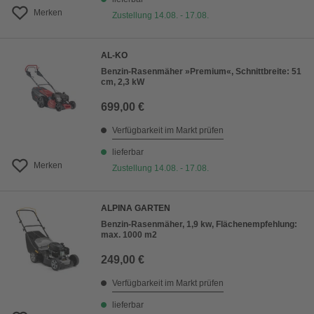
Merken
Zustellung 14.08. - 17.08.
AL-KO
Benzin-Rasenmäher »Premium«, Schnittbreite: 51
cm, 2,3 kW
699,00 €
Verfügbarkeit im Markt prüfen
lieferbar
Merken
Zustellung 14.08. - 17.08.
ALPINA GARTEN
Benzin-Rasenmäher, 1,9 kw, Flächenempfehlung:
max. 1000 m2
249,00 €
Verfügbarkeit im Markt prüfen
lieferbar