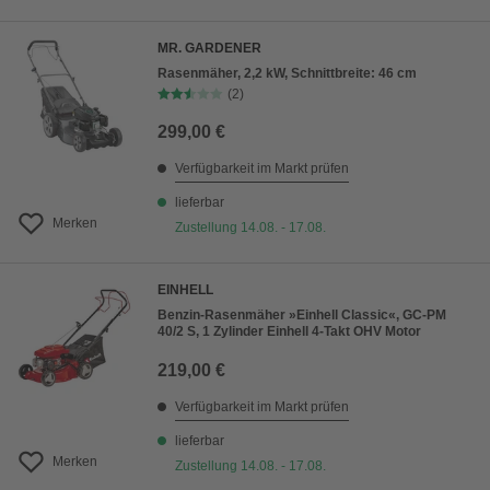
MR. GARDENER
Rasenmäher, 2,2 kW, Schnittbreite: 46 cm
(2)
299,00 €
Verfügbarkeit im Markt prüfen
lieferbar
Merken
Zustellung 14.08. - 17.08.
EINHELL
Benzin-Rasenmäher »Einhell Classic«, GC-PM
40/2 S, 1 Zylinder Einhell 4-Takt OHV Motor
219,00 €
Verfügbarkeit im Markt prüfen
lieferbar
Merken
Zustellung 14.08. - 17.08.