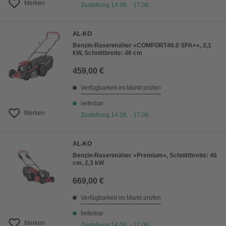
Merken
Zustellung 14.08. - 17.08.
AL-KO
Benzin-Rasenmäher »COMFORT46.0 SPA+«, 2,1
kW, Schnittbreite: 46 cm
459,00 €
Verfügbarkeit im Markt prüfen
lieferbar
Merken
Zustellung 14.08. - 17.08.
AL-KO
Benzin-Rasenmäher »Premium«, Schnittbreite: 46
cm, 2,3 kW
669,00 €
Verfügbarkeit im Markt prüfen
lieferbar
Merken
Zustellung 14.08. - 17.08.