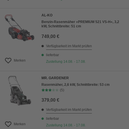
AL-KO
Benzin-Rasenmäher »PREMIUM 521 VS-H«, 3,2
kW, Schnittbreite: 51 cm
749,00 €
Verfügbarkeit im Markt prüfen
lieferbar
Merken
Zustellung 14.08. - 17.08.
MR. GARDENER
Rasenmäher, 2,6 kW, Schnittbreite: 53 cm
(5)
379,00 €
Verfügbarkeit im Markt prüfen
lieferbar
Merken
Zustellung 14.08. - 17.08.