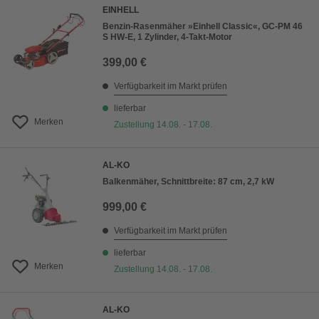
EINHELL
Benzin-Rasenmäher »Einhell Classic«, GC-PM 46
S HW-E, 1 Zylinder, 4-Takt-Motor
399,00 €
Verfügbarkeit im Markt prüfen
lieferbar
Merken
Zustellung 14.08. - 17.08.
AL-KO
Balkenmäher, Schnittbreite: 87 cm, 2,7 kW
999,00 €
Verfügbarkeit im Markt prüfen
lieferbar
Merken
Zustellung 14.08. - 17.08.
AL-KO