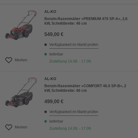
AL-KO
Benzin-Rasenmäher »PREMIUM 470 SP-A«, 2,6
kW, Schnittbreite: 46 cm
549,00 €
Verfügbarkeit im Markt prüfen
lieferbar
Merken
Zustellung 14.08. - 17.08.
AL-KO
Benzin-Rasenmäher »COMFORT 46.0 SP-B«, 2
kW, Schnittbreite: 46 cm
499,00 €
Verfügbarkeit im Markt prüfen
lieferbar
Merken
Zustellung 14.08. - 17.08.