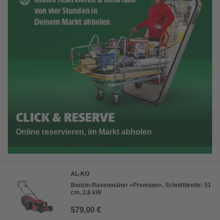
CLICK & RESERVE
Online reservieren, im Markt abholen
AL-KO
Benzin-Rasenmäher »Premium«, Schnittbreite: 51
cm, 2,6 kW
579,00 €