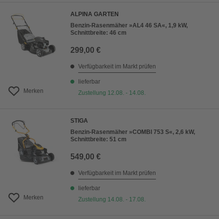
ALPINA GARTEN
Benzin-Rasenmäher »AL4 46 SA«, 1,9 kW,
Schnittbreite: 46 cm
299,00 €
Verfügbarkeit im Markt prüfen
lieferbar
Merken
Zustellung 12.08. - 14.08.
STIGA
Benzin-Rasenmäher »COMBI 753 S«, 2,6 kW,
Schnittbreite: 51 cm
549,00 €
Verfügbarkeit im Markt prüfen
lieferbar
Merken
Zustellung 14.08. - 17.08.