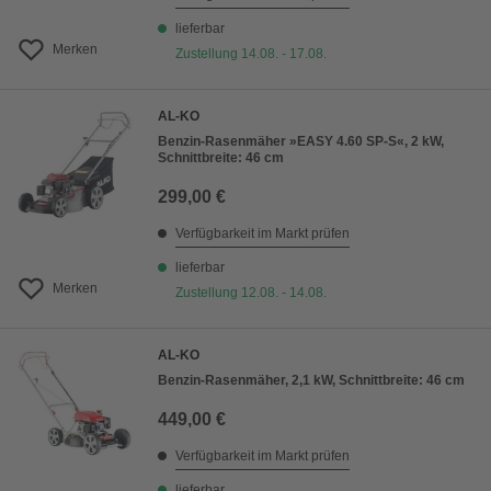
lieferbar
Merken
Zustellung 14.08. - 17.08.
AL-KO
Benzin-Rasenmäher »EASY 4.60 SP-S«, 2 kW,
Schnittbreite: 46 cm
299,00 €
Verfügbarkeit im Markt prüfen
lieferbar
Merken
Zustellung 12.08. - 14.08.
AL-KO
Benzin-Rasenmäher, 2,1 kW, Schnittbreite: 46 cm
449,00 €
Verfügbarkeit im Markt prüfen
lieferbar