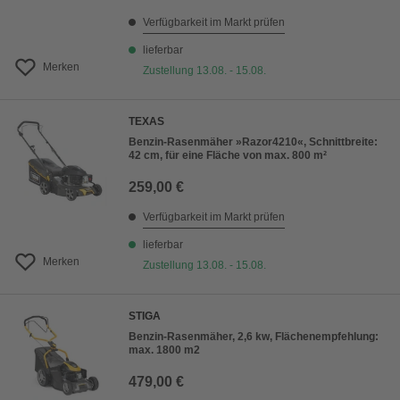
Verfügbarkeit im Markt prüfen
lieferbar
Merken
Zustellung 13.08. - 15.08.
TEXAS
Benzin-Rasenmäher »Razor4210«, Schnittbreite:
42 cm, für eine Fläche von max. 800 m²
259,00 €
Verfügbarkeit im Markt prüfen
lieferbar
Merken
Zustellung 13.08. - 15.08.
STIGA
Benzin-Rasenmäher, 2,6 kw, Flächenempfehlung:
max. 1800 m2
479,00 €