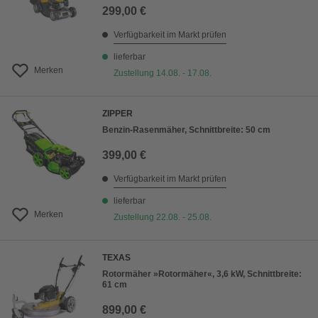
299,00 €
Verfügbarkeit im Markt prüfen
lieferbar
Merken
Zustellung 14.08. - 17.08.
ZIPPER
Benzin-Rasenmäher, Schnittbreite: 50 cm
399,00 €
Verfügbarkeit im Markt prüfen
lieferbar
Merken
Zustellung 22.08. - 25.08.
TEXAS
Rotormäher »Rotormäher«, 3,6 kW, Schnittbreite:
61 cm
899,00 €