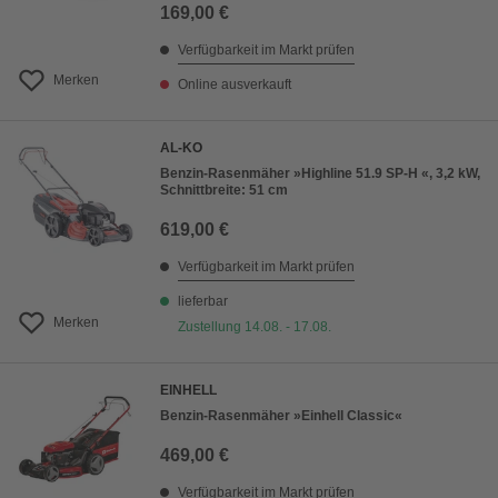
169,00 €
Verfügbarkeit im Markt prüfen
Merken
Online ausverkauft
AL-KO
Benzin-Rasenmäher »Highline 51.9 SP-H «, 3,2 kW,
Schnittbreite: 51 cm
619,00 €
Verfügbarkeit im Markt prüfen
lieferbar
Merken
Zustellung 14.08. - 17.08.
EINHELL
Benzin-Rasenmäher »Einhell Classic«
469,00 €
Verfügbarkeit im Markt prüfen