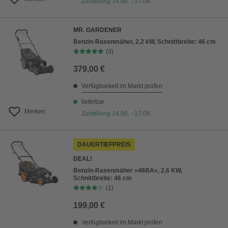
Zustellung 14.08. - 17.08.
MR. GARDENER
Benzin-Rasenmäher, 2,2 kW, Schnittbreite: 46 cm
(3)
379,00 €
Verfügbarkeit im Markt prüfen
lieferbar
Merken
Zustellung 14.08. - 17.08.
DAUERTIEFPREIS
DEAL!
Benzin-Rasenmäher »46BA«, 2,6 KW,
Schnittbreite: 46 cm
(1)
199,00 €
Verfügbarkeit im Markt prüfen