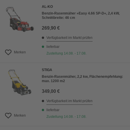
AL-KO
Benzin-Rasenmäher »Easy 4.66 SP-D«, 2,4 kW,
Schnittbreite: 46 cm
269,90 €
Verfügbarkeit im Markt prüfen
lieferbar
Merken
Zustellung 14.08. - 17.08.
STIGA
Benzin-Rasenmäher, 2,2 kw, Flächenempfehlung:
max. 1200 m2
349,00 €
Verfügbarkeit im Markt prüfen
lieferbar
Merken
Zustellung 14.08. - 17.08.