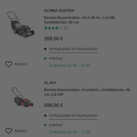
ALPINA GARTEN
Benzin-Rasenmäher »AL4 46 A«, 1,9 kW,
Schnittbreite: 46 cm
(1)
269,00 €
Verfügbarkeit im Markt prüfen
lieferbar
Merken
Zustellung 12.08. - 14.08.
AL-KO
Benzin-Rasenmäher »Comfort«, Schnittbreite: 46
cm, 2,6 kW
599,00 €
Verfügbarkeit im Markt prüfen
lieferbar
Merken
Zustellung 14.08. - 17.08.