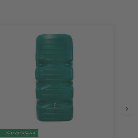
GRATIS VERSAND
AKTIO