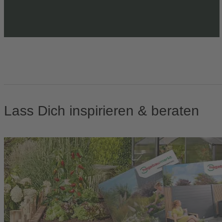
Lass Dich inspirieren & beraten