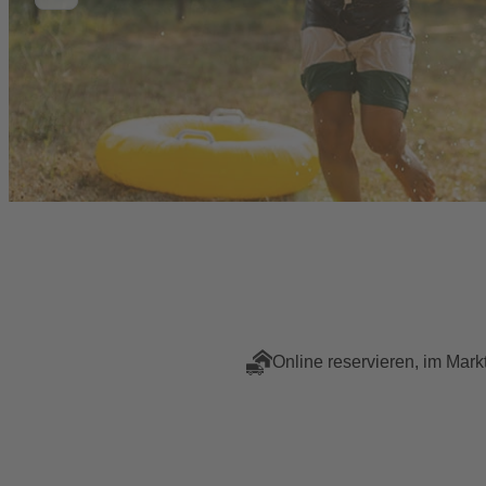
Online reservieren, im Mark