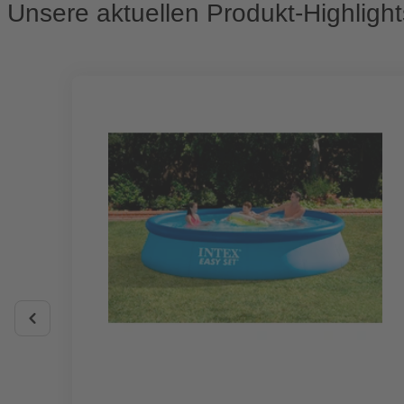
Unsere aktuellen Produkt-Highlight