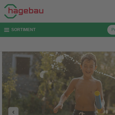
SORTIMENT