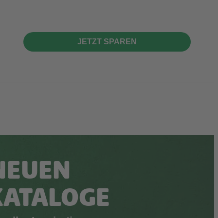
JETZT SPAREN
NEUEN
KATALOGE