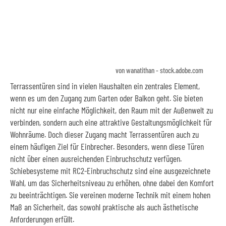
von wanatithan - stock.adobe.com
Terrassentüren sind in vielen Haushalten ein zentrales Element,
wenn es um den Zugang zum Garten oder Balkon geht. Sie bieten
nicht nur eine einfache Möglichkeit, den Raum mit der Außenwelt zu
verbinden, sondern auch eine attraktive Gestaltungsmöglichkeit für
Wohnräume. Doch dieser Zugang macht Terrassentüren auch zu
einem häufigen Ziel für Einbrecher. Besonders, wenn diese Türen
nicht über einen ausreichenden Einbruchschutz verfügen.
Schiebesysteme mit RC2-Einbruchschutz sind eine ausgezeichnete
Wahl, um das Sicherheitsniveau zu erhöhen, ohne dabei den Komfort
zu beeinträchtigen. Sie vereinen moderne Technik mit einem hohen
Maß an Sicherheit, das sowohl praktische als auch ästhetische
Anforderungen erfüllt.