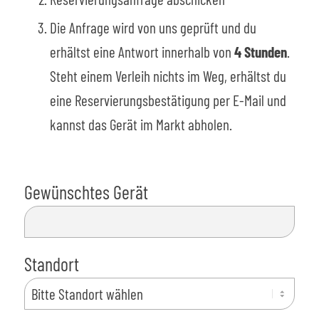
Die Anfrage wird von uns geprüft und du
erhältst eine Antwort innerhalb von
4 Stunden
.
Steht einem Verleih nichts im Weg, erhältst du
eine Reservierungsbestätigung per E-Mail und
kannst das Gerät im Markt abholen.
Gewünschtes Gerät
Standort