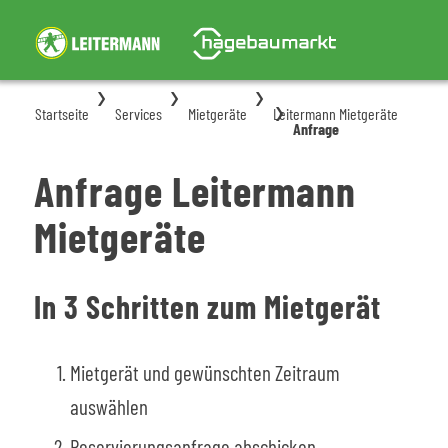
Startseite
Services
Mietgeräte
Leitermann Mietgeräte
Anfrage
Anfrage Leitermann
Mietgeräte
In 3 Schritten zum Mietgerät
Mietgerät und gewünschten Zeitraum
auswählen
Reservierungsanfrage abschicken