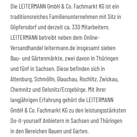
Die LEITERMANN GmbH & Co. Fachmarkt KG ist ein
traditionsreiches Familienunternehmen mit Sitz in
Göpfersdorf und derzeit ca. 330 Mitarbeitern.
LEITERMANN betreibt neben dem Online-
Versandhandel leitermann.de insgesamt sieben
Bau- und Gärtenmärkte, zwei davon in Thüringen
und fünf in Sachsen. Diese befinden sich in
Altenburg, Schmölln, Glauchau, Rochlitz, Zwickau,
Chemnitz und Oelsnitz/Erzgebirge. Mit ihrer
langjährigen Erfahrung gehört die LEITERMANN
GmbH & Co. Fachmarkt KG zu den leistungsstärksten
Do-it-yourself Anbietern in Sachsen und Thüringen
in den Bereichen Bauen und Garten.