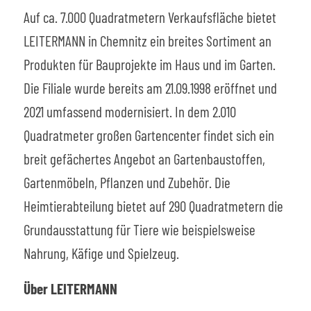
Auf ca. 7.000 Quadratmetern Verkaufsfläche bietet
LEITERMANN in Chemnitz ein breites Sortiment an
Produkten für Bauprojekte im Haus und im Garten.
Die Filiale wurde bereits am 21.09.1998 eröffnet und
2021 umfassend modernisiert. In dem 2.010
Quadratmeter großen Gartencenter findet sich ein
breit gefächertes Angebot an Gartenbaustoffen,
Gartenmöbeln, Pflanzen und Zubehör. Die
Heimtierabteilung bietet auf 290 Quadratmetern die
Grundausstattung für Tiere wie beispielsweise
Nahrung, Käfige und Spielzeug.
Über LEITERMANN