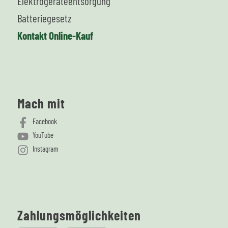
Elektrogeräteentsorgung
Batteriegesetz
Kontakt Online-Kauf
Mach mit
Facebook
YouTube
Instagram
Zahlungsmöglichkeiten