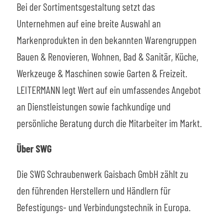
Bei der Sortimentsgestaltung setzt das
Unternehmen auf eine breite Auswahl an
Markenprodukten in den bekannten Warengruppen
Bauen & Renovieren, Wohnen, Bad & Sanitär, Küche,
Werkzeuge & Maschinen sowie Garten & Freizeit.
LEITERMANN legt Wert auf ein umfassendes Angebot
an Dienstleistungen sowie fachkundige und
persönliche Beratung durch die Mitarbeiter im Markt.
Über SWG
Die SWG Schraubenwerk Gaisbach GmbH zählt zu
den führenden Herstellern und Händlern für
Befestigungs- und Verbindungstechnik in Europa.