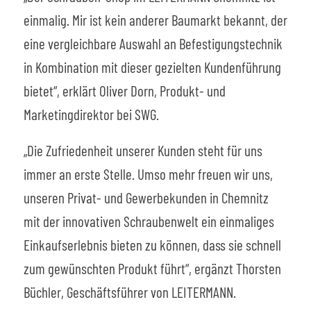
einmalig. Mir ist kein anderer Baumarkt bekannt, der
eine vergleichbare Auswahl an Befestigungstechnik
in Kombination mit dieser gezielten Kundenführung
bietet“, erklärt Oliver Dorn, Produkt- und
Marketingdirektor bei SWG.
„Die Zufriedenheit unserer Kunden steht für uns
immer an erste Stelle. Umso mehr freuen wir uns,
unseren Privat- und Gewerbekunden in Chemnitz
mit der innovativen Schraubenwelt ein einmaliges
Einkaufserlebnis bieten zu können, dass sie schnell
zum gewünschten Produkt führt“, ergänzt Thorsten
Büchler, Geschäftsführer von LEITERMANN.