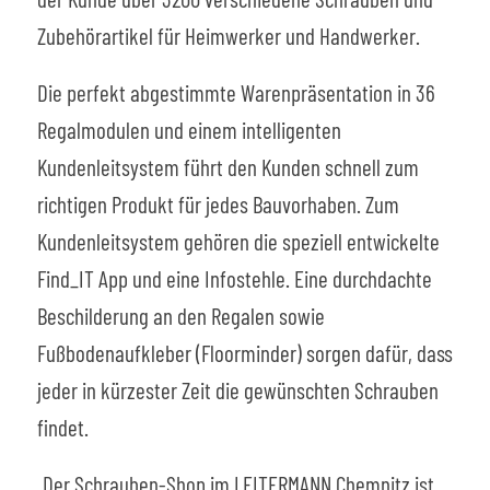
Zubehörartikel für Heimwerker und Handwerker.
Die perfekt abgestimmte Warenpräsentation in 36
Regalmodulen und einem intelligenten
Kundenleitsystem führt den Kunden schnell zum
richtigen Produkt für jedes Bauvorhaben. Zum
Kundenleitsystem gehören die speziell entwickelte
Find_IT App und eine Infostehle. Eine durchdachte
Beschilderung an den Regalen sowie
Fußbodenaufkleber (Floorminder) sorgen dafür, dass
jeder in kürzester Zeit die gewünschten Schrauben
findet.
„Der Schrauben-Shop im LEITERMANN Chemnitz ist