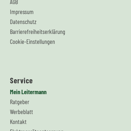
AGB
Impressum
Datenschutz
Barrierefreiheitserklärung
Cookie-Einstellungen
Service
Mein Leitermann
Ratgeber
Werbeblatt
Kontakt