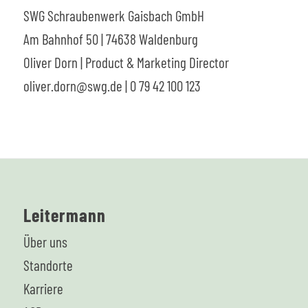
SWG Schraubenwerk Gaisbach GmbH
Am Bahnhof 50 | 74638 Waldenburg
Oliver Dorn | Product & Marketing Director
oliver.dorn@swg.de
| 0 79 42 100 123
Leitermann
Über uns
Standorte
Karriere