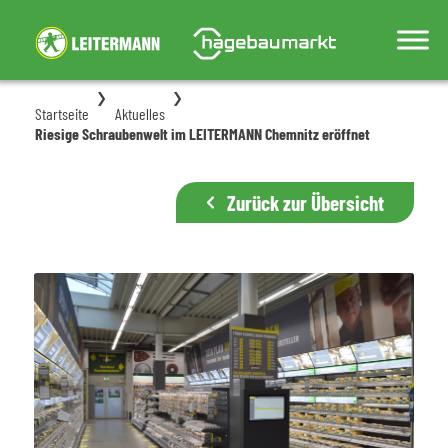
Startseite
Aktuelles
Riesige Schraubenwelt im LEITERMANN Chemnitz eröffnet
Zurück zur Übersicht