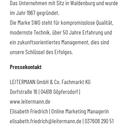
Das Unternehmen mit Sitz in Waldenburg und wurde
im Jahr 1967 gegründet.
Die Marke SWG steht für kompromisslose Qualität,
modernste Technik, über 50 Jahre Erfahrung und
ein zukunftsorientiertes Management, dies sind
unsere Schlüssel des Erfolges.
Pressekontakt
LEITERMANN GmbH & Co. Fachmarkt KG
Dorfstraße 16 | 04618 Göpfersdorf |
www.leitermann.de
Elisabeth Friedrich | Online Marketing Managerin
elisabeth.friedrich@leitermann.de
| 037608 290 51