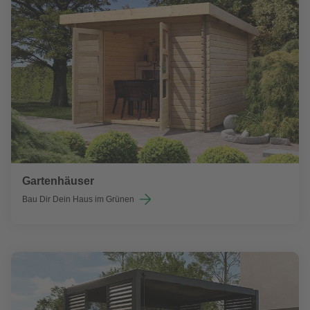
Gartenhäuser
Bau Dir Dein Haus im Grünen