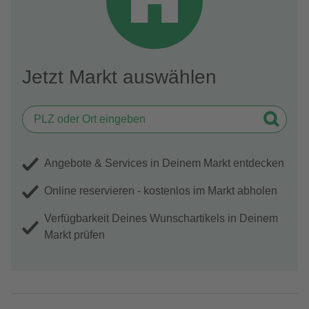
Jetzt Markt auswählen
Angebote & Services in Deinem Markt entdecken
Online reservieren - kostenlos im Markt abholen
Verfügbarkeit Deines Wunschartikels in Deinem
Markt prüfen