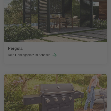
Pergola
Dein Lieblingsplatz im Schatten