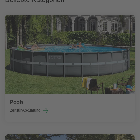
Pools
Zeit für Abkühlung