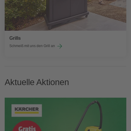
Grills
Schmeiß mit uns den Grill an
Aktuelle Aktionen