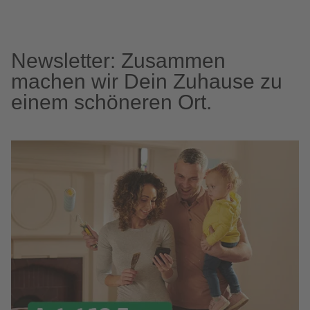
Newsletter: Zusammen
machen wir Dein Zuhause zu
einem schöneren Ort.