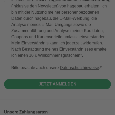
(inklusive den Newsletter) von hagebau erhalten. Ich
bin mit der
Nutzung meiner personenbezogenen
Daten durch hagebau
, die E-Mail-Werbung, die
Analyse meines E-Mail-Umgangs sowie die
Zusammenführung und Analyse meiner Kaufdaten,
Coupons und Kartenvorteile umfasst, einverstanden.
Mein Einverständnis kann ich jederzeit widerrufen.
Nach Bestätigung meines Einverständnisses erhalte
ich einen
10 € Willkommensgutschein
*.
Bitte beachte auch unsere
Datenschutzhinweise
.
JETZT ANMELDEN
Unsere Zahlungsarten