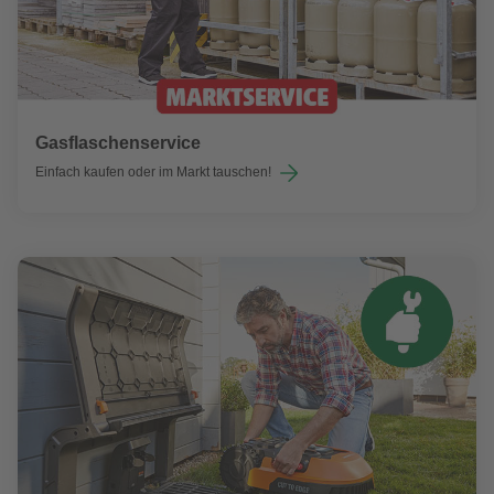
Gasflaschenservice
Einfach kaufen oder im Markt tauschen!