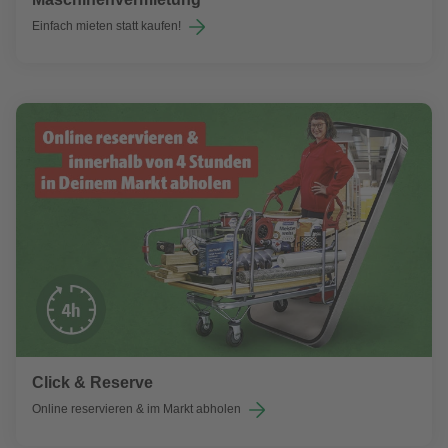
Einfach mieten statt kaufen!
Click & Reserve
Online reservieren & im Markt abholen