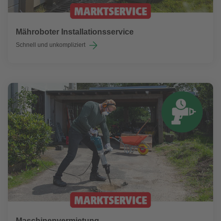
Mähroboter Installationsservice
Schnell und unkompliziert
Maschinenvermietung