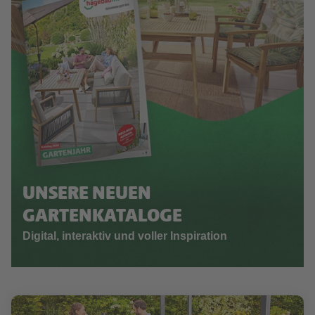
UNSERE NEUEN
GARTENKATALOGE
Digital, interaktiv und voller Inspiration