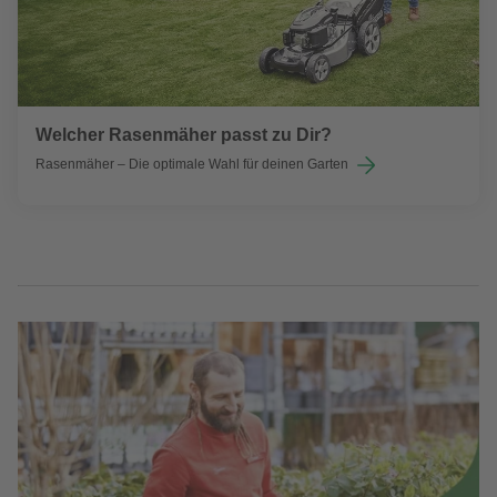
Welcher Rasenmäher passt zu Dir?
Rasenmäher – Die optimale Wahl für deinen Garten