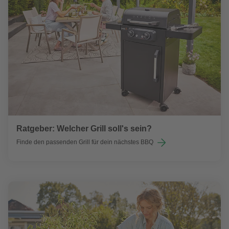
Ratgeber: Welcher Grill soll's sein?
Finde den passenden Grill für dein nächstes BBQ