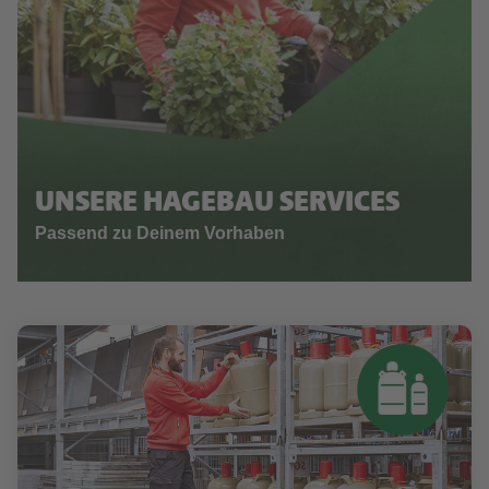
UNSERE HAGEBAU SERVICES
Passend zu Deinem Vorhaben