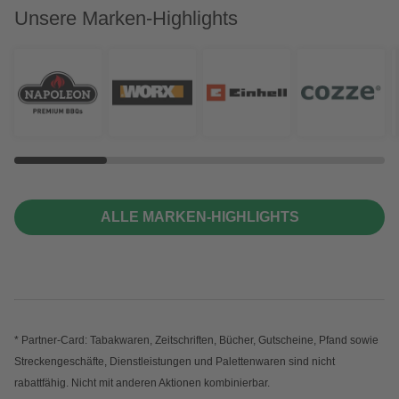
Unsere Marken-Highlights
ALLE MARKEN-HIGHLIGHTS
* Partner-Card: Tabakwaren, Zeitschriften, Bücher, Gutscheine, Pfand sowie
Streckengeschäfte, Dienstleistungen und Palettenwaren sind nicht
rabattfähig. Nicht mit anderen Aktionen kombinierbar.