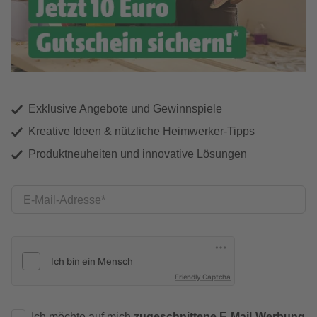
Exklusive Angebote und Gewinnspiele
Kreative Ideen & nützliche Heimwerker-Tipps
Produktneuheiten und innovative Lösungen
E-Mail-Adresse
Friendly Captcha
Ich möchte auf mich
zugeschnittene E-Mail-Werbung