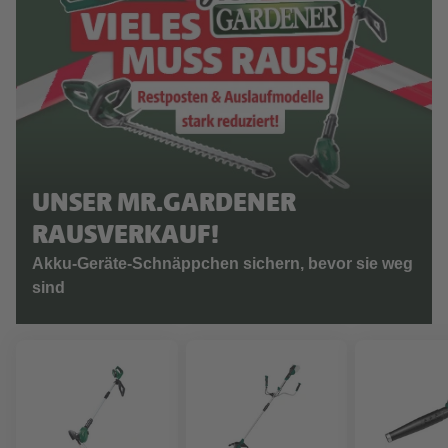
UNSER MR.GARDENER
RAUSVERKAUF!
Akku-Geräte-Schnäppchen sichern, bevor sie weg
sind