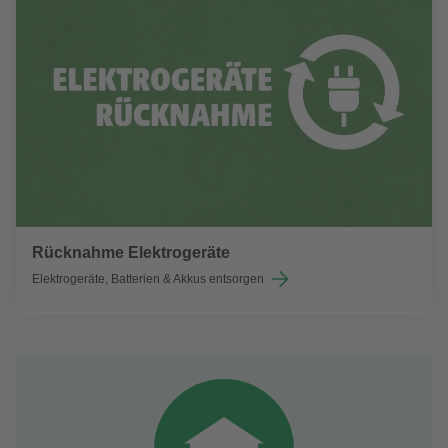
Rücknahme Elektrogeräte
Elektrogeräte, Batterien & Akkus entsorgen