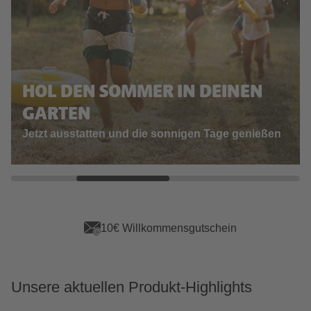
HOL DEN SOMMER IN DEINEN
GARTEN
Jetzt ausstatten und die sonnigen Tage genießen
10€ Willkommensgutschein
Unsere aktuellen Produkt-Highlights