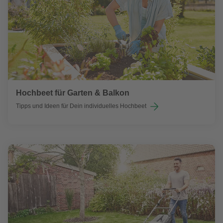
Hochbeet für Garten & Balkon
Tipps und Ideen für Dein individuelles Hochbeet