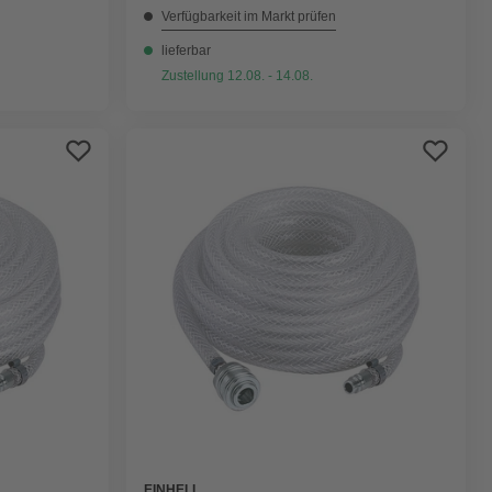
Verfügbarkeit im Markt prüfen
lieferbar
Zustellung 12.08. - 14.08.
EINHELL