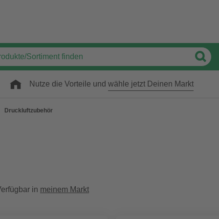
Nutze die Vorteile und
wähle jetzt Deinen Markt
Druckluftzubehör
erfügbar in
meinem Markt