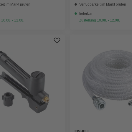
eit im Markt prüfen
Verfügbarkeit im Markt prüfen
lieferbar
 10.08. - 12.08.
Zustellung 10.08. - 12.08.
EINHELL