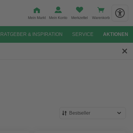
Mein Markt
Mein Konto
Merkzettel
Warenkorb
RATGEBER & INSPIRATION
SERVICE
AKTIONEN
Bestseller
Bestseller