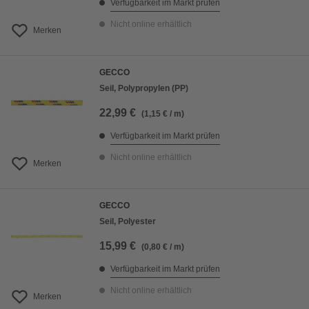
Verfügbarkeit im Markt prüfen
Nicht online erhältlich
Merken
GECCO
Seil, Polypropylen (PP)
22,99 €
(1,15 € / m)
Verfügbarkeit im Markt prüfen
Nicht online erhältlich
Merken
GECCO
Seil, Polyester
15,99 €
(0,80 € / m)
Verfügbarkeit im Markt prüfen
Nicht online erhältlich
Merken