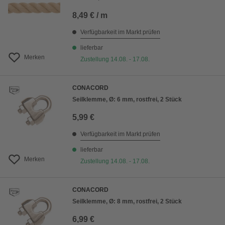
8,49 € / m
Verfügbarkeit im Markt prüfen
lieferbar
Merken
Zustellung 14.08. - 17.08.
CONACORD
Seilklemme, Ø: 6 mm, rostfrei, 2 Stück
5,99 €
Verfügbarkeit im Markt prüfen
lieferbar
Merken
Zustellung 14.08. - 17.08.
CONACORD
Seilklemme, Ø: 8 mm, rostfrei, 2 Stück
6,99 €