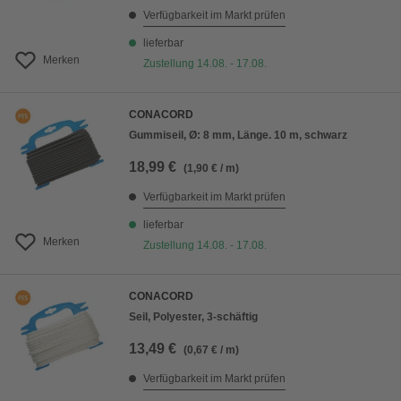
Verfügbarkeit im Markt prüfen
lieferbar
Merken
Zustellung 14.08. - 17.08.
CONACORD
Gummiseil, Ø: 8 mm, Länge. 10 m, schwarz
18,99 €
(1,90 € / m)
Verfügbarkeit im Markt prüfen
lieferbar
Merken
Zustellung 14.08. - 17.08.
CONACORD
Seil, Polyester, 3-schäftig
13,49 €
(0,67 € / m)
Verfügbarkeit im Markt prüfen