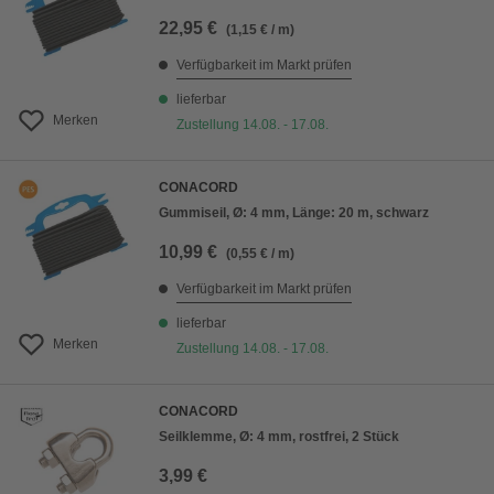
22,95 €
(1,15 € / m)
Verfügbarkeit im Markt prüfen
lieferbar
Merken
Zustellung 14.08. - 17.08.
CONACORD
Gummiseil, Ø: 4 mm, Länge: 20 m, schwarz
10,99 €
(0,55 € / m)
Verfügbarkeit im Markt prüfen
lieferbar
Merken
Zustellung 14.08. - 17.08.
CONACORD
Seilklemme, Ø: 4 mm, rostfrei, 2 Stück
3,99 €