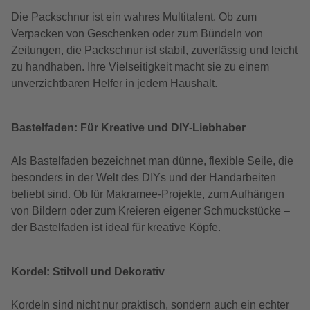
Die Packschnur ist ein wahres Multitalent. Ob zum
Verpacken von Geschenken oder zum Bündeln von
Zeitungen, die Packschnur ist stabil, zuverlässig und leicht
zu handhaben. Ihre Vielseitigkeit macht sie zu einem
unverzichtbaren Helfer in jedem Haushalt.
Bastelfaden: Für Kreative und DIY-Liebhaber
Als Bastelfaden bezeichnet man dünne, flexible Seile, die
besonders in der Welt des DIYs und der Handarbeiten
beliebt sind. Ob für Makramee-Projekte, zum Aufhängen
von Bildern oder zum Kreieren eigener Schmuckstücke –
der Bastelfaden ist ideal für kreative Köpfe.
Kordel: Stilvoll und Dekorativ
Kordeln sind nicht nur praktisch, sondern auch ein echter