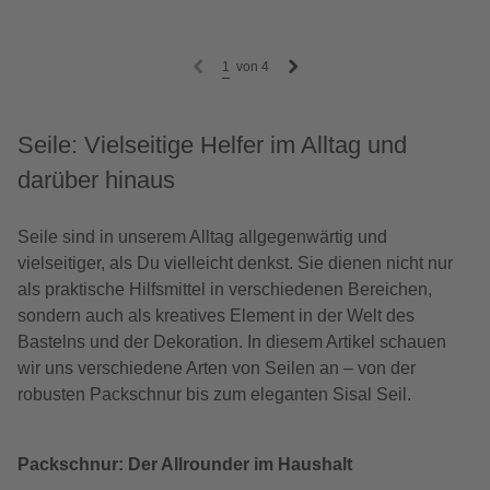
1
von
4
Seile: Vielseitige Helfer im Alltag und
darüber hinaus
Seile sind in unserem Alltag allgegenwärtig und
vielseitiger, als Du vielleicht denkst. Sie dienen nicht nur
als praktische Hilfsmittel in verschiedenen Bereichen,
sondern auch als kreatives Element in der Welt des
Bastelns und der Dekoration. In diesem Artikel schauen
wir uns verschiedene Arten von Seilen an – von der
robusten Packschnur bis zum eleganten Sisal Seil.
Packschnur: Der Allrounder im Haushalt