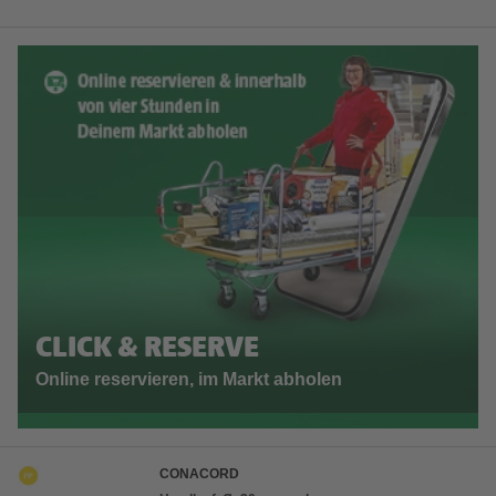
CLICK & RESERVE
Online reservieren, im Markt abholen
CONACORD