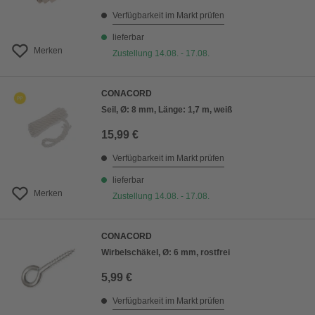
Verfügbarkeit im Markt prüfen
lieferbar
Merken
Zustellung 14.08. - 17.08.
CONACORD
Seil, Ø: 8 mm, Länge: 1,7 m, weiß
15,99 €
Verfügbarkeit im Markt prüfen
lieferbar
Merken
Zustellung 14.08. - 17.08.
CONACORD
Wirbelschäkel, Ø: 6 mm, rostfrei
5,99 €
Verfügbarkeit im Markt prüfen