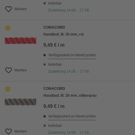
lieferbar
Merken
Zustellung 14.08. - 17.08.
CONACORD
Handlauf, Ø: 30 mm, rot
9,49 € / m
Verfügbarkeit im Markt prüfen
lieferbar
Merken
Zustellung 14.08. - 17.08.
CONACORD
Handlauf, Ø: 30 mm, silbergrau
9,49 € / m
Verfügbarkeit im Markt prüfen
lieferbar
Merken
Zustellung 14.08. - 17.08.