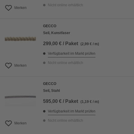
Nicht online erhältlich
Merken
GECCO
Seil, Kunstfaser
299,00 € / Paket
(2,99 € / m)
Verfügbarkeit im Markt prüfen
Nicht online erhältlich
Merken
GECCO
Seil, Stahl
595,00 € / Paket
(1,19 € / m)
Verfügbarkeit im Markt prüfen
Nicht online erhältlich
Merken