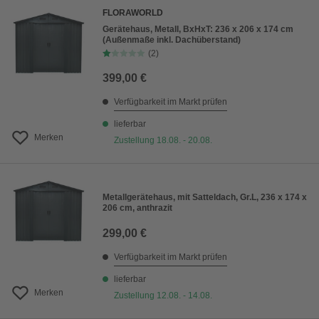
FLORAWORLD
Gerätehaus, Metall, BxHxT: 236 x 206 x 174 cm
(Außenmaße inkl. Dachüberstand)
(2)
399,00 €
Verfügbarkeit im Markt prüfen
lieferbar
Merken
Zustellung 18.08. - 20.08.
Metallgerätehaus, mit Satteldach, Gr.L, 236 x 174 x
206 cm, anthrazit
299,00 €
Verfügbarkeit im Markt prüfen
lieferbar
Merken
Zustellung 12.08. - 14.08.