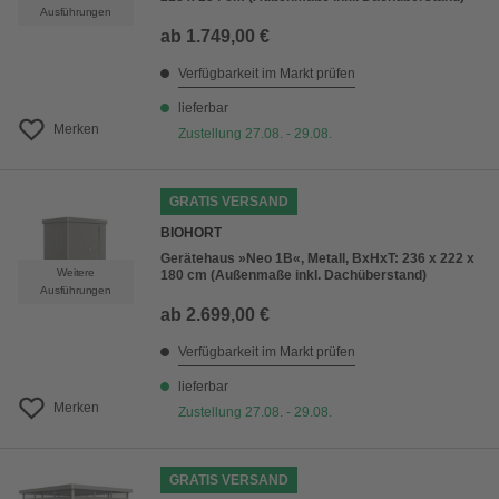
Ausführungen
ab
1.749,00 €
Verfügbarkeit im Markt prüfen
lieferbar
Merken
Zustellung 27.08. - 29.08.
GRATIS VERSAND
BIOHORT
Gerätehaus »Neo 1B«, Metall, BxHxT: 236 x 222 x
Weitere
180 cm (Außenmaße inkl. Dachüberstand)
Ausführungen
ab
2.699,00 €
Verfügbarkeit im Markt prüfen
lieferbar
Merken
Zustellung 27.08. - 29.08.
GRATIS VERSAND