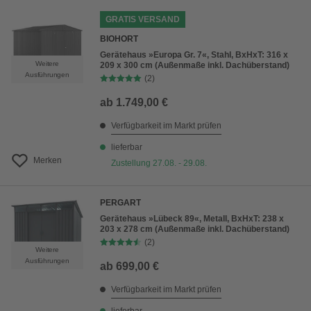
GRATIS VERSAND
BIOHORT
Gerätehaus »Europa Gr. 7«, Stahl, BxHxT: 316 x
Weitere
209 x 300 cm (Außenmaße inkl. Dachüberstand)
Ausführungen
(2)
ab
1.749,00 €
Verfügbarkeit im Markt prüfen
lieferbar
Merken
Zustellung 27.08. - 29.08.
PERGART
Gerätehaus »Lübeck 89«, Metall, BxHxT: 238 x
203 x 278 cm (Außenmaße inkl. Dachüberstand)
(2)
Weitere
Ausführungen
ab
699,00 €
Verfügbarkeit im Markt prüfen