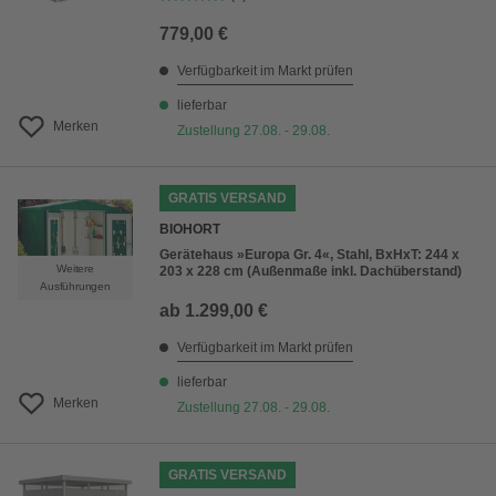
779,00 €
Verfügbarkeit im Markt prüfen
lieferbar
Merken
Zustellung 27.08. - 29.08.
GRATIS VERSAND
BIOHORT
Gerätehaus »Europa Gr. 4«, Stahl, BxHxT: 244 x
Weitere
203 x 228 cm (Außenmaße inkl. Dachüberstand)
Ausführungen
ab
1.299,00 €
Verfügbarkeit im Markt prüfen
lieferbar
Merken
Zustellung 27.08. - 29.08.
GRATIS VERSAND