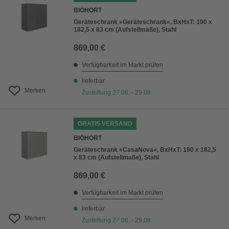
BIOHORT
Geräteschrank »Geräteschrank«, BxHxT: 190 x
182,5 x 83 cm (Aufstellmaße), Stahl
869,00 €
Verfügbarkeit im Markt prüfen
lieferbar
Merken
Zustellung 27.08. - 29.08.
GRATIS VERSAND
BIOHORT
Geräteschrank »CasaNova«, BxHxT: 190 x 182,5
x 83 cm (Aufstellmaße), Stahl
869,00 €
Verfügbarkeit im Markt prüfen
lieferbar
Merken
Zustellung 27.08. - 29.08.