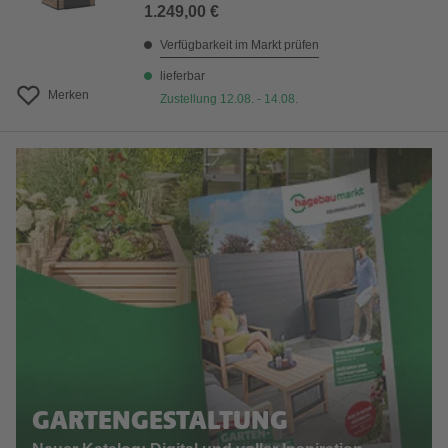
1.249,00 €
Verfügbarkeit im Markt prüfen
lieferbar
Merken
Zustellung 12.08. - 14.08.
GARTENGESTALTUNG