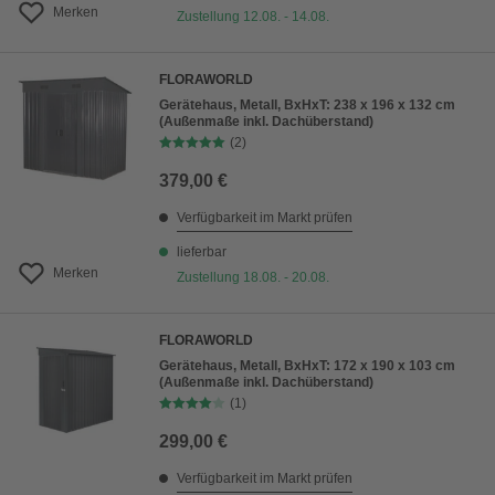
Merken
Zustellung 12.08. - 14.08.
FLORAWORLD
Gerätehaus, Metall, BxHxT: 238 x 196 x 132 cm
(Außenmaße inkl. Dachüberstand)
(2)
379,00 €
Verfügbarkeit im Markt prüfen
lieferbar
Merken
Zustellung 18.08. - 20.08.
FLORAWORLD
Gerätehaus, Metall, BxHxT: 172 x 190 x 103 cm
(Außenmaße inkl. Dachüberstand)
(1)
299,00 €
Verfügbarkeit im Markt prüfen