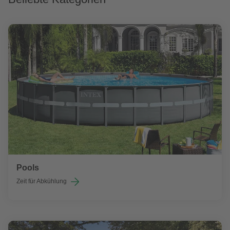
Pools
Zeit für Abkühlung