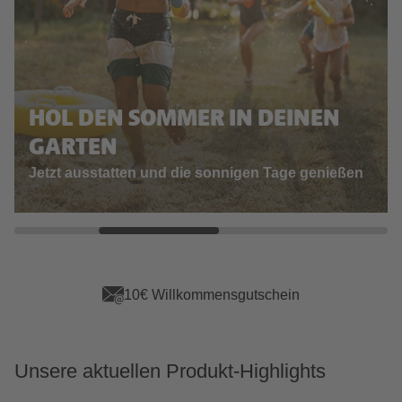
HOL DEN SOMMER IN DEINEN
GARTEN
Jetzt ausstatten und die sonnigen Tage genießen
10€ Willkommensgutschein
Unsere aktuellen Produkt-Highlights