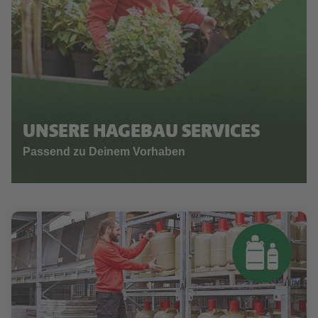
UNSERE HAGEBAU SERVICES
Passend zu Deinem Vorhaben