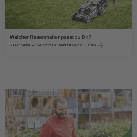
Welcher Rasenmäher passt zu Dir?
Rasenmäher – Die optimale Wahl für deinen Garten