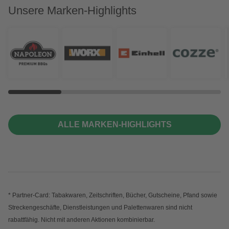
Unsere Marken-Highlights
ALLE MARKEN-HIGHLIGHTS
* Partner-Card: Tabakwaren, Zeitschriften, Bücher, Gutscheine, Pfand sowie
Streckengeschäfte, Dienstleistungen und Palettenwaren sind nicht
rabattfähig. Nicht mit anderen Aktionen kombinierbar.