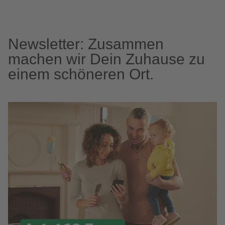
Newsletter: Zusammen
machen wir Dein Zuhause zu
einem schöneren Ort.