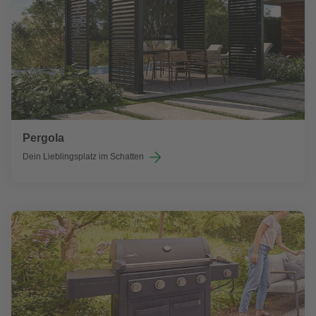
Pergola
Dein Lieblingsplatz im Schatten