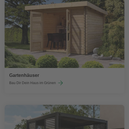
Gartenhäuser
Bau Dir Dein Haus im Grünen