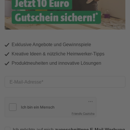
Exklusive Angebote und Gewinnspiele
Kreative Ideen & nützliche Heimwerker-Tipps
Produktneuheiten und innovative Lösungen
E-Mail-Adresse
Friendly Captcha
Ich möchte auf mich
zugeschnittene E-Mail-Werbung