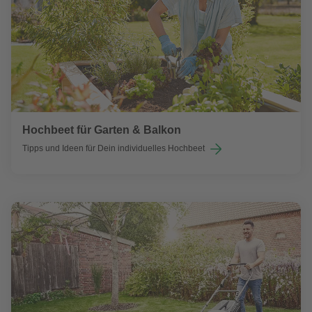
Hochbeet für Garten & Balkon
Tipps und Ideen für Dein individuelles Hochbeet