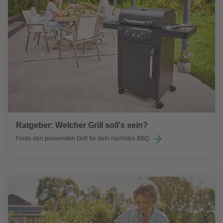
Ratgeber: Welcher Grill soll's sein?
Finde den passenden Grill für dein nächstes BBQ