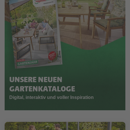
UNSERE NEUEN
GARTENKATALOGE
Digital, interaktiv und voller Inspiration