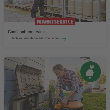
Gasflaschenservice
Einfach kaufen oder im Markt tauschen!