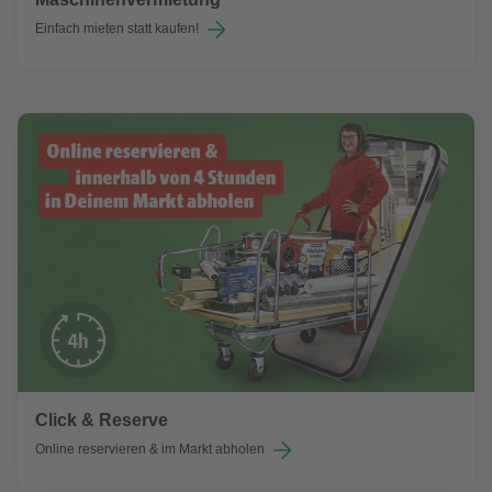
Einfach mieten statt kaufen!
Click & Reserve
Online reservieren & im Markt abholen