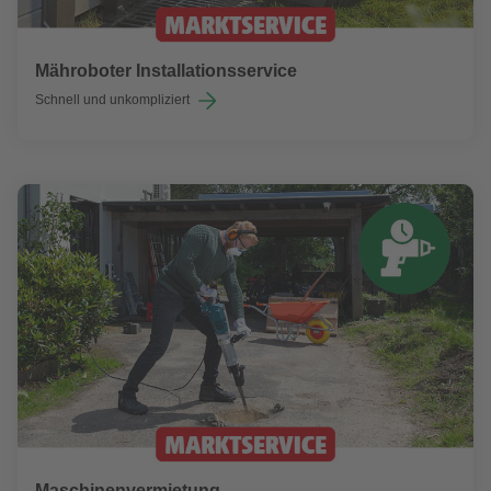
Mähroboter Installationsservice
Schnell und unkompliziert
Maschinenvermietung