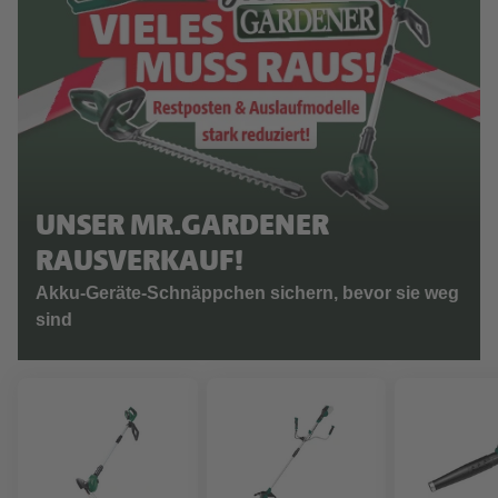
UNSER MR.GARDENER
RAUSVERKAUF!
Akku-Geräte-Schnäppchen sichern, bevor sie weg
sind