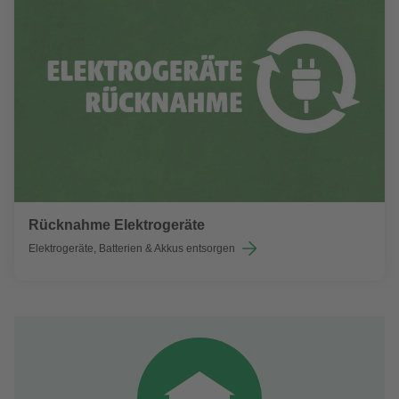
Rücknahme Elektrogeräte
Elektrogeräte, Batterien & Akkus entsorgen