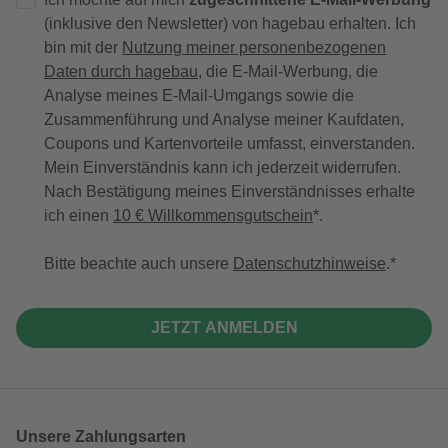
(inklusive den Newsletter) von hagebau erhalten. Ich
bin mit der
Nutzung meiner personenbezogenen
Daten durch hagebau
, die E-Mail-Werbung, die
Analyse meines E-Mail-Umgangs sowie die
Zusammenführung und Analyse meiner Kaufdaten,
Coupons und Kartenvorteile umfasst, einverstanden.
Mein Einverständnis kann ich jederzeit widerrufen.
Nach Bestätigung meines Einverständnisses erhalte
ich einen
10 € Willkommensgutschein
*.
Bitte beachte auch unsere
Datenschutzhinweise
.
JETZT ANMELDEN
Unsere Zahlungsarten