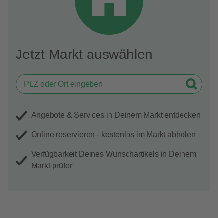
Jetzt Markt auswählen
Angebote & Services in Deinem Markt entdecken
Online reservieren - kostenlos im Markt abholen
Verfügbarkeit Deines Wunschartikels in Deinem
Markt prüfen