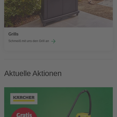
Grills
Schmeiß mit uns den Grill an
Aktuelle Aktionen