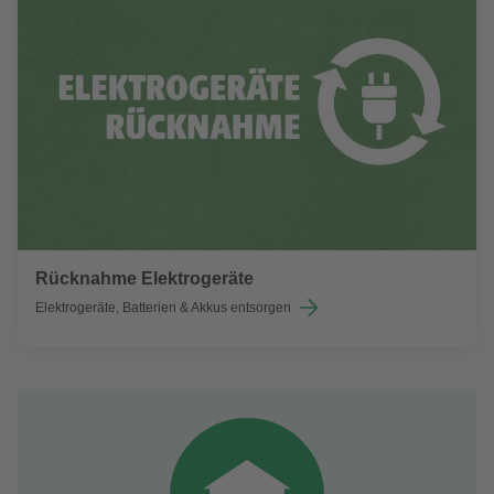
Rücknahme Elektrogeräte
Elektrogeräte, Batterien & Akkus entsorgen