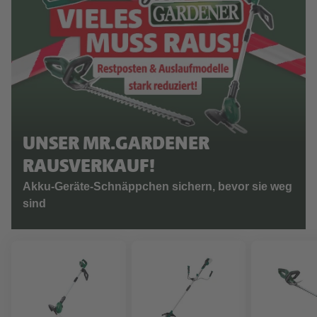
UNSER MR.GARDENER
RAUSVERKAUF!
Akku-Geräte-Schnäppchen sichern, bevor sie weg
sind