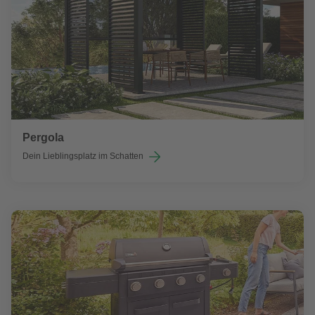
Pergola
Dein Lieblingsplatz im Schatten