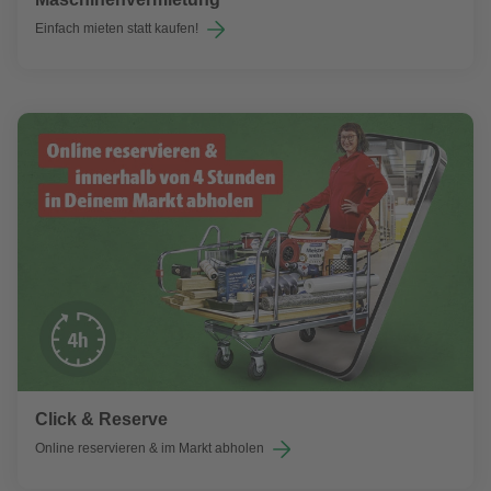
Einfach mieten statt kaufen!
Click & Reserve
Online reservieren & im Markt abholen