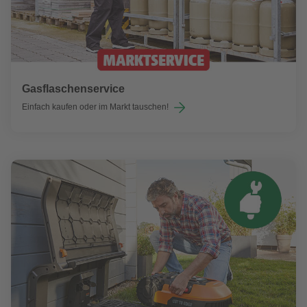
Gasflaschenservice
Einfach kaufen oder im Markt tauschen!