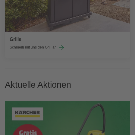
Grills
Schmeiß mit uns den Grill an
Aktuelle Aktionen