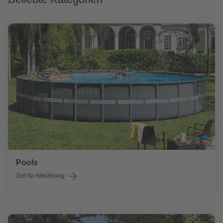
Pools
Zeit für Abkühlung