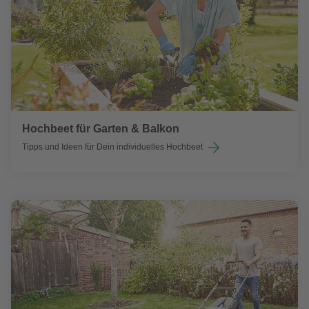
Hochbeet für Garten & Balkon
Tipps und Ideen für Dein individuelles Hochbeet