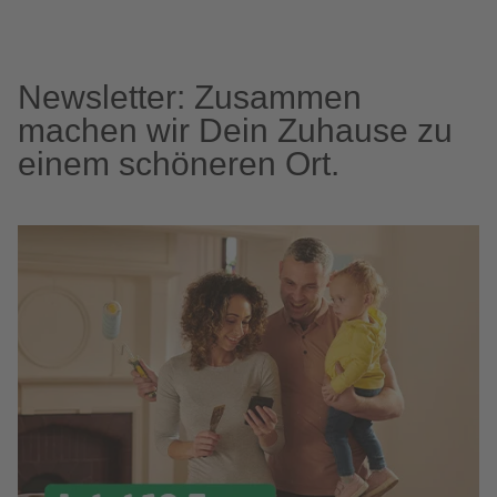
Newsletter: Zusammen
machen wir Dein Zuhause zu
einem schöneren Ort.