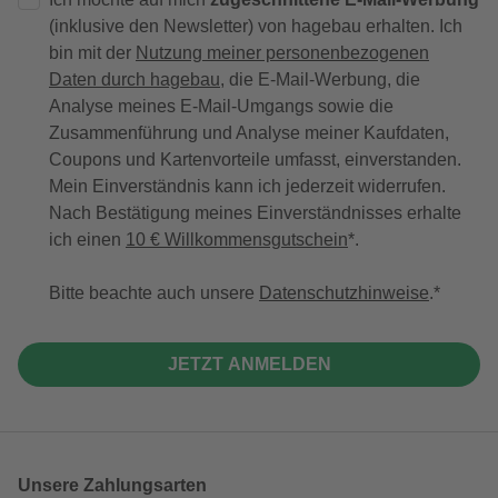
(inklusive den Newsletter) von hagebau erhalten. Ich
bin mit der
Nutzung meiner personenbezogenen
Daten durch hagebau
, die E-Mail-Werbung, die
Analyse meines E-Mail-Umgangs sowie die
Zusammenführung und Analyse meiner Kaufdaten,
Coupons und Kartenvorteile umfasst, einverstanden.
Mein Einverständnis kann ich jederzeit widerrufen.
Nach Bestätigung meines Einverständnisses erhalte
ich einen
10 € Willkommensgutschein
*.
Bitte beachte auch unsere
Datenschutzhinweise
.
JETZT ANMELDEN
Unsere Zahlungsarten