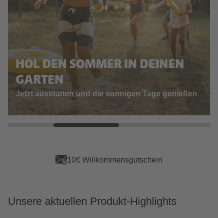
HOL DEN SOMMER IN DEINEN
GARTEN
Jetzt ausstatten und die sonnigen Tage genießen
10€ Willkommensgutschein
Unsere aktuellen Produkt-Highlights