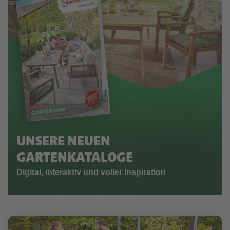
UNSERE NEUEN
GARTENKATALOGE
Digital, interaktiv und voller Inspiration