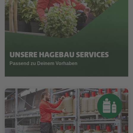
UNSERE HAGEBAU SERVICES
Passend zu Deinem Vorhaben