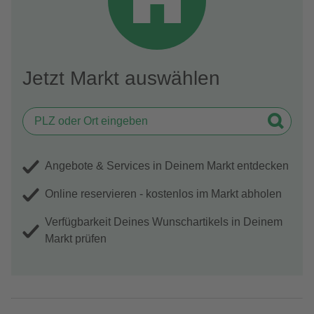
Jetzt Markt auswählen
Angebote & Services in Deinem Markt entdecken
Online reservieren - kostenlos im Markt abholen
Verfügbarkeit Deines Wunschartikels in Deinem
Markt prüfen