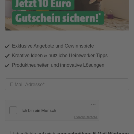
Exklusive Angebote und Gewinnspiele
Kreative Ideen & nützliche Heimwerker-Tipps
Produktneuheiten und innovative Lösungen
E-Mail-Adresse
Friendly Captcha
Ich möchte auf mich
zugeschnittene E-Mail-Werbung