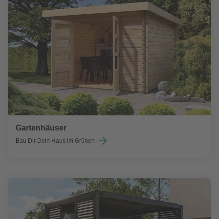
Gartenhäuser
Bau Dir Dein Haus im Grünen