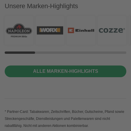
Unsere Marken-Highlights
ALLE MARKEN-HIGHLIGHTS
* Partner-Card: Tabakwaren, Zeitschriften, Bücher, Gutscheine, Pfand sowie
Streckengeschäfte, Dienstleistungen und Palettenwaren sind nicht
rabattfähig. Nicht mit anderen Aktionen kombinierbar.