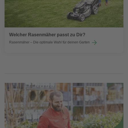
Welcher Rasenmäher passt zu Dir?
Rasenmäher – Die optimale Wahl für deinen Garten