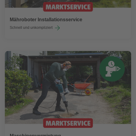
Mähroboter Installationsservice
Schnell und unkompliziert
Maschinenvermietung