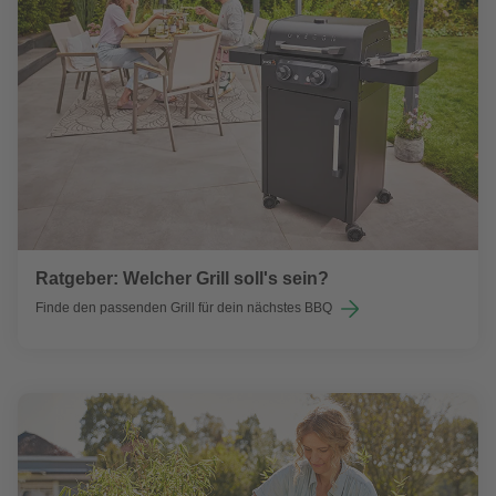
Ratgeber: Welcher Grill soll's sein?
Finde den passenden Grill für dein nächstes BBQ