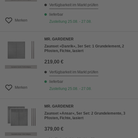
Verfügbarkeit im Markt prüfen
lieferbar
Merken
Zustellung 25.08. - 27.08.
MR. GARDENER
Zaunset »Danrik«, 3er Set: 1 Grundelement, 2
Pfosten, Fichte, lasiert
219,00 €
Verfügbarkeit im Markt prüfen
lieferbar
Merken
Zustellung 25.08. - 27.08.
MR. GARDENER
Zaunset »Ansar«, 5er Set: 2 Grundelemente, 3
Pfosten, Fichte, lasiert
379,00 €