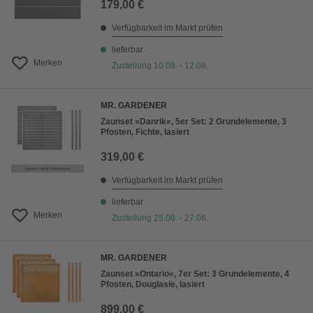
179,00 €
Verfügbarkeit im Markt prüfen
lieferbar
Merken
Zustellung 10.08. - 12.08.
MR. GARDENER
Zaunset »Danrik«, 5er Set: 2 Grundelemente, 3
Pfosten, Fichte, lasiert
319,00 €
Verfügbarkeit im Markt prüfen
lieferbar
Merken
Zustellung 25.08. - 27.08.
MR. GARDENER
Zaunset »Ontario«, 7er Set: 3 Grundelemente, 4
Pfosten, Douglasie, lasiert
899,00 €