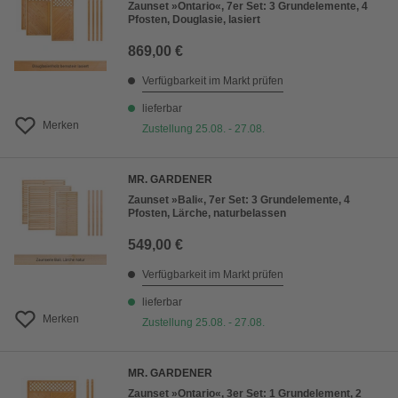
Zaunset »Ontario«, 7er Set: 3 Grundelemente, 4
Pfosten, Douglasie, lasiert
869,00 €
Verfügbarkeit im Markt prüfen
lieferbar
Merken
Zustellung 25.08. - 27.08.
MR. GARDENER
Zaunset »Bali«, 7er Set: 3 Grundelemente, 4
Pfosten, Lärche, naturbelassen
549,00 €
Verfügbarkeit im Markt prüfen
lieferbar
Merken
Zustellung 25.08. - 27.08.
MR. GARDENER
Zaunset »Ontario«, 3er Set: 1 Grundelement, 2