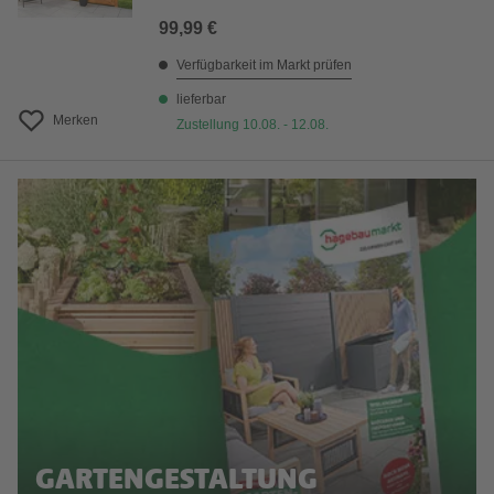
99,99 €
Verfügbarkeit im Markt prüfen
lieferbar
Merken
Zustellung 10.08. - 12.08.
GARTENGESTALTUNG