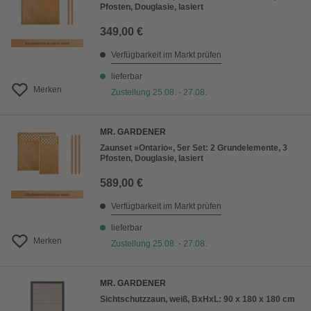
Pfosten, Douglasie, lasiert
349,00 €
Verfügbarkeit im Markt prüfen
lieferbar
Merken
Zustellung 25.08. - 27.08.
MR. GARDENER
Zaunset »Ontario«, 5er Set: 2 Grundelemente, 3
Pfosten, Douglasie, lasiert
589,00 €
Verfügbarkeit im Markt prüfen
lieferbar
Merken
Zustellung 25.08. - 27.08.
MR. GARDENER
Sichtschutzzaun, weiß, BxHxL: 90 x 180 x 180 cm