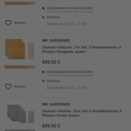
Verfügbarkeit im Markt prüfen
lieferbar
Merken
Zustellung 25.08. - 27.08.
MR. GARDENER
Zaunset »Ontario«, 7er Set: 3 Grundelemente, 4
Pfosten, Douglasie, lasiert
899,00 €
Verfügbarkeit im Markt prüfen
lieferbar
Merken
Zustellung 25.08. - 27.08.
MR. GARDENER
Zaunset »Danrik«, 11er Set: 5 Grundelemente, 6
Pfosten, Fichte, lasiert
699,00 €