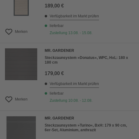
189,00 €
Verfügbarkeit im Markt prüfen
lieferbar
Merken
Zustellung 13.08. - 15.08.
MR. GARDENER
Steckzaunsystem »Donatus«, WPC, HxL: 180 x
180 cm
179,00 €
Verfügbarkeit im Markt prüfen
lieferbar
Merken
Zustellung 10.08. - 12.08.
MR. GARDENER
Steckzaunsystem »Turino«, BxH: 179 x 90 cm,
6er-Set, Aluminium, anthrazit