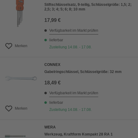
Stiftschlüsselsatz, 9-teilig, Schlüsselgröße: 1,5; 2;
2,5; 3; 4; 5; 6; 8; 10 mm
17,99 €
Verfügbarkeit im Markt prüfen
lieferbar
Merken
Zustellung 14.08. - 17.08.
CONNEX
Gabelringschlüssel, Schlüsselgröße: 32 mm
18,49 €
Verfügbarkeit im Markt prüfen
lieferbar
Merken
Zustellung 14.08. - 17.08.
WERA
Werkzeug, Kraftform Kompakt 28 RA 1