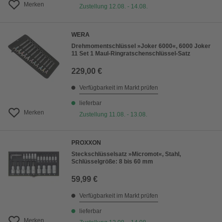
Merken
Zustellung 12.08. - 14.08.
WERA
Drehmomentschlüssel »Joker 6000«, 6000 Joker
11 Set 1 Maul-Ringratschenschlüssel-Satz
229,00 €
Verfügbarkeit im Markt prüfen
lieferbar
Merken
Zustellung 11.08. - 13.08.
PROXXON
Steckschlüsselsatz »Micromot«, Stahl,
Schlüsselgröße: 8 bis 60 mm
59,99 €
Verfügbarkeit im Markt prüfen
lieferbar
Merken