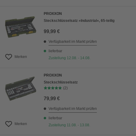
PROXXON
Steckschlüsselsatz »Industrial«, 65-teilig
99,99 €
Verfügbarkeit im Markt prüfen
lieferbar
Merken
Zustellung 12.08. - 14.08.
PROXXON
Steckschlüsselsatz
(2)
79,99 €
Verfügbarkeit im Markt prüfen
lieferbar
Merken
Zustellung 11.08. - 13.08.