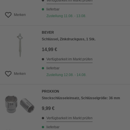
Verfügbarkeit im Markt prüfen
lieferbar
Merken
Zustellung 11.08. - 13.08.
BEVER
Schlüssel, Zinkdruckguss, 1 Stk.
14,99 €
Verfügbarkeit im Markt prüfen
lieferbar
Merken
Zustellung 12.08. - 14.08.
PROXXON
Steckschlüsseleinsatz, Schlüsselgröße: 36 mm
9,99 €
Verfügbarkeit im Markt prüfen
lieferbar