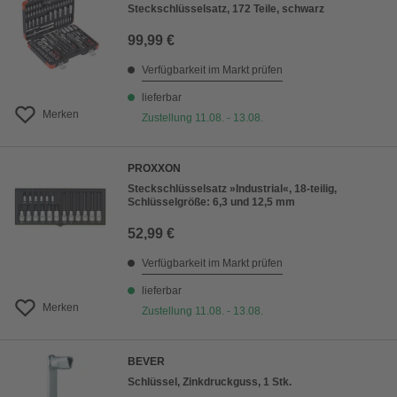
Steckschlüsselsatz, 172 Teile, schwarz
99,99 €
Verfügbarkeit im Markt prüfen
lieferbar
Merken
Zustellung 11.08. - 13.08.
PROXXON
Steckschlüsselsatz »Industrial«, 18-teilig,
Schlüsselgröße: 6,3 und 12,5 mm
52,99 €
Verfügbarkeit im Markt prüfen
lieferbar
Merken
Zustellung 11.08. - 13.08.
BEVER
Schlüssel, Zinkdruckguss, 1 Stk.