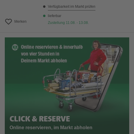
Verfügbarkeit im Markt prüfen
lieferbar
Merken
Zustellung 11.08. - 13.08.
CLICK & RESERVE
Online reservieren, im Markt abholen