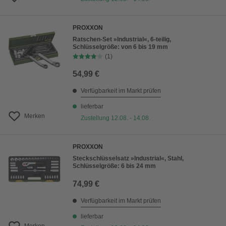
PROXXON
Ratschen-Set »Industrial«, 6-teilig,
Schlüsselgröße: von 6 bis 19 mm
(1)
54,99 €
Verfügbarkeit im Markt prüfen
lieferbar
Merken
Zustellung 12.08. - 14.08.
PROXXON
Steckschlüsselsatz »Industrial«, Stahl,
Schlüsselgröße: 6 bis 24 mm
74,99 €
Verfügbarkeit im Markt prüfen
lieferbar