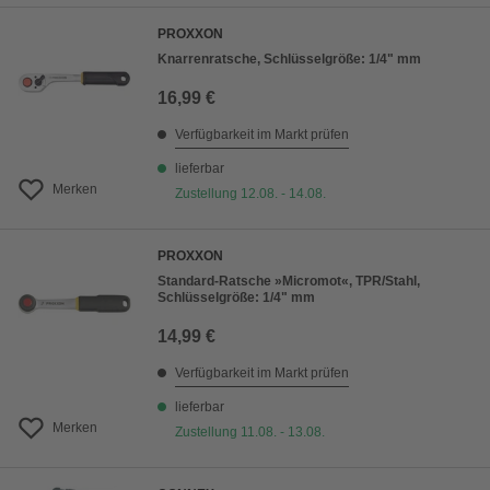
PROXXON
Knarrenratsche, Schlüsselgröße: 1/4" mm
16,99 €
Verfügbarkeit im Markt prüfen
lieferbar
Merken
Zustellung 12.08. - 14.08.
PROXXON
Standard-Ratsche »Micromot«, TPR/Stahl,
Schlüsselgröße: 1/4" mm
14,99 €
Verfügbarkeit im Markt prüfen
lieferbar
Merken
Zustellung 11.08. - 13.08.