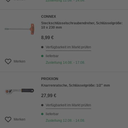
Zustellung 12.08. - 14.08.
CONNEX
Steckschlüsselschraubendreher, Schlüsselgröße:
10 x 230 mm
8,99 €
Verfügbarkeit im Markt prüfen
lieferbar
Merken
Zustellung 14.08. - 17.08.
PROXXON
Knarrenratsche, Schlüsselgröße: 1/2" mm
27,99 €
Verfügbarkeit im Markt prüfen
lieferbar
Merken
Zustellung 12.08. - 14.08.