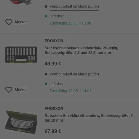
Verfügbarkeit im Markt prüfen
lieferbar
Merken
Zustellung 11.08. - 13.08.
PROXXON
Steckschlüsselsatz »Industrial«, 20-teilig,
Schlüsselgröße: 6,3 und 12,5 mm mm
49,99 €
Verfügbarkeit im Markt prüfen
lieferbar
Merken
Zustellung 12.08. - 14.08.
PROXXON
Ratschen-Set »MicroSpeeder«, Schlüsselgröße: 8
bis 19 mm
67,99 €