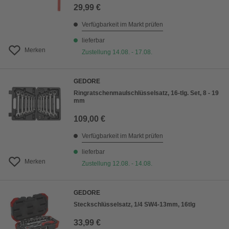
29,99 €
Verfügbarkeit im Markt prüfen
lieferbar
Merken
Zustellung 14.08. - 17.08.
GEDORE
Ringratschenmaulschlüsselsatz, 16-tlg. Set, 8 - 19
mm
109,00 €
Verfügbarkeit im Markt prüfen
lieferbar
Merken
Zustellung 12.08. - 14.08.
GEDORE
Steckschlüsselsatz, 1/4 SW4-13mm, 16tlg
33,99 €