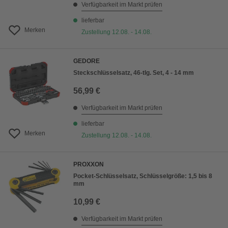
Verfügbarkeit im Markt prüfen
lieferbar
Merken
Zustellung 12.08. - 14.08.
GEDORE
Steckschlüsselsatz, 46-tlg. Set, 4 - 14 mm
56,99 €
Verfügbarkeit im Markt prüfen
lieferbar
Merken
Zustellung 12.08. - 14.08.
PROXXON
Pocket-Schlüsselsatz, Schlüsselgröße: 1,5 bis 8
mm
10,99 €
Verfügbarkeit im Markt prüfen