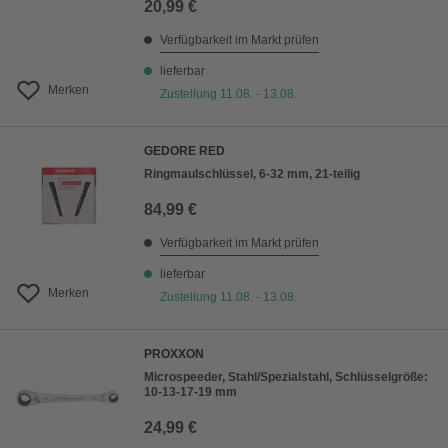
20,99 €
Verfügbarkeit im Markt prüfen
lieferbar
Merken
Zustellung 11.08. - 13.08.
GEDORE RED
Ringmaulschlüssel, 6-32 mm, 21-teilig
84,99 €
Verfügbarkeit im Markt prüfen
lieferbar
Merken
Zustellung 11.08. - 13.08.
PROXXON
Microspeeder, Stahl/Spezialstahl, Schlüsselgröße:
10-13-17-19 mm
24,99 €