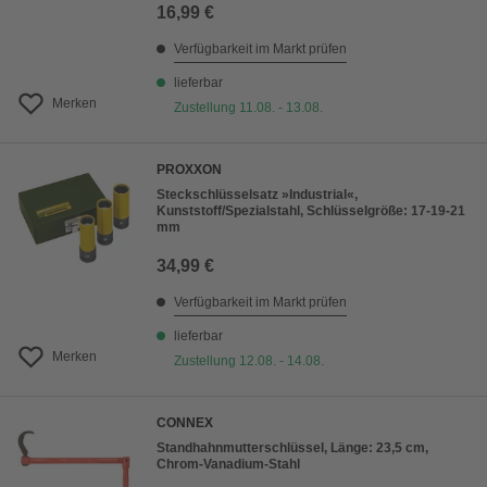
16,99 €
Verfügbarkeit im Markt prüfen
lieferbar
Merken
Zustellung 11.08. - 13.08.
PROXXON
Steckschlüsselsatz »Industrial«,
Kunststoff/Spezialstahl, Schlüsselgröße: 17-19-21
mm
34,99 €
Verfügbarkeit im Markt prüfen
lieferbar
Merken
Zustellung 12.08. - 14.08.
CONNEX
Standhahnmutterschlüssel, Länge: 23,5 cm,
Chrom-Vanadium-Stahl