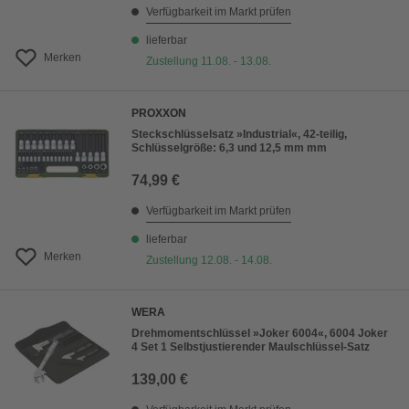
Verfügbarkeit im Markt prüfen
lieferbar
Merken
Zustellung 11.08. - 13.08.
PROXXON
Steckschlüsselsatz »Industrial«, 42-teilig,
Schlüsselgröße: 6,3 und 12,5 mm mm
74,99 €
Verfügbarkeit im Markt prüfen
lieferbar
Merken
Zustellung 12.08. - 14.08.
WERA
Drehmomentschlüssel »Joker 6004«, 6004 Joker
4 Set 1 Selbstjustierender Maulschlüssel-Satz
139,00 €