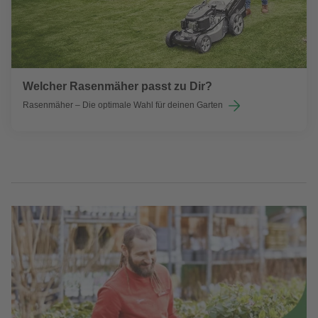
Welcher Rasenmäher passt zu Dir?
Rasenmäher – Die optimale Wahl für deinen Garten