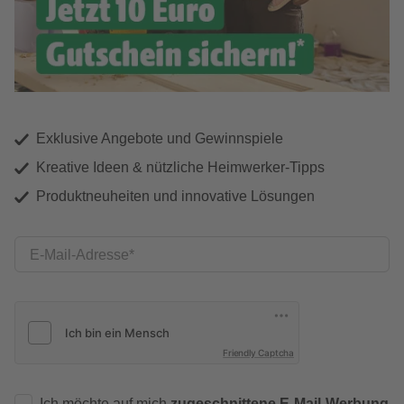
Exklusive Angebote und Gewinnspiele
Kreative Ideen & nützliche Heimwerker-Tipps
Produktneuheiten und innovative Lösungen
E-Mail-Adresse
Friendly Captcha
Ich möchte auf mich
zugeschnittene E-Mail-Werbung