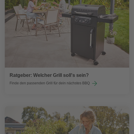
Ratgeber: Welcher Grill soll's sein?
Finde den passenden Grill für dein nächstes BBQ