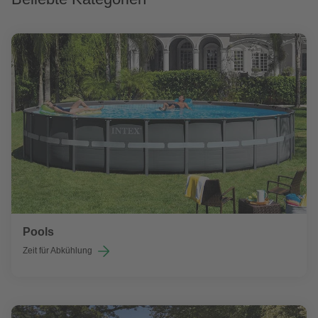
Pools
Zeit für Abkühlung