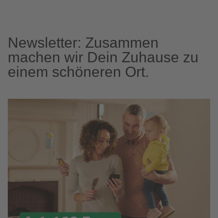
Newsletter: Zusammen
machen wir Dein Zuhause zu
einem schöneren Ort.