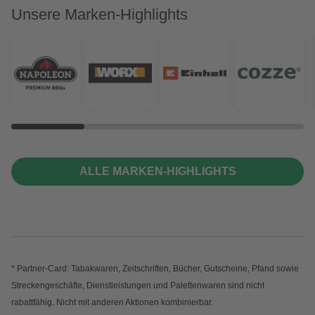
Unsere Marken-Highlights
ALLE MARKEN-HIGHLIGHTS
* Partner-Card: Tabakwaren, Zeitschriften, Bücher, Gutscheine, Pfand sowie
Streckengeschäfte, Dienstleistungen und Palettenwaren sind nicht
rabattfähig. Nicht mit anderen Aktionen kombinierbar.