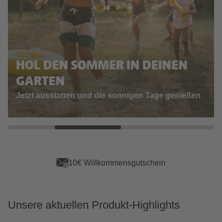
HOL DEN SOMMER IN DEINEN
GARTEN
Jetzt ausstatten und die sonnigen Tage genießen
App Vorteile sichern
Unsere aktuellen Produkt-Highlights