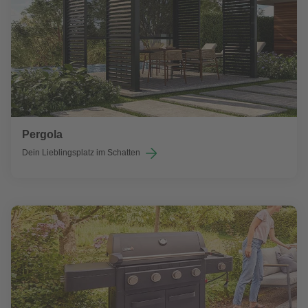
Pergola
Dein Lieblingsplatz im Schatten