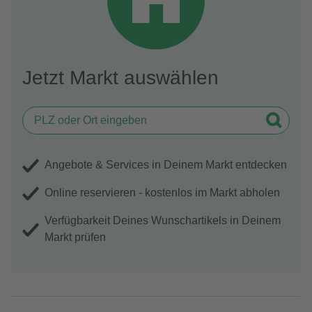
Jetzt Markt auswählen
Angebote & Services in Deinem Markt entdecken
Online reservieren - kostenlos im Markt abholen
Verfügbarkeit Deines Wunschartikels in Deinem
Markt prüfen