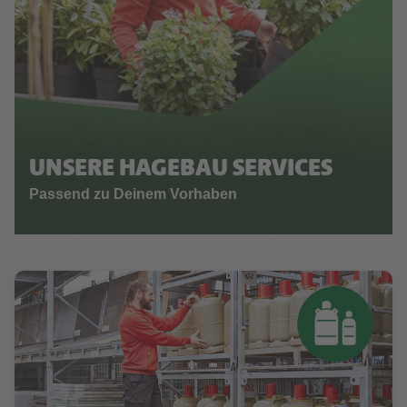
UNSERE HAGEBAU SERVICES
Passend zu Deinem Vorhaben