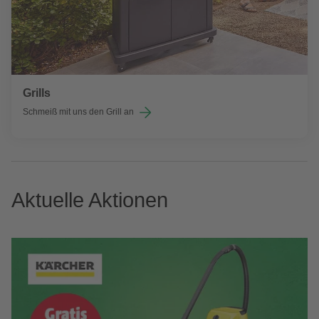
Grills
Schmeiß mit uns den Grill an
Aktuelle Aktionen