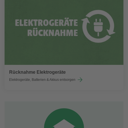
Rücknahme Elektrogeräte
Elektrogeräte, Batterien & Akkus entsorgen