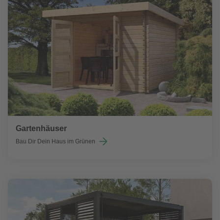
Gartenhäuser
Bau Dir Dein Haus im Grünen