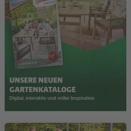
UNSERE NEUEN
GARTENKATALOGE
Digital, interaktiv und voller Inspiration