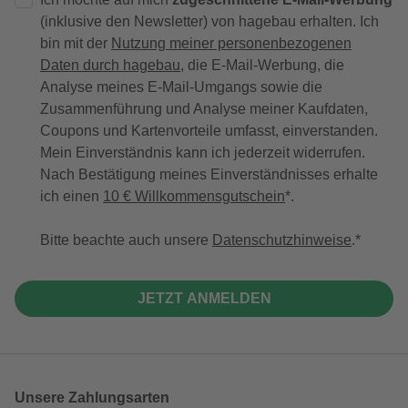
(inklusive den Newsletter) von hagebau erhalten. Ich
bin mit der
Nutzung meiner personenbezogenen
Daten durch hagebau
, die E-Mail-Werbung, die
Analyse meines E-Mail-Umgangs sowie die
Zusammenführung und Analyse meiner Kaufdaten,
Coupons und Kartenvorteile umfasst, einverstanden.
Mein Einverständnis kann ich jederzeit widerrufen.
Nach Bestätigung meines Einverständnisses erhalte
ich einen
10 € Willkommensgutschein
*.
Bitte beachte auch unsere
Datenschutzhinweise
.
JETZT ANMELDEN
Unsere Zahlungsarten