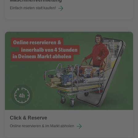
Einfach mieten statt kaufen!
Click & Reserve
Online reservieren & im Markt abholen