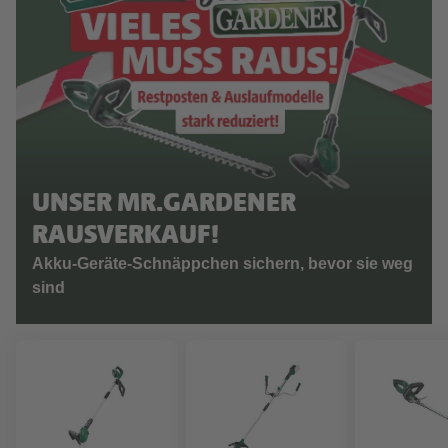
UNSER MR.GARDENER
RAUSVERKAUF!
Akku-Geräte-Schnäppchen sichern, bevor sie weg
sind