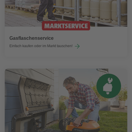
Gasflaschenservice
Einfach kaufen oder im Markt tauschen!