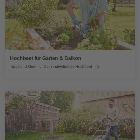
Hochbeet für Garten & Balkon
Tipps und Ideen für Dein individuelles Hochbeet