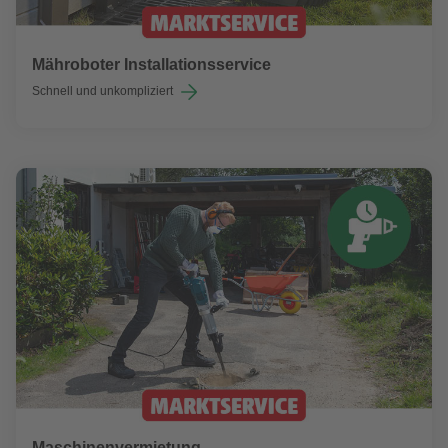
Mähroboter Installationsservice
Schnell und unkompliziert
Maschinenvermietung