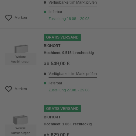
Verfügbarkeit im Markt prüfen
lieferbar
Merken
Zustellung 18.08. - 20.08.
GRATIS VERSAND
BIOHORT
Hochbeet, 0,515 l, rechteckig
Weitere
Ausführungen
ab
549,00 €
Verfügbarkeit im Markt prüfen
lieferbar
Merken
Zustellung 27.08. - 29.08.
GRATIS VERSAND
BIOHORT
Hochbeet, 1,06 l, rechteckig
Weitere
Ausführungen
ab
629,00 €