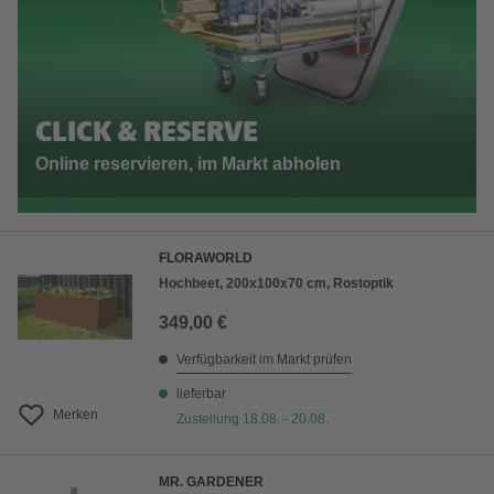
CLICK & RESERVE
Online reservieren, im Markt abholen
FLORAWORLD
Hochbeet, 200x100x70 cm, Rostoptik
349,00 €
Verfügbarkeit im Markt prüfen
lieferbar
Merken
Zustellung 18.08. - 20.08.
MR. GARDENER