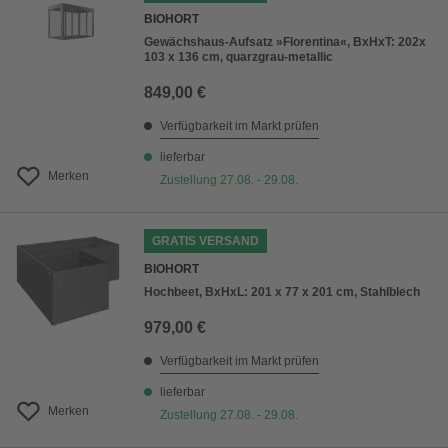
BIOHORT
Gewächshaus-Aufsatz »Florentina«, BxHxT: 202x
103 x 136 cm, quarzgrau-metallic
849,00 €
Verfügbarkeit im Markt prüfen
lieferbar
Merken
Zustellung 27.08. - 29.08.
GRATIS VERSAND
BIOHORT
Hochbeet, BxHxL: 201 x 77 x 201 cm, Stahlblech
979,00 €
Verfügbarkeit im Markt prüfen
lieferbar
Merken
Zustellung 27.08. - 29.08.