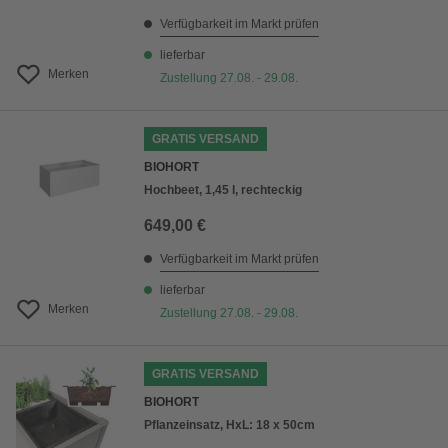
Verfügbarkeit im Markt prüfen
lieferbar
Merken
Zustellung 27.08. - 29.08.
GRATIS VERSAND
BIOHORT
Hochbeet, 1,45 l, rechteckig
649,00 €
Verfügbarkeit im Markt prüfen
lieferbar
Merken
Zustellung 27.08. - 29.08.
GRATIS VERSAND
BIOHORT
Pflanzeinsatz, HxL: 18 x 50cm