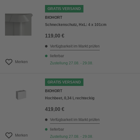
GRATIS VERSAND
BIOHORT
Schneckenschutz, HxL: 4 x 101cm
119,00 €
Verfügbarkeit im Markt prüfen
lieferbar
Merken
Zustellung 27.08. - 29.08.
GRATIS VERSAND
BIOHORT
Hochbeet, 0,34 l, rechteckig
419,00 €
Verfügbarkeit im Markt prüfen
lieferbar
Merken
Zustellung 27.08. - 29.08.