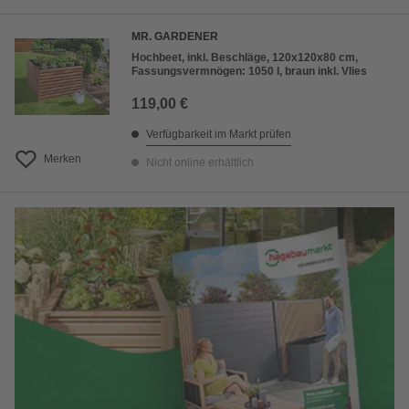
MR. GARDENER
Hochbeet, inkl. Beschläge, 120x120x80 cm,
Fassungsvermnögen: 1050 l, braun inkl. Vlies
119,00 €
Verfügbarkeit im Markt prüfen
Merken
Nicht online erhältlich