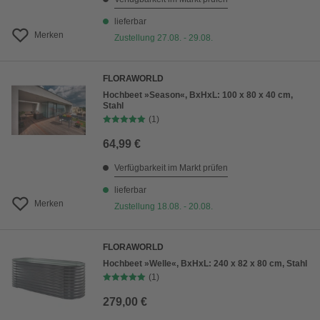
lieferbar
Merken
Zustellung 27.08. - 29.08.
FLORAWORLD
Hochbeet »Season«, BxHxL: 100 x 80 x 40 cm,
Stahl
(1)
64,99 €
Verfügbarkeit im Markt prüfen
lieferbar
Merken
Zustellung 18.08. - 20.08.
FLORAWORLD
Hochbeet »Welle«, BxHxL: 240 x 82 x 80 cm, Stahl
(1)
279,00 €