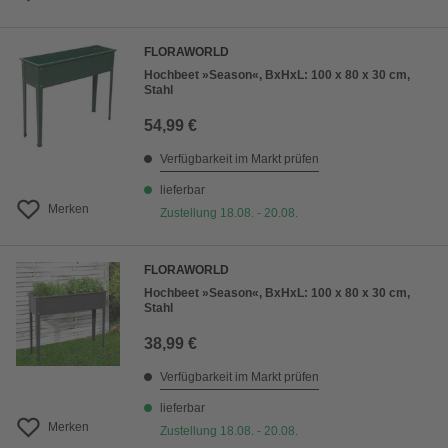
FLORAWORLD
Hochbeet »Season«, BxHxL: 100 x 80 x 30 cm,
Stahl
54,99 €
Verfügbarkeit im Markt prüfen
lieferbar
Merken
Zustellung 18.08. - 20.08.
FLORAWORLD
Hochbeet »Season«, BxHxL: 100 x 80 x 30 cm,
Stahl
38,99 €
Verfügbarkeit im Markt prüfen
lieferbar
Merken
Zustellung 18.08. - 20.08.