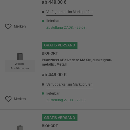
ab
449,00 €
Verfügbarkeit im Markt prüfen
lieferbar
Merken
Zustellung 27.08. - 29.08.
GRATIS VERSAND
BIOHORT
Pflanzbeet »Belvedere MAXI«, dunkelgrau-
Weitere
metallic, Metall
Ausführungen
ab
449,00 €
Verfügbarkeit im Markt prüfen
lieferbar
Merken
Zustellung 27.08. - 29.08.
GRATIS VERSAND
BIOHORT