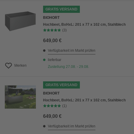
GRATIS VERSAND
BIOHORT
Hochbeet, BxHxL: 201 x 77 x 102 cm, Stahlblech
(3)
649,00 €
Verfügbarkeit im Markt prüfen
lieferbar
Merken
Zustellung 27.08. - 29.08.
GRATIS VERSAND
BIOHORT
Hochbeet, BxHxL: 201 x 77 x 102 cm, Stahlblech
(1)
649,00 €
Verfügbarkeit im Markt prüfen