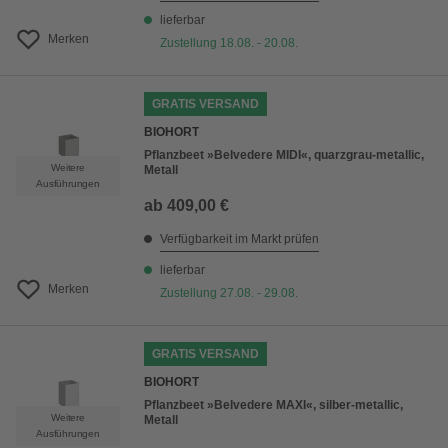
lieferbar
Merken
Zustellung 18.08. - 20.08.
GRATIS VERSAND
BIOHORT
Pflanzbeet »Belvedere MIDI«, quarzgrau-metallic,
Weitere
Metall
Ausführungen
ab
409,00 €
Verfügbarkeit im Markt prüfen
lieferbar
Merken
Zustellung 27.08. - 29.08.
GRATIS VERSAND
BIOHORT
Pflanzbeet »Belvedere MAXI«, silber-metallic,
Weitere
Metall
Ausführungen