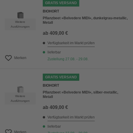
GRATIS VERSAND
BIOHORT
Pflanzbeet »Belvedere MIDI«, dunkelgrau-metallic,
Weitere
Metall
Ausführungen
ab
409,00 €
Verfügbarkeit im Markt prüfen
lieferbar
Merken
Zustellung 27.08. - 29.08.
GRATIS VERSAND
BIOHORT
Pflanzbeet »Belvedere MIDI«, silber-metallic,
Weitere
Metall
Ausführungen
ab
409,00 €
Verfügbarkeit im Markt prüfen
lieferbar
Merken