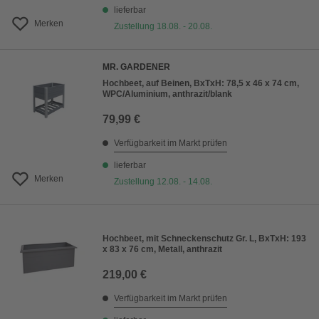
lieferbar
Merken
Zustellung 18.08. - 20.08.
MR. GARDENER
Hochbeet, auf Beinen, BxTxH: 78,5 x 46 x 74 cm,
WPC/Aluminium, anthrazit/blank
79,99 €
Verfügbarkeit im Markt prüfen
lieferbar
Merken
Zustellung 12.08. - 14.08.
Hochbeet, mit Schneckenschutz Gr. L, BxTxH: 193
x 83 x 76 cm, Metall, anthrazit
219,00 €
Verfügbarkeit im Markt prüfen