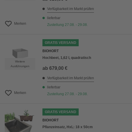
Verfügbarkeit im Markt prüfen
lieferbar
Merken
Zustellung 27.08. - 29.08.
GRATIS VERSAND
BIOHORT
Hochbeet, 1,62 l, quadratisch
Weitere
Ausführungen
ab
679,00 €
Verfügbarkeit im Markt prüfen
lieferbar
Merken
Zustellung 27.08. - 29.08.
GRATIS VERSAND
BIOHORT
Pflanzeinsatz, HxL: 18 x 50cm