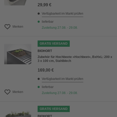
29,99 €
Verfügbarkeit im Markt prüfen
lieferbar
Merken
Zustellung 27.08. - 29.08.
GRATIS VERSAND
BIOHORT
Zubehör für Hochbeete »Hochbeet«, BxHxL: 200 x
3 x 100 cm, Stahlblech
169,00 €
Verfügbarkeit im Markt prüfen
lieferbar
Merken
Zustellung 27.08. - 29.08.
GRATIS VERSAND
BIOHORT