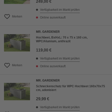
249,00 €
Verfügbarkeit im Markt prüfen
Merken
Online ausverkauft
MR. GARDENER
Hochbeet, BxHxL: 70 x 75 x 160 cm,
WPC/Alumium, anthrazit
119,00 €
Verfügbarkeit im Markt prüfen
Merken
Online ausverkauft
MR. GARDENER
Schneckenschutz für WPC Hochbeet 160x70x75
cm, adonisiert
29,99 €
Verfügbarkeit im Markt prüfen