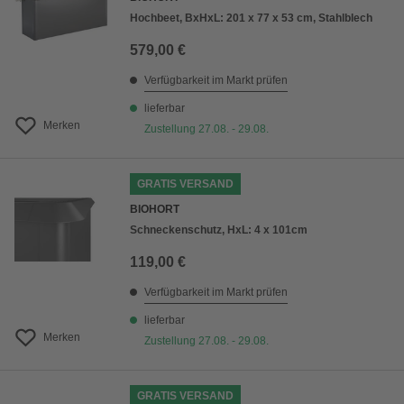
Hochbeet, BxHxL: 201 x 77 x 53 cm, Stahlblech
579,00 €
Verfügbarkeit im Markt prüfen
lieferbar
Merken
Zustellung 27.08. - 29.08.
GRATIS VERSAND
BIOHORT
Schneckenschutz, HxL: 4 x 101cm
119,00 €
Verfügbarkeit im Markt prüfen
lieferbar
Merken
Zustellung 27.08. - 29.08.
GRATIS VERSAND