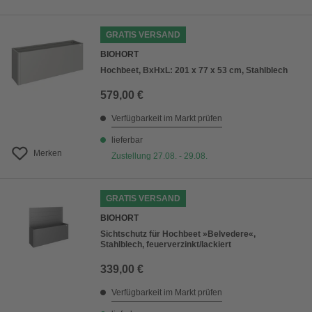
GRATIS VERSAND
BIOHORT
Hochbeet, BxHxL: 201 x 77 x 53 cm, Stahlblech
579,00 €
Verfügbarkeit im Markt prüfen
lieferbar
Merken
Zustellung 27.08. - 29.08.
GRATIS VERSAND
BIOHORT
Sichtschutz für Hochbeet »Belvedere«,
Stahlblech, feuerverzinkt/lackiert
339,00 €
Verfügbarkeit im Markt prüfen