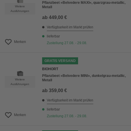
Pflanzbeet »Belvedere MAXI«, quarzgrau-metallic,
Weitere
Metall
Ausführungen
ab
449,00 €
Verfügbarkeit im Markt prüfen
lieferbar
Merken
Zustellung 27.08. - 29.08.
GRATIS VERSAND
BIOHORT
Pflanzbeet »Belvedere MINI«, dunkelgrau-metallic,
Weitere
Metall
Ausführungen
ab
359,00 €
Verfügbarkeit im Markt prüfen
lieferbar
Merken
Zustellung 27.08. - 29.08.