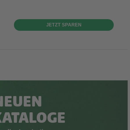
JETZT SPAREN
NEUEN
KATALOGE