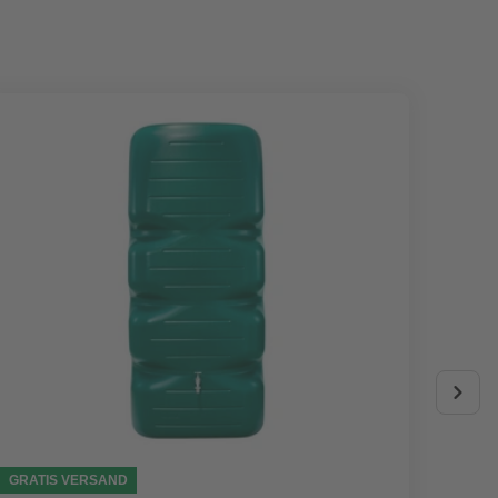
GRATIS VERSAND
AKTIO