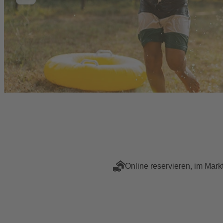
Online reservieren, im Mark