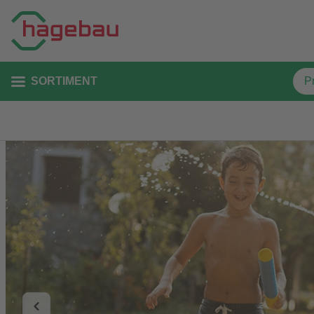
SORTIMENT