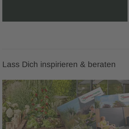
Lass Dich inspirieren & beraten