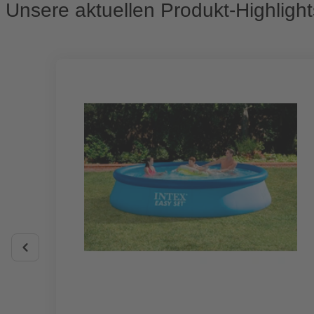
Unsere aktuellen Produkt-Highlight