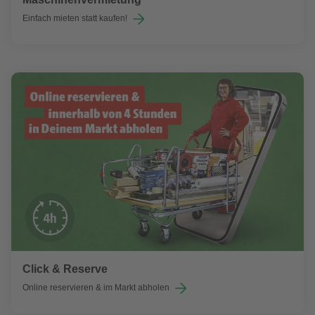
Einfach mieten statt kaufen!
Click & Reserve
Online reservieren & im Markt abholen