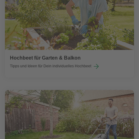
Hochbeet für Garten & Balkon
Tipps und Ideen für Dein individuelles Hochbeet