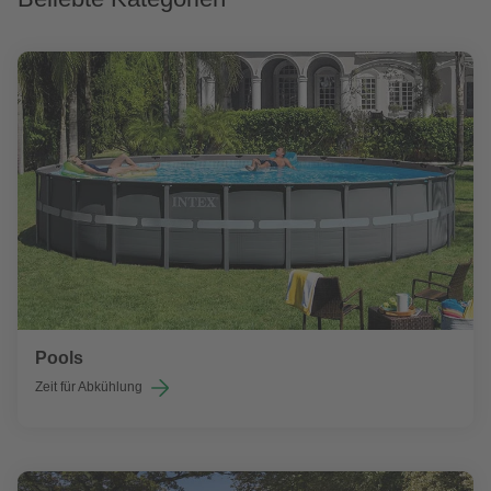
Pools
Zeit für Abkühlung