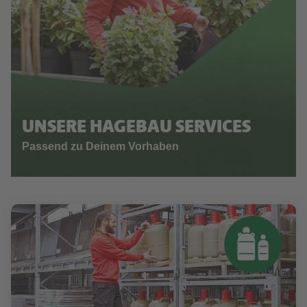
UNSERE HAGEBAU SERVICES
Passend zu Deinem Vorhaben