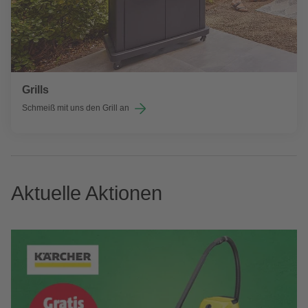
Grills
Schmeiß mit uns den Grill an
Aktuelle Aktionen