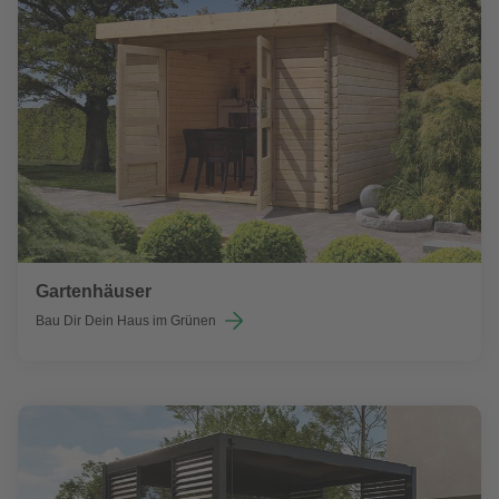
Gartenhäuser
Bau Dir Dein Haus im Grünen