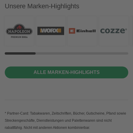
Unsere Marken-Highlights
ALLE MARKEN-HIGHLIGHTS
* Partner-Card: Tabakwaren, Zeitschriften, Bücher, Gutscheine, Pfand sowie
Streckengeschäfte, Dienstleistungen und Palettenwaren sind nicht
rabattfähig. Nicht mit anderen Aktionen kombinierbar.