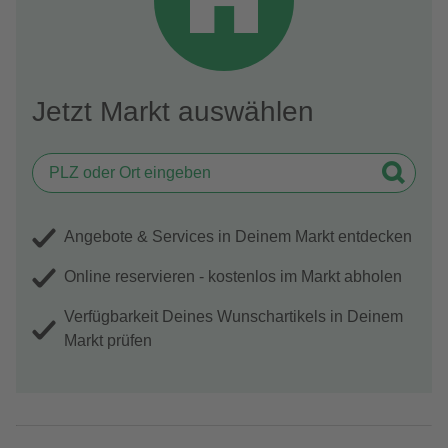
Jetzt Markt auswählen
Angebote & Services in Deinem Markt entdecken
Online reservieren - kostenlos im Markt abholen
Verfügbarkeit Deines Wunschartikels in Deinem
Markt prüfen