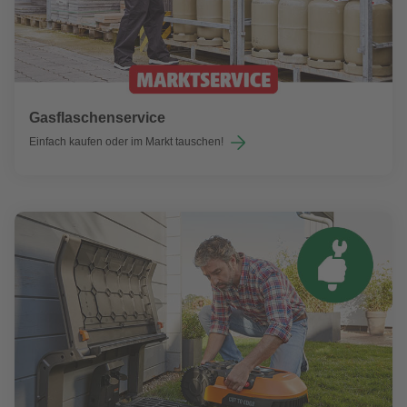
Gasflaschenservice
Einfach kaufen oder im Markt tauschen!