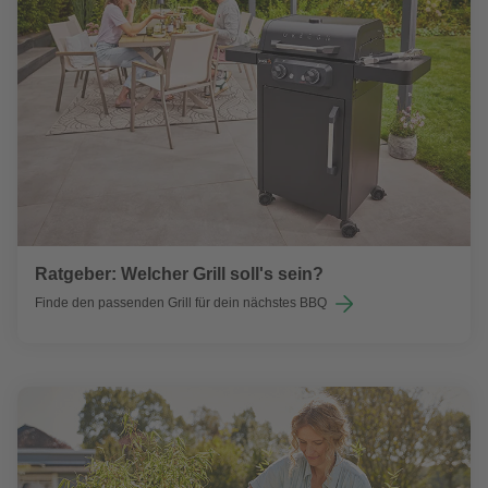
Ratgeber: Welcher Grill soll's sein?
Finde den passenden Grill für dein nächstes BBQ