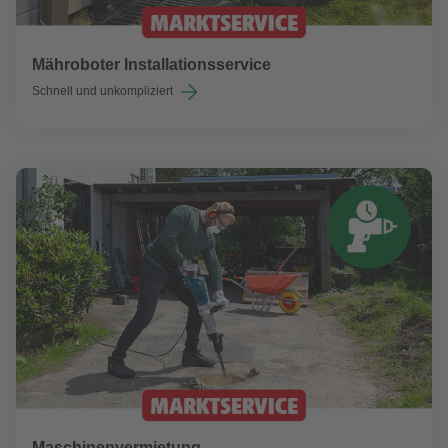
Mähroboter Installationsservice
Schnell und unkompliziert
Maschinenvermietung