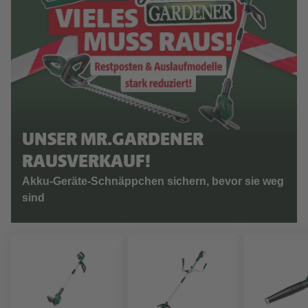
UNSER MR.GARDENER
RAUSVERKAUF!
Akku-Geräte-Schnäppchen sichern, bevor sie weg
sind