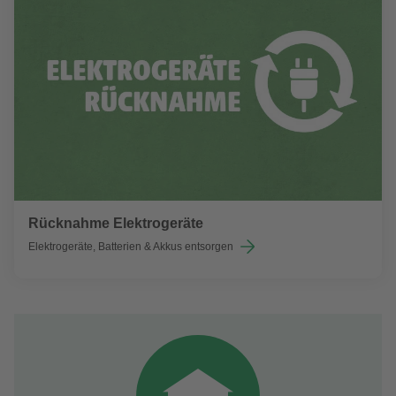
Rücknahme Elektrogeräte
Elektrogeräte, Batterien & Akkus entsorgen