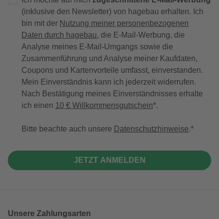
(inklusive den Newsletter) von hagebau erhalten. Ich
bin mit der
Nutzung meiner personenbezogenen
Daten durch hagebau
, die E-Mail-Werbung, die
Analyse meines E-Mail-Umgangs sowie die
Zusammenführung und Analyse meiner Kaufdaten,
Coupons und Kartenvorteile umfasst, einverstanden.
Mein Einverständnis kann ich jederzeit widerrufen.
Nach Bestätigung meines Einverständnisses erhalte
ich einen
10 € Willkommensgutschein
*.
Bitte beachte auch unsere
Datenschutzhinweise
.
JETZT ANMELDEN
Unsere Zahlungsarten