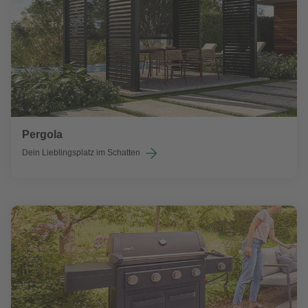
Pergola
Dein Lieblingsplatz im Schatten