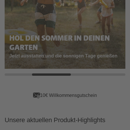
HOL DEN SOMMER IN DEINEN
GARTEN
Jetzt ausstatten und die sonnigen Tage genießen
App Vorteile sichern
Unsere aktuellen Produkt-Highlights