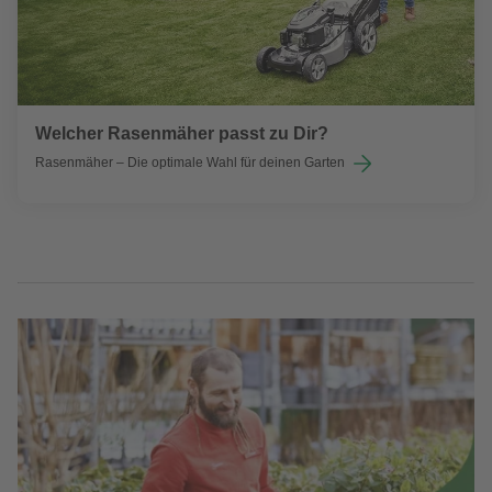
Welcher Rasenmäher passt zu Dir?
Rasenmäher – Die optimale Wahl für deinen Garten