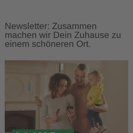
Newsletter: Zusammen
machen wir Dein Zuhause zu
einem schöneren Ort.