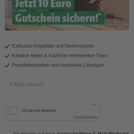
Exklusive Angebote und Gewinnspiele
Kreative Ideen & nützliche Heimwerker-Tipps
Produktneuheiten und innovative Lösungen
E-Mail-Adresse
Friendly Captcha
Ich möchte auf mich
zugeschnittene E-Mail-Werbung