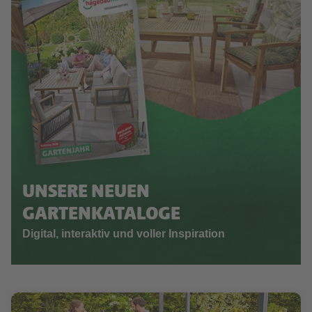
UNSERE NEUEN
GARTENKATALOGE
Digital, interaktiv und voller Inspiration