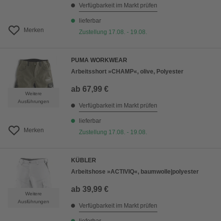
Verfügbarkeit im Markt prüfen
lieferbar
Merken
Zustellung 17.08. - 19.08.
PUMA WORKWEAR
Arbeitsshort »CHAMP«, olive, Polyester
ab
67,99 €
Weitere
Ausführungen
Verfügbarkeit im Markt prüfen
lieferbar
Merken
Zustellung 17.08. - 19.08.
KÜBLER
Arbeitshose »ACTIVIQ«, baumwolle|polyester
ab
39,99 €
Weitere
Ausführungen
Verfügbarkeit im Markt prüfen