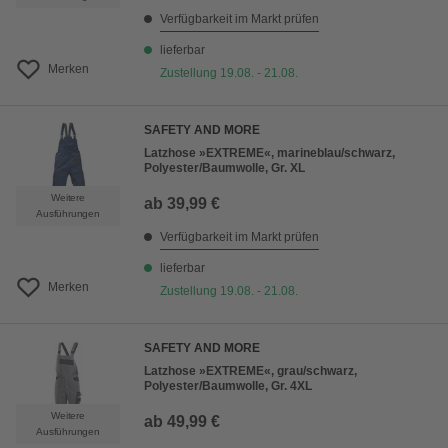
Verfügbarkeit im Markt prüfen
lieferbar
Merken
Zustellung 19.08. - 21.08.
SAFETY AND MORE
Latzhose »EXTREME«, marineblau/schwarz,
Polyester/Baumwolle, Gr. XL
Weitere
ab
39,99 €
Ausführungen
Verfügbarkeit im Markt prüfen
lieferbar
Merken
Zustellung 19.08. - 21.08.
SAFETY AND MORE
Latzhose »EXTREME«, grau/schwarz,
Polyester/Baumwolle, Gr. 4XL
Weitere
ab
49,99 €
Ausführungen