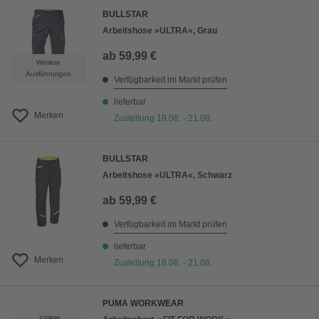
BULLSTAR
Arbeitshose »ULTRA«, Grau
ab
59,99 €
Weitere
Ausführungen
Verfügbarkeit im Markt prüfen
lieferbar
Merken
Zustellung 19.08. - 21.08.
BULLSTAR
Arbeitshose »ULTRA«, Schwarz
ab
59,99 €
Verfügbarkeit im Markt prüfen
lieferbar
Merken
Zustellung 19.08. - 21.08.
PUMA WORKWEAR