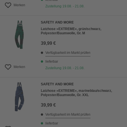
Merken
Zustellung 19.08. - 21.08.
SAFETY AND MORE
Latzhose »EXTREME«, grün/schwarz,
Polyester/Baumwolle, Gr. M
39,99 €
Verfügbarkeit im Markt prüfen
lieferbar
Merken
Zustellung 19.08. - 21.08.
SAFETY AND MORE
Latzhose »EXTREME«, marineblau/schwarz,
Polyester/Baumwolle, Gr. XXL
39,99 €
Verfügbarkeit im Markt prüfen
lieferbar