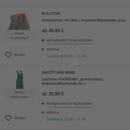
BULLSTAR
Arbeitsshort »ULTRA«, Polyester/Baumwolle, grau
ab
49,99 €
Weitere
Ausführungen
Verfügbarkeit im Markt prüfen
lieferbar
Merken
Zustellung 19.08. - 21.08.
SAFETY AND MORE
Latzhose »EXTREME«, grün/schwarz,
Polyester/Baumwolle, Gr. L
Weitere
ab
39,99 €
Ausführungen
Verfügbarkeit im Markt prüfen
lieferbar
Merken
Zustellung 19.08. - 21.08.