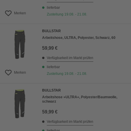
lieferbar
Merken
Zustellung 19.08. - 21.08.
BULLSTAR
Arbeitshose, ULTRA, Polyester, Schwarz, 60
59,99 €
Verfügbarkeit im Markt prüfen
lieferbar
Merken
Zustellung 19.08. - 21.08.
BULLSTAR
Arbeitshose »ULTRA«, Polyester/Baumwolle,
schwarz
59,99 €
Verfügbarkeit im Markt prüfen
lieferbar