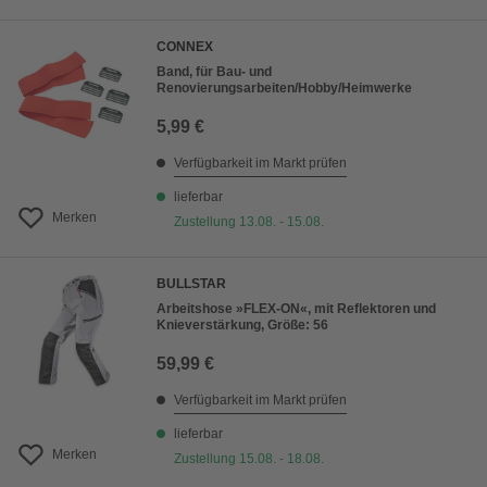
CONNEX
Band, für Bau- und
Renovierungsarbeiten/Hobby/Heimwerke
5,99 €
Verfügbarkeit im Markt prüfen
lieferbar
Merken
Zustellung 13.08. - 15.08.
BULLSTAR
Arbeitshose »FLEX-ON«, mit Reflektoren und
Knieverstärkung, Größe: 56
59,99 €
Verfügbarkeit im Markt prüfen
lieferbar
Merken
Zustellung 15.08. - 18.08.