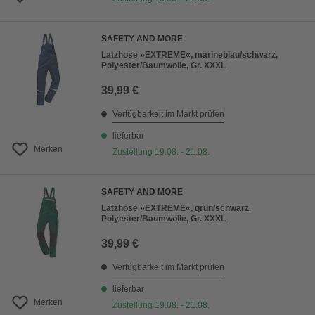
SAFETY AND MORE
Latzhose »EXTREME«, marineblau/schwarz,
Polyester/Baumwolle, Gr. XXXL
39,99 €
Verfügbarkeit im Markt prüfen
lieferbar
Merken
Zustellung 19.08. - 21.08.
SAFETY AND MORE
Latzhose »EXTREME«, grün/schwarz,
Polyester/Baumwolle, Gr. XXXL
39,99 €
Verfügbarkeit im Markt prüfen
lieferbar
Merken
Zustellung 19.08. - 21.08.