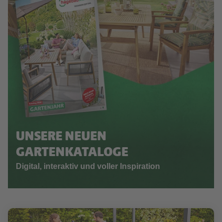
UNSERE NEUEN
GARTENKATALOGE
Digital, interaktiv und voller Inspiration