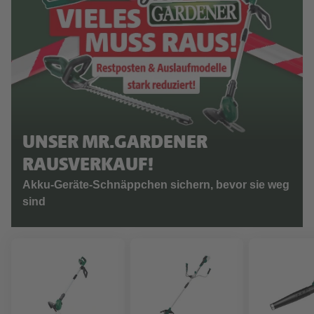
UNSER MR.GARDENER
RAUSVERKAUF!
Akku-Geräte-Schnäppchen sichern, bevor sie weg
sind