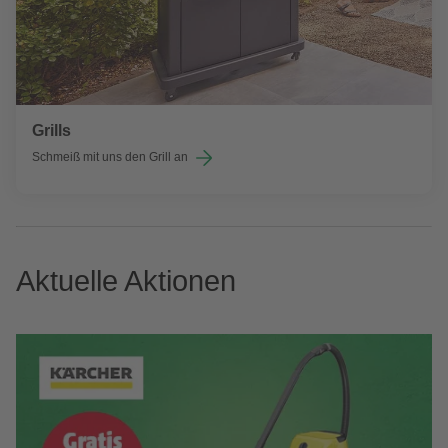
Grills
Schmeiß mit uns den Grill an
Aktuelle Aktionen