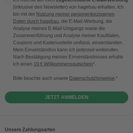
(inklusive den Newsletter) von hagebau erhalten. Ich
bin mit der
Nutzung meiner personenbezogenen
Daten durch hagebau
, die E-Mail-Werbung, die
Analyse meines E-Mail-Umgangs sowie die
Zusammenführung und Analyse meiner Kaufdaten,
Coupons und Kartenvorteile umfasst, einverstanden.
Mein Einverständnis kann ich jederzeit widerrufen.
Nach Bestätigung meines Einverständnisses erhalte
ich einen
10 € Willkommensgutschein
*.
Bitte beachte auch unsere
Datenschutzhinweise
.
JETZT ANMELDEN
Unsere Zahlungsarten