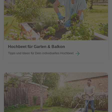
Hochbeet für Garten & Balkon
Tipps und Ideen für Dein individuelles Hochbeet