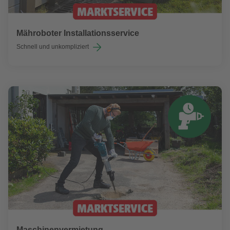
Mähroboter Installationsservice
Schnell und unkompliziert
Maschinenvermietung