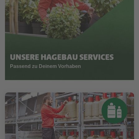
UNSERE HAGEBAU SERVICES
Passend zu Deinem Vorhaben