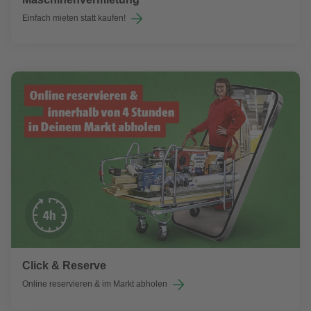
Einfach mieten statt kaufen!
Click & Reserve
Online reservieren & im Markt abholen