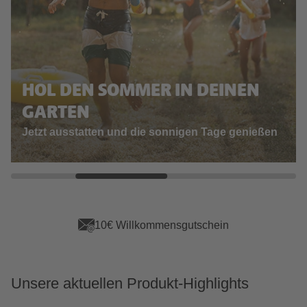
HOL DEN SOMMER IN DEINEN
GARTEN
Jetzt ausstatten und die sonnigen Tage genießen
10€ Willkommensgutschein
Unsere aktuellen Produkt-Highlights