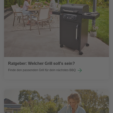
Ratgeber: Welcher Grill soll's sein?
Finde den passenden Grill für dein nächstes BBQ