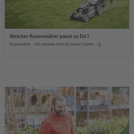
Welcher Rasenmäher passt zu Dir?
Rasenmäher – Die optimale Wahl für deinen Garten