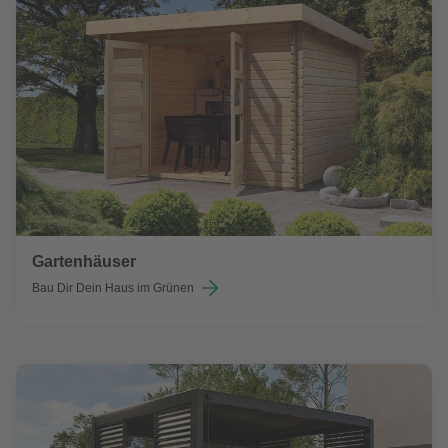
Gartenhäuser
Bau Dir Dein Haus im Grünen