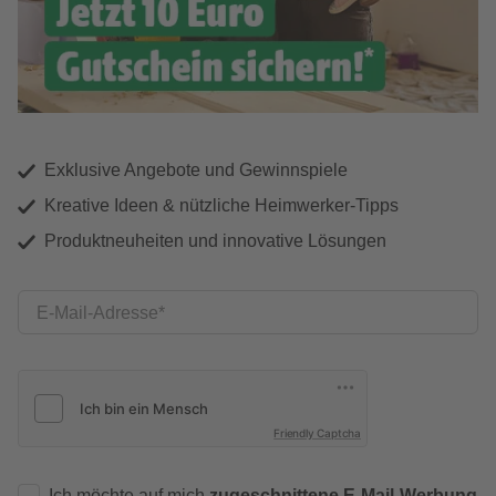
Exklusive Angebote und Gewinnspiele
Kreative Ideen & nützliche Heimwerker-Tipps
Produktneuheiten und innovative Lösungen
E-Mail-Adresse
Friendly Captcha
Ich möchte auf mich
zugeschnittene E-Mail-Werbung