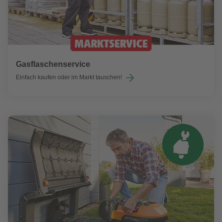
Gasflaschenservice
Einfach kaufen oder im Markt tauschen!