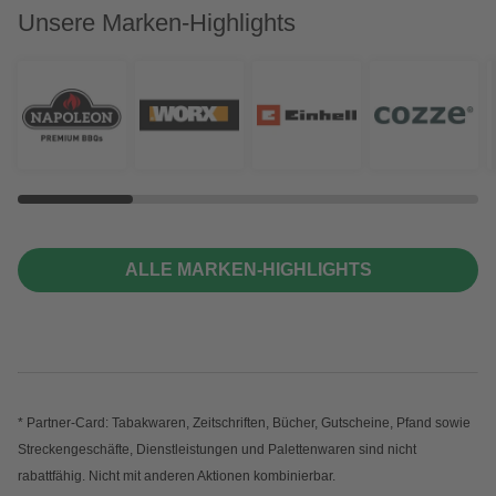
Unsere Marken-Highlights
ALLE MARKEN-HIGHLIGHTS
* Partner-Card: Tabakwaren, Zeitschriften, Bücher, Gutscheine, Pfand sowie
Streckengeschäfte, Dienstleistungen und Palettenwaren sind nicht
rabattfähig. Nicht mit anderen Aktionen kombinierbar.