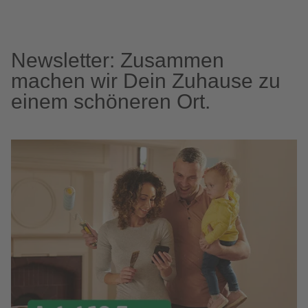
Newsletter: Zusammen
machen wir Dein Zuhause zu
einem schöneren Ort.