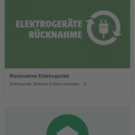
Rücknahme Elektrogeräte
Elektrogeräte, Batterien & Akkus entsorgen