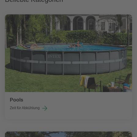
Pools
Zeit für Abkühlung