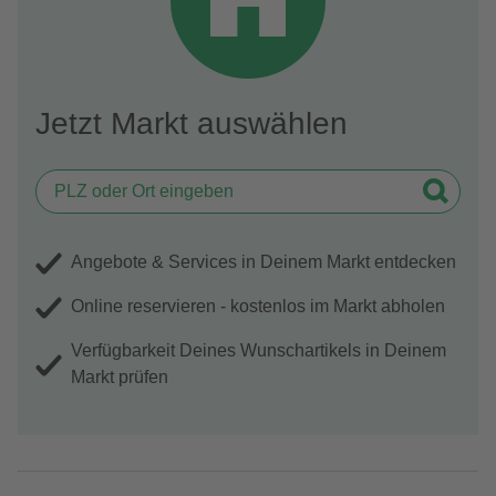
Jetzt Markt auswählen
Angebote & Services in Deinem Markt entdecken
Online reservieren - kostenlos im Markt abholen
Verfügbarkeit Deines Wunschartikels in Deinem
Markt prüfen