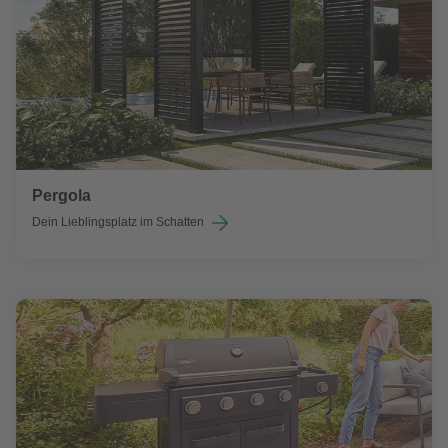
Pergola
Dein Lieblingsplatz im Schatten