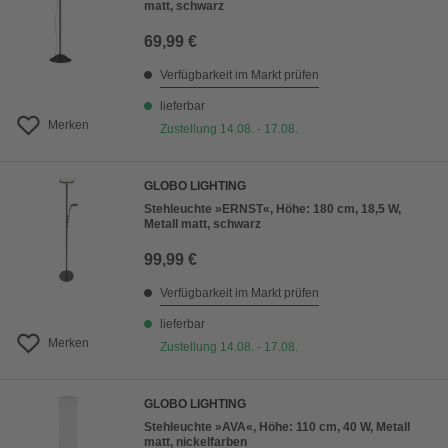
matt, schwarz
69,99 €
Verfügbarkeit im Markt prüfen
lieferbar
Merken
Zustellung 14.08. - 17.08.
GLOBO LIGHTING
Stehleuchte »ERNST«, Höhe: 180 cm, 18,5 W,
Metall matt, schwarz
99,99 €
Verfügbarkeit im Markt prüfen
lieferbar
Merken
Zustellung 14.08. - 17.08.
GLOBO LIGHTING
Stehleuchte »AVA«, Höhe: 110 cm, 40 W, Metall
matt, nickelfarben