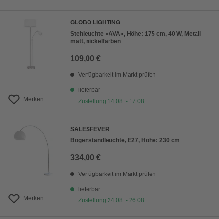
GLOBO LIGHTING
Stehleuchte »AVA«, Höhe: 175 cm, 40 W, Metall
matt, nickelfarben
109,00 €
Verfügbarkeit im Markt prüfen
lieferbar
Merken
Zustellung 14.08. - 17.08.
SALESFEVER
Bogenstandleuchte, E27, Höhe: 230 cm
334,00 €
Verfügbarkeit im Markt prüfen
lieferbar
Merken
Zustellung 24.08. - 26.08.