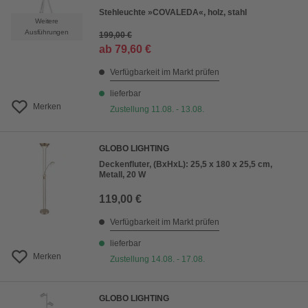
Stehleuchte »COVALEDA«, holz, stahl
Weitere
Ausführungen
199,00 €
ab
79,60 €
Verfügbarkeit im Markt prüfen
lieferbar
Merken
Zustellung 11.08. - 13.08.
GLOBO LIGHTING
Deckenfluter, (BxHxL): 25,5 x 180 x 25,5 cm,
Metall, 20 W
119,00 €
Verfügbarkeit im Markt prüfen
lieferbar
Merken
Zustellung 14.08. - 17.08.
GLOBO LIGHTING