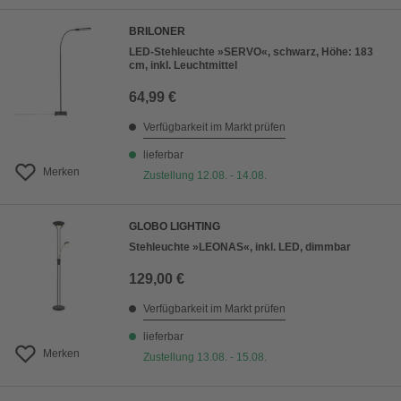
BRILONER
LED-Stehleuchte »SERVO«, schwarz, Höhe: 183
cm, inkl. Leuchtmittel
64,99 €
Verfügbarkeit im Markt prüfen
lieferbar
Merken
Zustellung 12.08. - 14.08.
GLOBO LIGHTING
Stehleuchte »LEONAS«, inkl. LED, dimmbar
129,00 €
Verfügbarkeit im Markt prüfen
lieferbar
Merken
Zustellung 13.08. - 15.08.