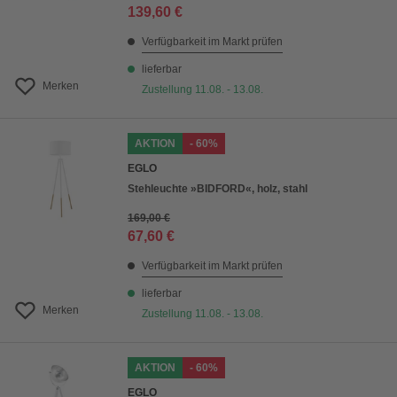
139,60 €
Verfügbarkeit im Markt prüfen
lieferbar
Merken
Zustellung 11.08. - 13.08.
AKTION
- 60%
EGLO
Stehleuchte »BIDFORD«, holz, stahl
169,00 €
67,60 €
Verfügbarkeit im Markt prüfen
lieferbar
Merken
Zustellung 11.08. - 13.08.
AKTION
- 60%
EGLO