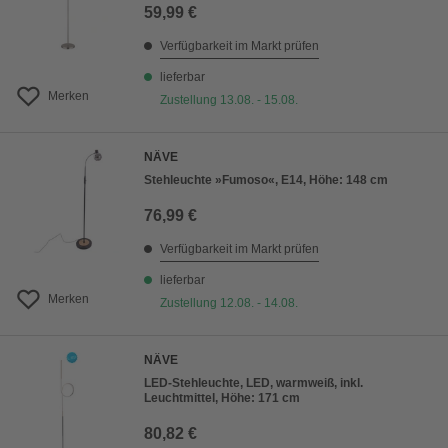
59,99 €
Verfügbarkeit im Markt prüfen
lieferbar
Merken
Zustellung 13.08. - 15.08.
NÄVE
Stehleuchte »Fumoso«, E14, Höhe: 148 cm
76,99 €
Verfügbarkeit im Markt prüfen
lieferbar
Merken
Zustellung 12.08. - 14.08.
NÄVE
LED-Stehleuchte, LED, warmweiß, inkl.
Leuchtmittel, Höhe: 171 cm
80,82 €