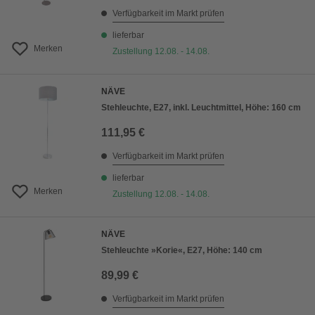
Verfügbarkeit im Markt prüfen
lieferbar
Merken
Zustellung 12.08. - 14.08.
NÄVE
Stehleuchte, E27, inkl. Leuchtmittel, Höhe: 160 cm
111,95 €
Verfügbarkeit im Markt prüfen
lieferbar
Merken
Zustellung 12.08. - 14.08.
NÄVE
Stehleuchte »Korie«, E27, Höhe: 140 cm
89,99 €
Verfügbarkeit im Markt prüfen