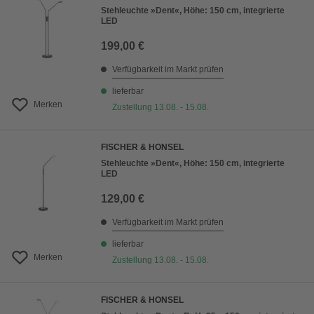
Stehleuchte »Dent«, Höhe: 150 cm, integrierte
LED
199,00 €
Verfügbarkeit im Markt prüfen
lieferbar
Merken
Zustellung 13.08. - 15.08.
FISCHER & HONSEL
Stehleuchte »Dent«, Höhe: 150 cm, integrierte
LED
129,00 €
Verfügbarkeit im Markt prüfen
lieferbar
Merken
Zustellung 13.08. - 15.08.
FISCHER & HONSEL