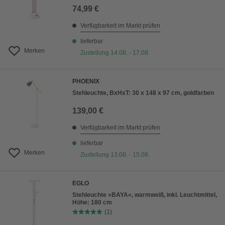
74,99 €
Verfügbarkeit im Markt prüfen
lieferbar
Merken
Zustellung 14.08. - 17.08.
PHOENIX
Stehleuchte, BxHxT: 30 x 148 x 97 cm, goldfarben
139,00 €
Verfügbarkeit im Markt prüfen
lieferbar
Merken
Zustellung 13.08. - 15.08.
EGLO
Stehleuchte »BAYA«, warmweiß, inkl. Leuchtmittel,
Höhe: 180 cm
(1)