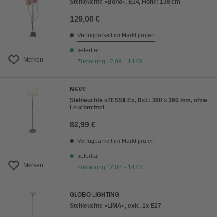
Stehleuchte »Boho«, E14, Höhe: 138 cm
129,00 €
Verfügbarkeit im Markt prüfen
lieferbar
Merken
Zustellung 12.08. - 14.08.
NÄVE
Stehleuchte »TESSILE«, BxL: 360 x 360 mm, ohne
Leuchtmittel
82,99 €
Verfügbarkeit im Markt prüfen
lieferbar
Merken
Zustellung 12.08. - 14.08.
GLOBO LIGHTING
Stehleuchte »LIMA«, exkl. 1x E27