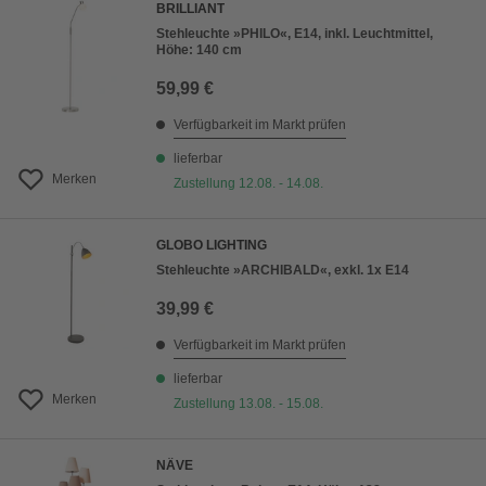
BRILLIANT
Stehleuchte »PHILO«, E14, inkl. Leuchtmittel,
Höhe: 140 cm
59,99 €
Verfügbarkeit im Markt prüfen
lieferbar
Merken
Zustellung 12.08. - 14.08.
GLOBO LIGHTING
Stehleuchte »ARCHIBALD«, exkl. 1x E14
39,99 €
Verfügbarkeit im Markt prüfen
lieferbar
Merken
Zustellung 13.08. - 15.08.
NÄVE