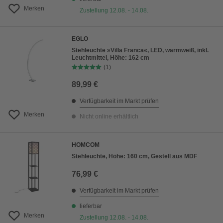
Merken
Zustellung 12.08. - 14.08.
EGLO
Stehleuchte »Villa Franca«, LED, warmweiß, inkl.
Leuchtmittel, Höhe: 162 cm
(1)
89,99 €
Verfügbarkeit im Markt prüfen
Merken
Nicht online erhältlich
HOMCOM
Stehleuchte, Höhe: 160 cm, Gestell aus MDF
76,99 €
Verfügbarkeit im Markt prüfen
lieferbar
Merken
Zustellung 12.08. - 14.08.