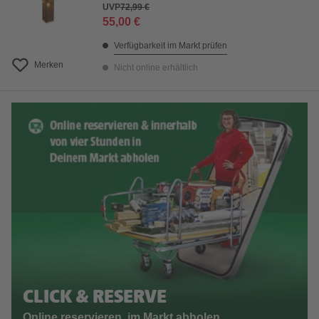
UVP
72,99 €
55,00 €
Verfügbarkeit im Markt prüfen
Merken
Nicht online erhältlich
CLICK & RESERVE
Online reservieren, im Markt abholen