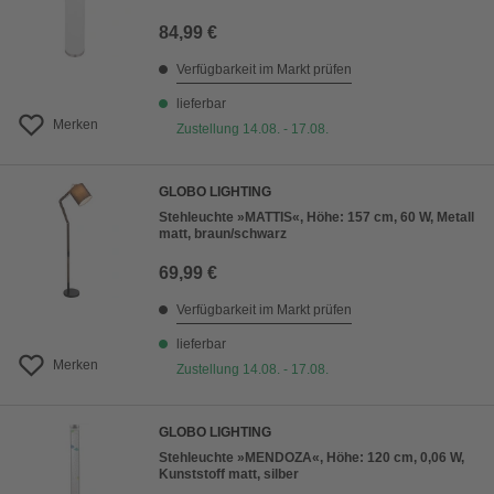
84,99 €
Verfügbarkeit im Markt prüfen
lieferbar
Merken
Zustellung 14.08. - 17.08.
GLOBO LIGHTING
Stehleuchte »MATTIS«, Höhe: 157 cm, 60 W, Metall
matt, braun/schwarz
69,99 €
Verfügbarkeit im Markt prüfen
lieferbar
Merken
Zustellung 14.08. - 17.08.
GLOBO LIGHTING
Stehleuchte »MENDOZA«, Höhe: 120 cm, 0,06 W,
Kunststoff matt, silber