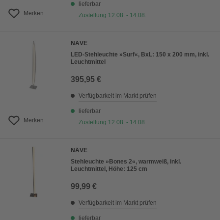
lieferbar
Merken
Zustellung 12.08. - 14.08.
NÄVE
LED-Stehleuchte »Surf«, BxL: 150 x 200 mm, inkl.
Leuchtmittel
395,95 €
Verfügbarkeit im Markt prüfen
lieferbar
Merken
Zustellung 12.08. - 14.08.
NÄVE
Stehleuchte »Bones 2«, warmweiß, inkl.
Leuchtmittel, Höhe: 125 cm
99,99 €
Verfügbarkeit im Markt prüfen
lieferbar