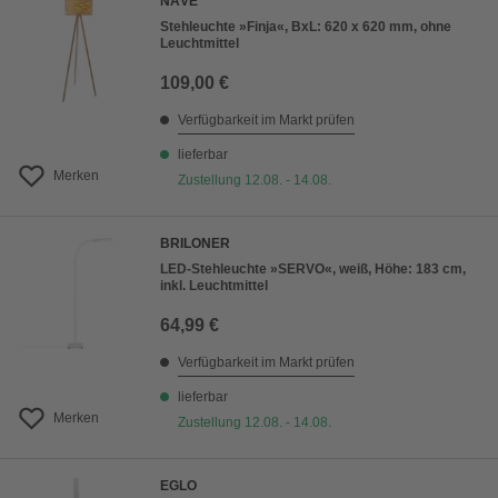
NÄVE
Stehleuchte »Finja«, BxL: 620 x 620 mm, ohne
Leuchtmittel
109,00 €
Verfügbarkeit im Markt prüfen
lieferbar
Merken
Zustellung 12.08. - 14.08.
BRILONER
LED-Stehleuchte »SERVO«, weiß, Höhe: 183 cm,
inkl. Leuchtmittel
64,99 €
Verfügbarkeit im Markt prüfen
lieferbar
Merken
Zustellung 12.08. - 14.08.
EGLO