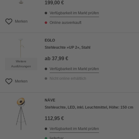
199,00 €
Verfügbarkeit im Markt prüfen
Merken
Online ausverkauft
EGLO
Stehleuchte »UP 2«, Stahl
ab
37,99 €
Weitere
Ausführungen
Verfügbarkeit im Markt prüfen
Nicht online erhältlich
Merken
NÄVE
Stehleuchte, LED, inkl. Leuchtmittel, Höhe: 150 cm
112,95 €
Verfügbarkeit im Markt prüfen
lieferbar