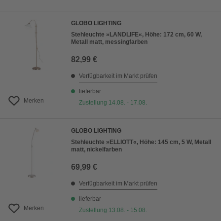
GLOBO LIGHTING
Stehleuchte »LANDLIFE«, Höhe: 172 cm, 60 W,
Metall matt, messingfarben
82,99 €
Verfügbarkeit im Markt prüfen
lieferbar
Merken
Zustellung 14.08. - 17.08.
GLOBO LIGHTING
Stehleuchte »ELLIOTT«, Höhe: 145 cm, 5 W, Metall
matt, nickelfarben
69,99 €
Verfügbarkeit im Markt prüfen
lieferbar
Merken
Zustellung 13.08. - 15.08.