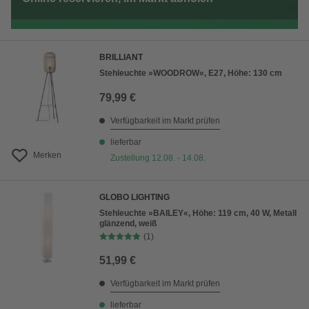
BRILLIANT
Stehleuchte »WOODROW«, E27, Höhe: 130 cm
79,99 €
Verfügbarkeit im Markt prüfen
lieferbar
Merken
Zustellung 12.08. - 14.08.
GLOBO LIGHTING
Stehleuchte »BAILEY«, Höhe: 119 cm, 40 W, Metall
glänzend, weiß
(1)
51,99 €
Verfügbarkeit im Markt prüfen
lieferbar