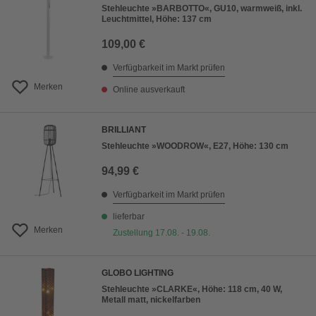
Stehleuchte »BARBOTTO«, GU10, warmweiß, inkl.
Leuchtmittel, Höhe: 137 cm
109,00 €
Verfügbarkeit im Markt prüfen
Merken
Online ausverkauft
BRILLIANT
Stehleuchte »WOODROW«, E27, Höhe: 130 cm
94,99 €
Verfügbarkeit im Markt prüfen
lieferbar
Merken
Zustellung 17.08. - 19.08.
GLOBO LIGHTING
Stehleuchte »CLARKE«, Höhe: 118 cm, 40 W,
Metall matt, nickelfarben