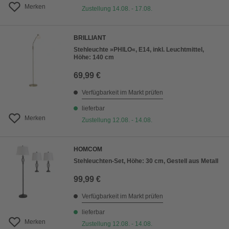
Merken
Zustellung 14.08. - 17.08.
BRILLIANT
Stehleuchte »PHILO«, E14, inkl. Leuchtmittel,
Höhe: 140 cm
69,99 €
Verfügbarkeit im Markt prüfen
lieferbar
Merken
Zustellung 12.08. - 14.08.
HOMCOM
Stehleuchten-Set, Höhe: 30 cm, Gestell aus Metall
99,99 €
Verfügbarkeit im Markt prüfen
lieferbar
Merken
Zustellung 12.08. - 14.08.