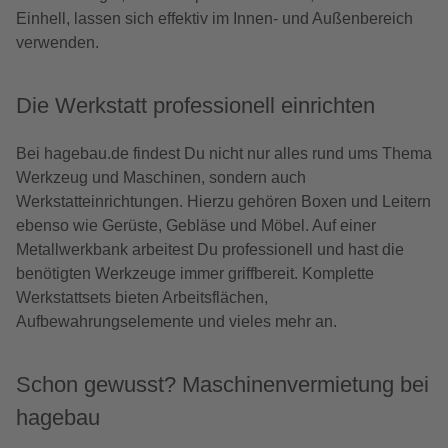
Einhell, lassen sich effektiv im Innen- und Außenbereich
verwenden.
Die Werkstatt professionell einrichten
Bei hagebau.de findest Du nicht nur alles rund ums Thema
Werkzeug und Maschinen, sondern auch
Werkstatteinrichtungen. Hierzu gehören Boxen und Leitern
ebenso wie Gerüste, Gebläse und Möbel. Auf einer
Metallwerkbank arbeitest Du professionell und hast die
benötigten Werkzeuge immer griffbereit. Komplette
Werkstattsets bieten Arbeitsflächen,
Aufbewahrungselemente und vieles mehr an.
Schon gewusst? Maschinenvermietung bei
hagebau