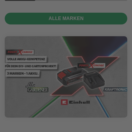
ALLE MARKEN