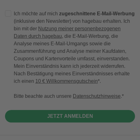
Ich möchte auf mich
zugeschnittene E-Mail-Werbung
(inklusive den Newsletter) von hagebau erhalten. Ich
bin mit der
Nutzung meiner personenbezogenen
Daten durch hagebau
, die E-Mail-Werbung, die
Analyse meines E-Mail-Umgangs sowie die
Zusammenführung und Analyse meiner Kaufdaten,
Coupons und Kartenvorteile umfasst, einverstanden.
Mein Einverständnis kann ich jederzeit widerrufen.
Nach Bestätigung meines Einverständnisses erhalte
ich einen
10 € Willkommensgutschein
*.
Bitte beachte auch unsere
Datenschutzhinweise
.
JETZT ANMELDEN