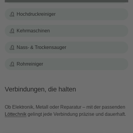
Hochdruckreiniger
Kehrmaschinen
Nass- & Trockensauger
Rohrreiniger
Verbindungen, die halten
Ob Elektronik, Metall oder Reparatur – mit der passenden
Löttechnik
gelingt jede Verbindung präzise und dauerhaft.