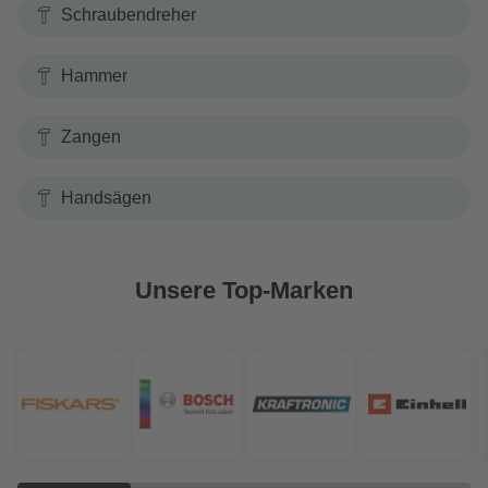
Schraubendreher
Hammer
Zangen
Handsägen
Unsere Top-Marken