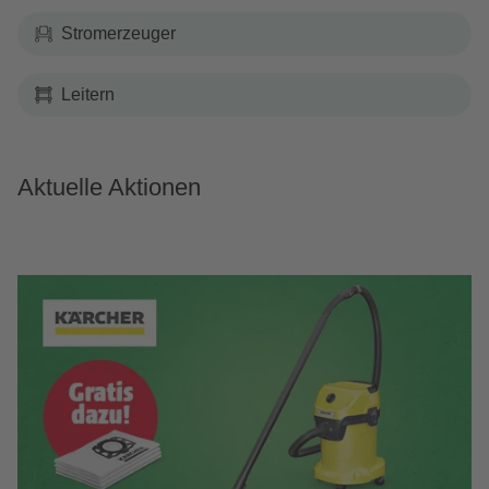
Stromerzeuger
Leitern
Aktuelle Aktionen