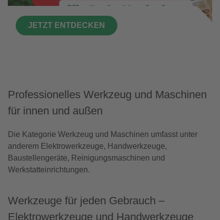
JETZT ENTDECKEN
Professionelles Werkzeug und Maschinen
für innen und außen
Die Kategorie Werkzeug und Maschinen umfasst unter
anderem Elektrowerkzeuge, Handwerkzeuge,
Baustellengeräte, Reinigungsmaschinen und
Werkstatteinrichtungen.
Werkzeuge für jeden Gebrauch –
Elektrowerkzeuge und Handwerkzeuge