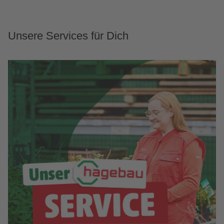
Unsere Services für Dich