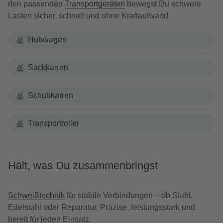
den passenden
Transportgeräten
bewegst Du schwere
Lasten sicher, schnell und ohne Kraftaufwand.
Hubwagen
Sackkarren
Schubkarren
Transportroller
Hält, was Du zusammenbringst
Schweißtechnik
für stabile Verbindungen – ob Stahl,
Edelstahl oder Reparatur. Präzise, leistungsstark und
bereit für jeden Einsatz.