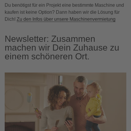
Du benötigst für ein Projekt eine bestimmte Maschine und
kaufen ist keine Option? Dann haben wir die Lösung für
Dich!
Zu den Infos über unsere Maschinenvermietung
Newsletter: Zusammen
machen wir Dein Zuhause zu
einem schöneren Ort.