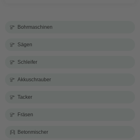
Bohrmaschinen
Sägen
Schleifer
Akkuschrauber
Tacker
Fräsen
Betonmischer