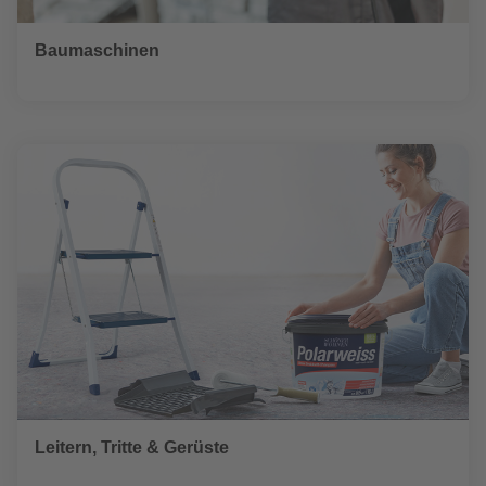
Baumaschinen
Leitern, Tritte & Gerüste