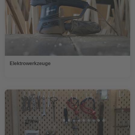
Elektrowerkzeuge