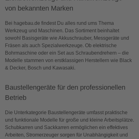
von bekannten Marken
Bei hagebau.de findest Du alles rund ums Thema
Werkzeug und Maschinen. Das Sortiment beinhaltet
sowohl Basisgeräte wie Akkuschrauber, Messgeräte und
Fräsen als auch Spezialwerkzeuge. Ob elektrische
Bohrmaschine oder ein Set aus Schraubendrehern – die
Modelle stammen von erstklassigen Herstellern wie Black
& Decker, Bosch und Kawasaki.
Baustellengeräte für den professionellen
Betrieb
Die Unterkategorie Baustellengeräte umfasst praktische
und funktionale Modelle für große und kleine Arbeitsplätze.
Schubkarren und Sackkarren ermöglichen ein effektives
Arbeiten, Stromerzeuger sorgen für Unabhängigkeit und