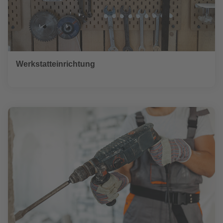
Werkstatteinrichtung