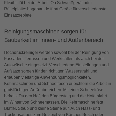
Flexibilität bei der Arbeit. Ob Schweißgerät oder
Rüttelplatte: hagebau.de führt Geräte für verschiedenste
Einsatzgebiete.
Reinigungsmaschinen sorgen für
Sauberkeit im Innen- und Außenbereich
Hochdruckreiniger werden sowohl bei der Reinigung von
Fassaden, Terrassen und Werkstätten als auch bei der
Autowäsche eingesetzt. Verschiedene Einstellungen und
Aufsätze sorgen für den richtigen Wasserstrahl und
erlauben vielfältige Anwendungsmöglichkeiten.
Kehrmaschinen und Schneefräsen erleichtern die Arbeit in
großflächigen Außenbereichen. Mit einer Schneefräse
befreist Du den Hof, den Bürgersteig und die Hofeinfahrt
im Winter von Schneemassen. Die Kehrmaschine fegt
Blätter, Staub und kleine Steine auf. Auch Nass- und
Trockensauger, zum Beispiel von Kärcher, Bosch oder