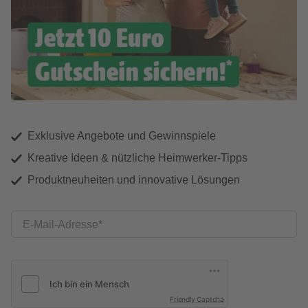
Exklusive Angebote und Gewinnspiele
Kreative Ideen & nützliche Heimwerker-Tipps
Produktneuheiten und innovative Lösungen
E-Mail-Adresse
Friendly Captcha