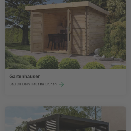
Gartenhäuser
Bau Dir Dein Haus im Grünen