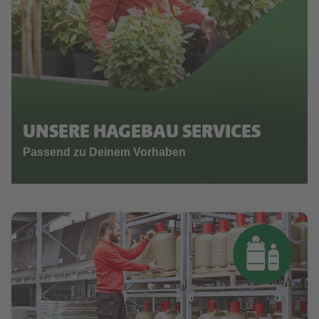
UNSERE HAGEBAU SERVICES
Passend zu Deinem Vorhaben