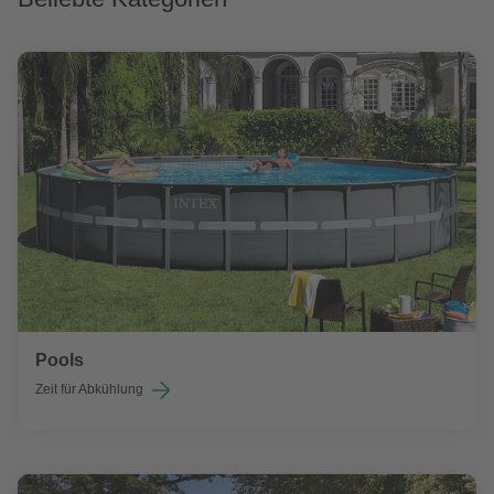
Pools
Zeit für Abkühlung