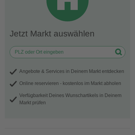
Jetzt Markt auswählen
Angebote & Services in Deinem Markt entdecken
Online reservieren - kostenlos im Markt abholen
Verfügbarkeit Deines Wunschartikels in Deinem
Markt prüfen