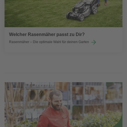
Welcher Rasenmäher passt zu Dir?
Rasenmäher – Die optimale Wahl für deinen Garten