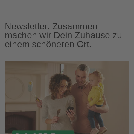
Newsletter: Zusammen
machen wir Dein Zuhause zu
einem schöneren Ort.