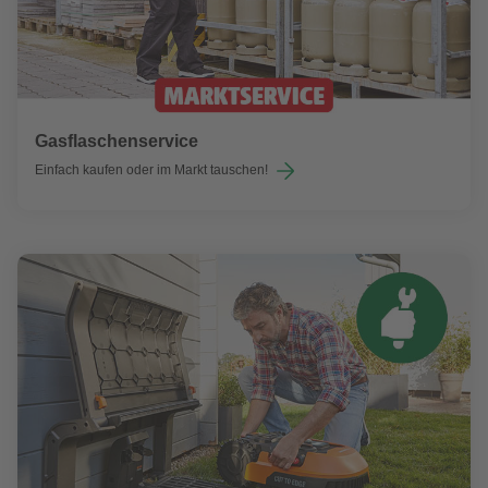
Gasflaschenservice
Einfach kaufen oder im Markt tauschen!