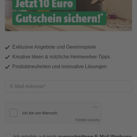
Exklusive Angebote und Gewinnspiele
Kreative Ideen & nützliche Heimwerker-Tipps
Produktneuheiten und innovative Lösungen
E-Mail-Adresse
Friendly Captcha
Ich möchte auf mich
zugeschnittene E-Mail-Werbung