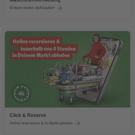
Einfach mieten statt kaufen!
Click & Reserve
Online reservieren & im Markt abholen