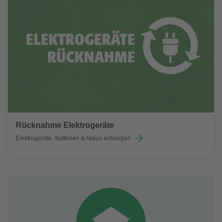
Rücknahme Elektrogeräte
Elektrogeräte, Batterien & Akkus entsorgen