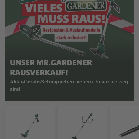
UNSER MR.GARDENER
RAUSVERKAUF!
Akku-Geräte-Schnäppchen sichern, bevor sie weg
sind