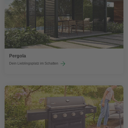
Pergola
Dein Lieblingsplatz im Schatten