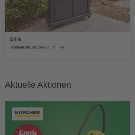
Grills
Schmeiß mit uns den Grill an
Aktuelle Aktionen