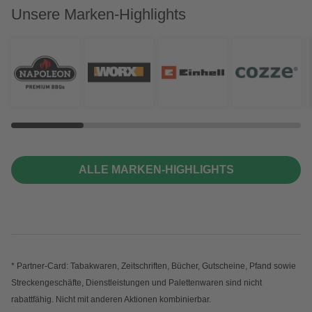
Unsere Marken-Highlights
ALLE MARKEN-HIGHLIGHTS
* Partner-Card: Tabakwaren, Zeitschriften, Bücher, Gutscheine, Pfand sowie
Streckengeschäfte, Dienstleistungen und Palettenwaren sind nicht
rabattfähig. Nicht mit anderen Aktionen kombinierbar.