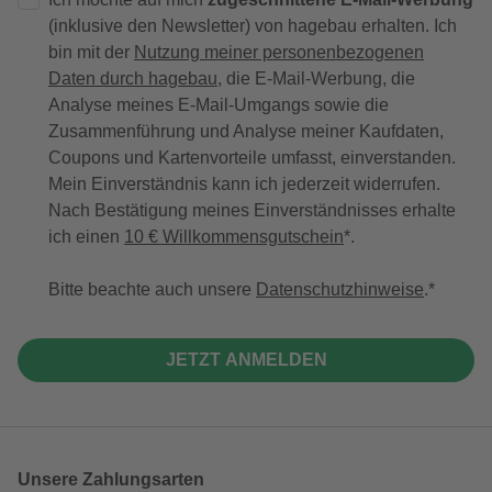
(inklusive den Newsletter) von hagebau erhalten. Ich
bin mit der
Nutzung meiner personenbezogenen
Daten durch hagebau
, die E-Mail-Werbung, die
Analyse meines E-Mail-Umgangs sowie die
Zusammenführung und Analyse meiner Kaufdaten,
Coupons und Kartenvorteile umfasst, einverstanden.
Mein Einverständnis kann ich jederzeit widerrufen.
Nach Bestätigung meines Einverständnisses erhalte
ich einen
10 € Willkommensgutschein
*.
Bitte beachte auch unsere
Datenschutzhinweise
.
JETZT ANMELDEN
Unsere Zahlungsarten