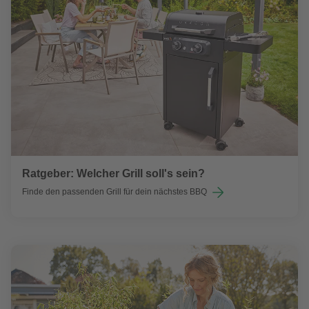
Ratgeber: Welcher Grill soll's sein?
Finde den passenden Grill für dein nächstes BBQ