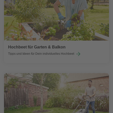
Hochbeet für Garten & Balkon
Tipps und Ideen für Dein individuelles Hochbeet