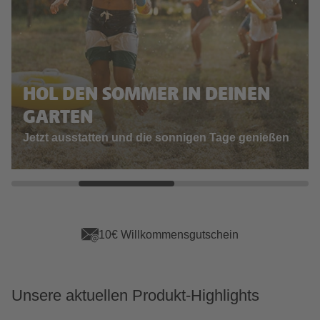
HOL DEN SOMMER IN DEINEN
GARTEN
Jetzt ausstatten und die sonnigen Tage genießen
App Vorteile sichern
Unsere aktuellen Produkt-Highlights