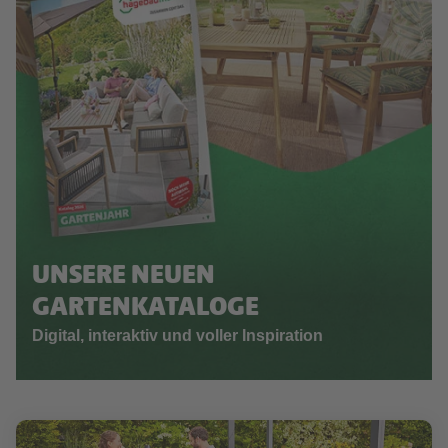
UNSERE NEUEN
GARTENKATALOGE
Digital, interaktiv und voller Inspiration