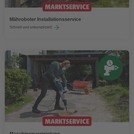
Mähroboter Installationsservice
Schnell und unkompliziert
Maschinenvermietung