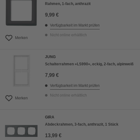
Rahmen, 1-fach, anthrazit
9,99 €
Verfügbarkeit im Markt prüfen
Nicht online erhältlich
Merken
JUNG
Schalterrahmen »LS990«, eckig, 2-fach, alpinweiß
7,99 €
Verfügbarkeit im Markt prüfen
Nicht online erhältlich
Merken
GIRA
Abdeckrahmen, 3-fach, anthrazit, 1 Stück
13,99 €