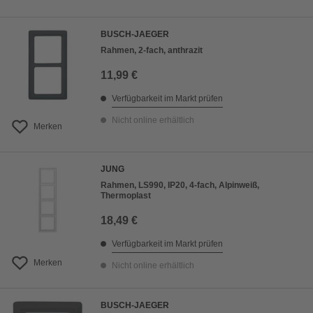
BUSCH-JAEGER
Rahmen, 2-fach, anthrazit
11,99 €
Verfügbarkeit im Markt prüfen
Nicht online erhältlich
Merken
JUNG
Rahmen, LS990, IP20, 4-fach, Alpinweiß,
Thermoplast
18,49 €
Verfügbarkeit im Markt prüfen
Merken
Nicht online erhältlich
BUSCH-JAEGER