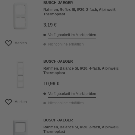
BUSCH-JAEGER
Rahmen, Reflex SI, IP20, 2-fach, Alpinweiß,
Thermoplast
3,19 €
Verfügbarkeit im Markt prüfen
Merken
Nicht online erhältlich
BUSCH-JAEGER
Rahmen, Balance SI, IP20, 4-fach, Alpinweiß,
Thermoplast
10,99 €
Verfügbarkeit im Markt prüfen
Merken
Nicht online erhältlich
BUSCH-JAEGER
Rahmen, Balance SI, IP20, 2-fach, Alpinweiß,
Thermoplast