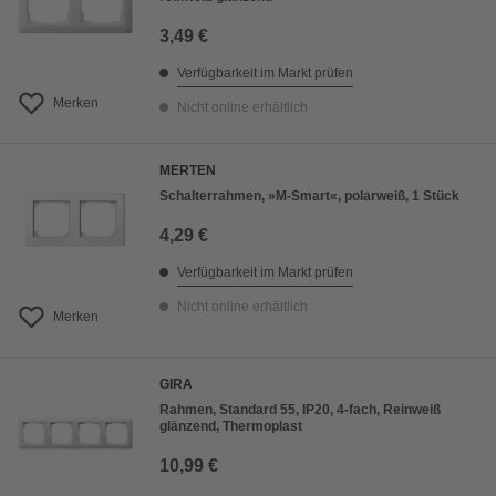
3,49 €
Verfügbarkeit im Markt prüfen
Merken
Nicht online erhältlich
MERTEN
Schalterrahmen, »M-Smart«, polarweiß, 1 Stück
4,29 €
Verfügbarkeit im Markt prüfen
Nicht online erhältlich
Merken
GIRA
Rahmen, Standard 55, IP20, 4-fach, Reinweiß
glänzend, Thermoplast
10,99 €