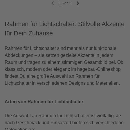
1
von
5
Rahmen für Lichtschalter: Stilvolle Akzente
für Dein Zuhause
Rahmen für Lichtschalter sind mehr als nur funktionale
Abdeckungen – sie setzen gezielte Akzente in jedem
Raum und tragen zu einem stimmigen Gesamtbild bei. Ob
klassisch, modern oder elegant: Im hagebau-Onlineshop
findest Du eine große Auswahl an Rahmen für
Lichtschalter in verschiedenen Designs und Materialien.
Arten von Rahmen für Lichtschalter
Die Auswahl an Rahmen für Lichtschalter ist vielfältig. Je
nach Geschmack und Einsatzort bieten sich verschiedene
Materialien an: