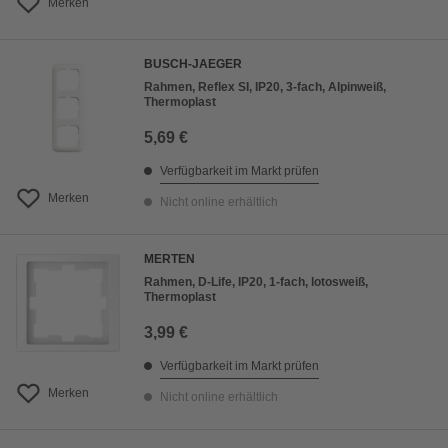
Merken
BUSCH-JAEGER
Rahmen, Reflex SI, IP20, 3-fach, Alpinweiß,
Thermoplast
5,69 €
Verfügbarkeit im Markt prüfen
Merken
Nicht online erhältlich
MERTEN
Rahmen, D-Life, IP20, 1-fach, lotosweiß,
Thermoplast
3,99 €
Verfügbarkeit im Markt prüfen
Merken
Nicht online erhältlich