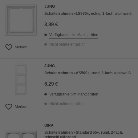
JUNG
Schalterrahmen »LS990«, eckig, 1-fach, alpinweiß
3,89 €
Verfügbarkeit im Markt prüfen
Nicht online erhältlich
Merken
JUNG
Schalterrahmen »AS500«, rund, 3-fach, alpinweiß
6,29 €
Verfügbarkeit im Markt prüfen
Nicht online erhältlich
Merken
GIRA
Schalterrahmen »Standard 55«, rund, 2-fach,
reinweiß glänzend