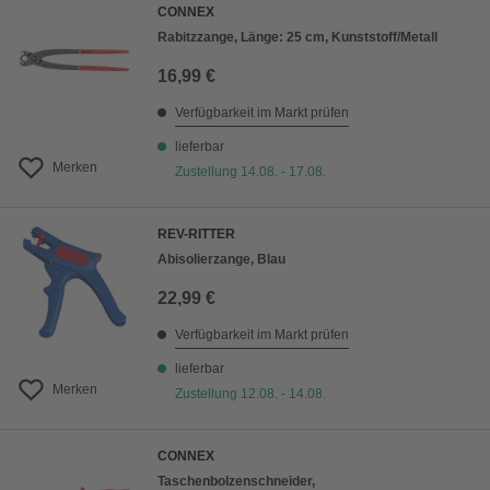
CONNEX
Rabitzzange, Länge: 25 cm, Kunststoff/Metall
16,99 €
Verfügbarkeit im Markt prüfen
lieferbar
Merken
Zustellung 14.08. - 17.08.
REV-RITTER
Abisolierzange, Blau
22,99 €
Verfügbarkeit im Markt prüfen
lieferbar
Merken
Zustellung 12.08. - 14.08.
CONNEX
Taschenbolzenschneider,