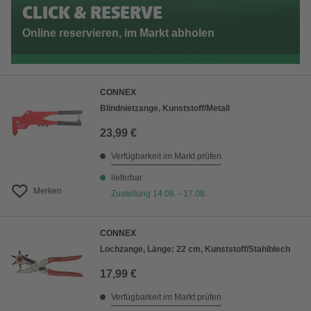
CLICK & RESERVE
Online reservieren, im Markt abholen
CONNEX
Blindnietzange, Kunststoff/Metall
23,99 €
Verfügbarkeit im Markt prüfen
lieferbar
Merken
Zustellung 14.08. - 17.08.
CONNEX
Lochzange, Länge: 22 cm, Kunststoff/Stahlblech
17,99 €
Verfügbarkeit im Markt prüfen