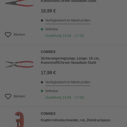
Kunststoff/Chrom-Vanadium-Stahl
16,99 €
Verfügbarkeit im Markt prüfen
lieferbar
Merken
Zustellung 14.08. - 17.08.
CONNEX
Sicherungsringzange, Länge: 18 cm,
Kunststoff/Chrom-Vanadium-Stahl
17,99 €
Verfügbarkeit im Markt prüfen
lieferbar
Merken
Zustellung 14.08. - 17.08.
CONNEX
Kupferrohrabschneider, rot, Zinkdruckguss