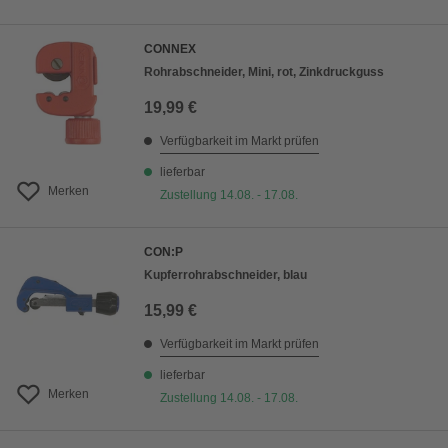
CONNEX
Rohrabschneider, Mini, rot, Zinkdruckguss
19,99 €
Verfügbarkeit im Markt prüfen
lieferbar
Merken
Zustellung 14.08. - 17.08.
CON:P
Kupferrohrabschneider, blau
15,99 €
Verfügbarkeit im Markt prüfen
lieferbar
Merken
Zustellung 14.08. - 17.08.