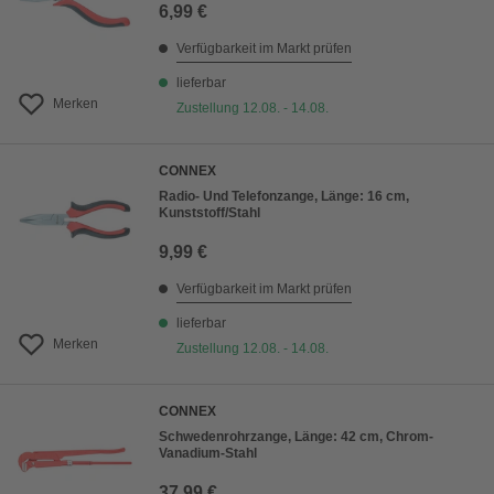
6,99 €
Verfügbarkeit im Markt prüfen
lieferbar
Merken
Zustellung 12.08. - 14.08.
CONNEX
Radio- Und Telefonzange, Länge: 16 cm,
Kunststoff/Stahl
9,99 €
Verfügbarkeit im Markt prüfen
lieferbar
Merken
Zustellung 12.08. - 14.08.
CONNEX
Schwedenrohrzange, Länge: 42 cm, Chrom-
Vanadium-Stahl
37,99 €