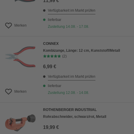
11,99 €
Verfügbarkeit im Markt prüfen
lieferbar
Merken
Zustellung 14.08. - 17.08.
CONNEX
Kombizange, Länge: 12 cm, Kunststoff/Metall
(2)
6,99 €
Verfügbarkeit im Markt prüfen
lieferbar
Merken
Zustellung 12.08. - 14.08.
ROTHENBERGER INDUSTRIAL
Rohrabschneider, schwarz/rot, Metall
19,99 €