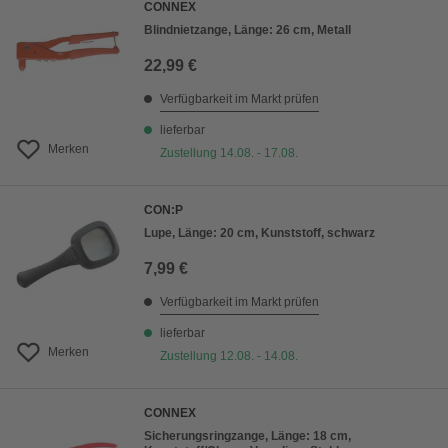
CONNEX
Blindnietzange, Länge: 26 cm, Metall
22,99 €
Verfügbarkeit im Markt prüfen
lieferbar
Merken
Zustellung 14.08. - 17.08.
CON:P
Lupe, Länge: 20 cm, Kunststoff, schwarz
7,99 €
Verfügbarkeit im Markt prüfen
lieferbar
Merken
Zustellung 12.08. - 14.08.
CONNEX
Sicherungsringzange, Länge: 18 cm,