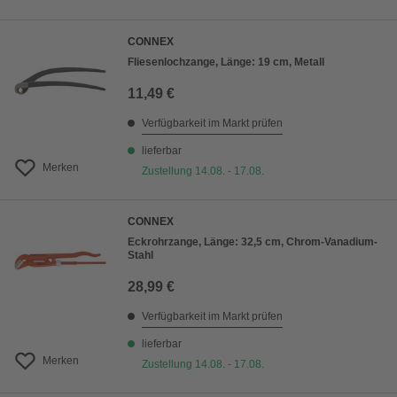
CONNEX
Fliesenlochzange, Länge: 19 cm, Metall
11,49 €
Verfügbarkeit im Markt prüfen
lieferbar
Merken
Zustellung 14.08. - 17.08.
CONNEX
Eckrohrzange, Länge: 32,5 cm, Chrom-Vanadium-
Stahl
28,99 €
Verfügbarkeit im Markt prüfen
lieferbar
Merken
Zustellung 14.08. - 17.08.