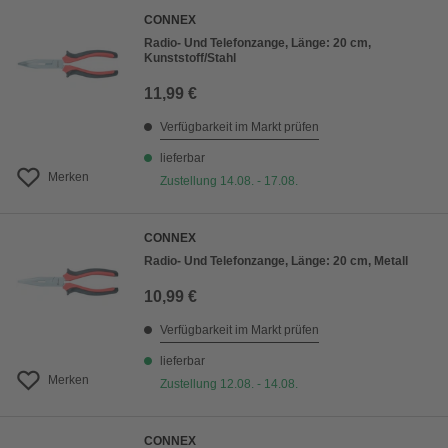
CONNEX
Radio- Und Telefonzange, Länge: 20 cm,
Kunststoff/Stahl
11,99 €
Verfügbarkeit im Markt prüfen
lieferbar
Merken
Zustellung 14.08. - 17.08.
CONNEX
Radio- Und Telefonzange, Länge: 20 cm, Metall
10,99 €
Verfügbarkeit im Markt prüfen
lieferbar
Merken
Zustellung 12.08. - 14.08.
CONNEX