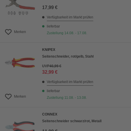
17,99 €
Verfügbarkeit im Markt prüfen
lieferbar
Merken
Zustellung 14.08. - 17.08.
KNIPEX
Seitenschneider, rot/gelb, Stahl
UVP
40,99 €
32,99 €
Verfügbarkeit im Markt prüfen
lieferbar
Merken
Zustellung 11.08. - 13.08.
CONNEX
Seitenschneider schwarz/rot, Metall