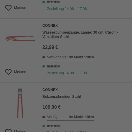
lieferbar
Merken
Zustellung 14.08. - 17.08.
CONNEX
Wasserpumpenzange, Länge: 30 cm, Chrom-
Vanadium-Stahl
22,99 €
Verfügbarkeit im Markt prüfen
lieferbar
Merken
Zustellung 14.08. - 17.08.
CONNEX
Bolzenschneider, Stahl
109,00 €
Verfügbarkeit im Markt prüfen
lieferbar
Merken