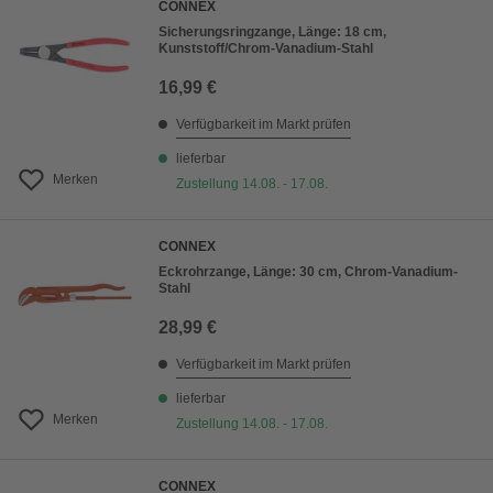
CONNEX
Sicherungsringzange, Länge: 18 cm,
Kunststoff/Chrom-Vanadium-Stahl
16,99 €
Verfügbarkeit im Markt prüfen
lieferbar
Merken
Zustellung 14.08. - 17.08.
CONNEX
Eckrohrzange, Länge: 30 cm, Chrom-Vanadium-
Stahl
28,99 €
Verfügbarkeit im Markt prüfen
lieferbar
Merken
Zustellung 14.08. - 17.08.
CONNEX