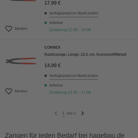
17,99 €
Verfügbarkeit im Markt prüfen
lieferbar
Merken
Zustellung 12.08. - 14.08.
CONNEX
Rabitzzange, Länge: 22,5 cm, Kunststoff/Metall
14,99 €
Verfügbarkeit im Markt prüfen
lieferbar
Merken
Zustellung 14.08. - 17.08.
1
von
2
Zangen für jeden Bedarf bei hagebau.de