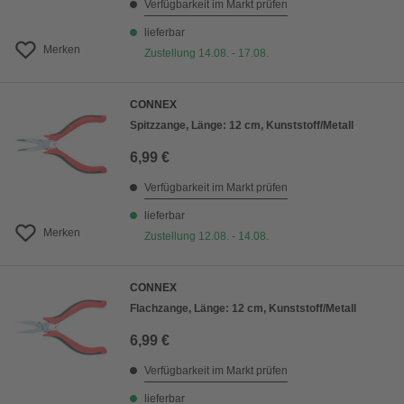
Verfügbarkeit im Markt prüfen
lieferbar
Merken
Zustellung 14.08. - 17.08.
CONNEX
Spitzzange, Länge: 12 cm, Kunststoff/Metall
6,99 €
Verfügbarkeit im Markt prüfen
lieferbar
Merken
Zustellung 12.08. - 14.08.
CONNEX
Flachzange, Länge: 12 cm, Kunststoff/Metall
6,99 €
Verfügbarkeit im Markt prüfen
lieferbar