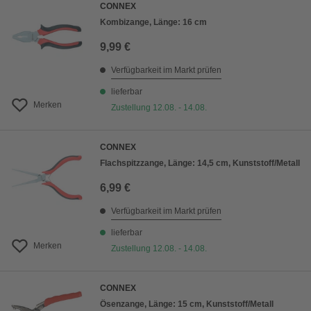
CONNEX
Kombizange, Länge: 16 cm
9,99 €
Verfügbarkeit im Markt prüfen
lieferbar
Merken
Zustellung 12.08. - 14.08.
CONNEX
Flachspitzzange, Länge: 14,5 cm, Kunststoff/Metall
6,99 €
Verfügbarkeit im Markt prüfen
lieferbar
Merken
Zustellung 12.08. - 14.08.
CONNEX
Ösenzange, Länge: 15 cm, Kunststoff/Metall