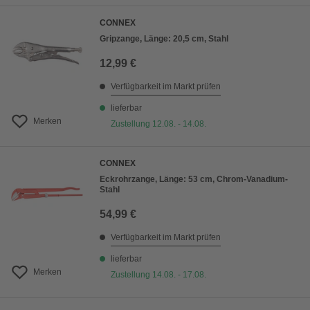
CONNEX
Gripzange, Länge: 20,5 cm, Stahl
12,99 €
Verfügbarkeit im Markt prüfen
lieferbar
Merken
Zustellung 12.08. - 14.08.
CONNEX
Eckrohrzange, Länge: 53 cm, Chrom-Vanadium-
Stahl
54,99 €
Verfügbarkeit im Markt prüfen
lieferbar
Merken
Zustellung 14.08. - 17.08.