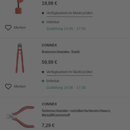
19,99 €
Verfügbarkeit im Markt prüfen
lieferbar
Merken
Zustellung 14.08. - 17.08.
CONNEX
Bolzenschneider, Stahl
59,99 €
Verfügbarkeit im Markt prüfen
lieferbar
Merken
Zustellung 14.08. - 17.08.
CONNEX
Seitenschneider rot/silberfarben/schwarz,
Metall/Kunststoff
7,29 €