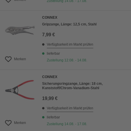
Zustellung 14.08. - 17.08.
CONNEX
Gripzange, Länge: 12,5 cm, Stahl
7,99 €
Verfügbarkeit im Markt prüfen
lieferbar
Merken
Zustellung 12.08. - 14.08.
CONNEX
Sicherungsringzange, Länge: 18 cm,
Kunststoff/Chrom-Vanadium-Stahl
19,99 €
Verfügbarkeit im Markt prüfen
lieferbar
Merken
Zustellung 14.08. - 17.08.