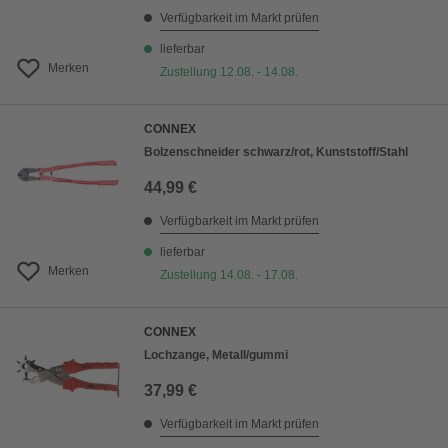
Verfügbarkeit im Markt prüfen
lieferbar
Merken
Zustellung 12.08. - 14.08.
CONNEX
Bolzenschneider schwarz/rot, Kunststoff/Stahl
44,99 €
Verfügbarkeit im Markt prüfen
lieferbar
Merken
Zustellung 14.08. - 17.08.
CONNEX
Lochzange, Metall/gummi
37,99 €
Verfügbarkeit im Markt prüfen