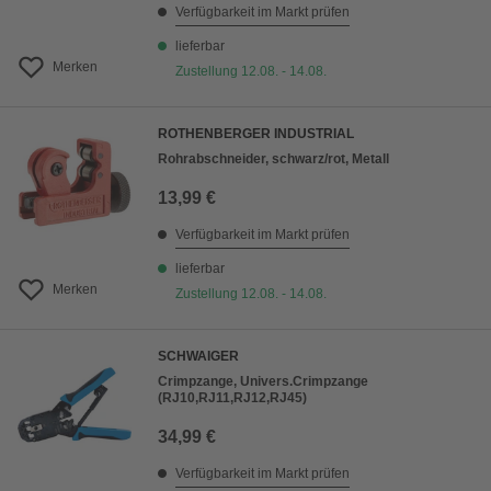
Verfügbarkeit im Markt prüfen
lieferbar
Merken
Zustellung 12.08. - 14.08.
ROTHENBERGER INDUSTRIAL
Rohrabschneider, schwarz/rot, Metall
13,99 €
Verfügbarkeit im Markt prüfen
lieferbar
Merken
Zustellung 12.08. - 14.08.
SCHWAIGER
Crimpzange, Univers.Crimpzange
(RJ10,RJ11,RJ12,RJ45)
34,99 €
Verfügbarkeit im Markt prüfen