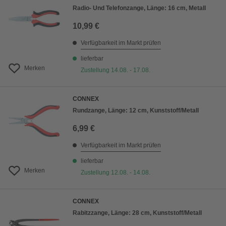
Radio- Und Telefonzange, Länge: 16 cm, Metall
10,99 €
Verfügbarkeit im Markt prüfen
lieferbar
Merken
Zustellung 14.08. - 17.08.
CONNEX
Rundzange, Länge: 12 cm, Kunststoff/Metall
6,99 €
Verfügbarkeit im Markt prüfen
lieferbar
Merken
Zustellung 12.08. - 14.08.
CONNEX
Rabitzzange, Länge: 28 cm, Kunststoff/Metall