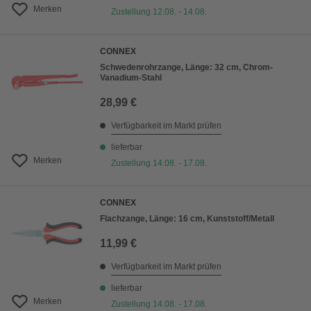
Merken
Zustellung 12.08. - 14.08.
CONNEX
Schwedenrohrzange, Länge: 32 cm, Chrom-
Vanadium-Stahl
28,99 €
Verfügbarkeit im Markt prüfen
lieferbar
Merken
Zustellung 14.08. - 17.08.
CONNEX
Flachzange, Länge: 16 cm, Kunststoff/Metall
11,99 €
Verfügbarkeit im Markt prüfen
lieferbar
Merken
Zustellung 14.08. - 17.08.