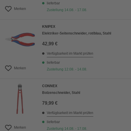
lieferbar
Merken
Zustellung 14.08. - 17.08.
KNIPEX
Elektriker-Seitenschneider, rot/blau, Stahl
42,99 €
Verfügbarkeit im Markt prüfen
lieferbar
Merken
Zustellung 12.08. - 14.08.
CONNEX
Bolzenschneider, Stahl
79,99 €
Verfügbarkeit im Markt prüfen
lieferbar
Merken
Zustellung 14.08. - 17.08.