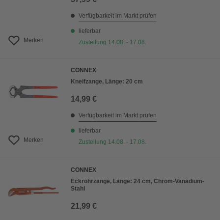
Verfügbarkeit im Markt prüfen
lieferbar
Merken
Zustellung 14.08. - 17.08.
CONNEX
Kneifzange, Länge: 20 cm
14,99 €
Verfügbarkeit im Markt prüfen
lieferbar
Merken
Zustellung 14.08. - 17.08.
CONNEX
Eckrohrzange, Länge: 24 cm, Chrom-Vanadium-
Stahl
21,99 €