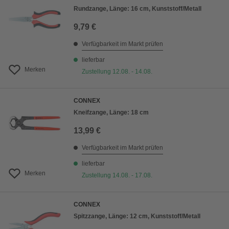
Rundzange, Länge: 16 cm, Kunststoff/Metall
9,79 €
Verfügbarkeit im Markt prüfen
lieferbar
Merken
Zustellung 12.08. - 14.08.
CONNEX
Kneifzange, Länge: 18 cm
13,99 €
Verfügbarkeit im Markt prüfen
lieferbar
Merken
Zustellung 14.08. - 17.08.
CONNEX
Spitzzange, Länge: 12 cm, Kunststoff/Metall