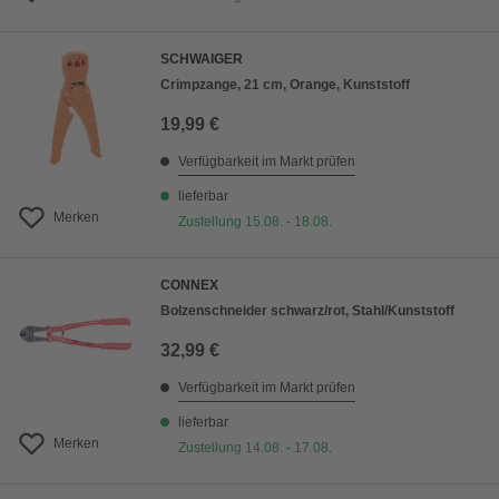
SCHWAIGER
Crimpzange, 21 cm, Orange, Kunststoff
19,99 €
Verfügbarkeit im Markt prüfen
lieferbar
Merken
Zustellung 15.08. - 18.08.
CONNEX
Bolzenschneider schwarz/rot, Stahl/Kunststoff
32,99 €
Verfügbarkeit im Markt prüfen
lieferbar
Merken
Zustellung 14.08. - 17.08.