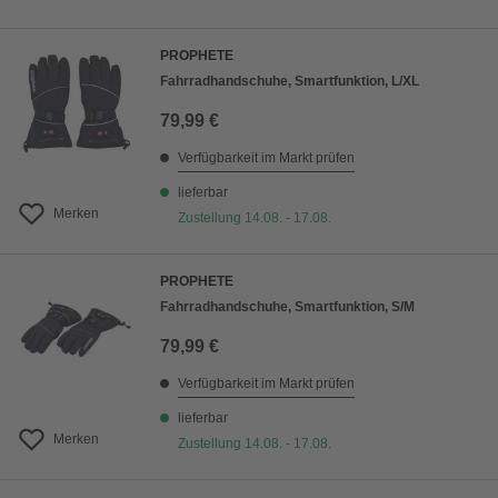
PROPHETE
Fahrradhandschuhe, Smartfunktion, L/XL
79,99 €
Verfügbarkeit im Markt prüfen
lieferbar
Merken
Zustellung 14.08. - 17.08.
PROPHETE
Fahrradhandschuhe, Smartfunktion, S/M
79,99 €
Verfügbarkeit im Markt prüfen
lieferbar
Merken
Zustellung 14.08. - 17.08.