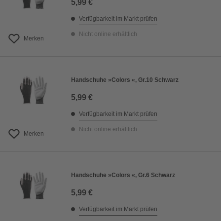
5,99 €
Verfügbarkeit im Markt prüfen
Nicht online erhältlich
Merken
Handschuhe »Colors «, Gr.10 Schwarz
5,99 €
Verfügbarkeit im Markt prüfen
Nicht online erhältlich
Merken
Handschuhe »Colors «, Gr.6 Schwarz
5,99 €
Verfügbarkeit im Markt prüfen