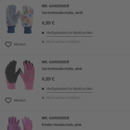
MR. GARDENER
Gartenhandschuhe, weiß
4,99 €
Verfügbarkeit im Markt prüfen
Nicht online erhältlich
Merken
MR. GARDENER
Gartenhandschuhe, pink
4,99 €
Verfügbarkeit im Markt prüfen
Nicht online erhältlich
Merken
MR. GARDENER
Kinder-Handschuh, pink