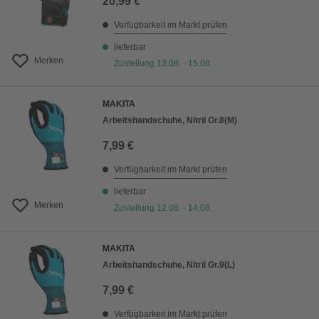
20,99 €
Verfügbarkeit im Markt prüfen
lieferbar
Merken
Zustellung 13.08. - 15.08.
MAKITA
Arbeitshandschuhe, Nitril Gr.8(M)
7,99 €
Verfügbarkeit im Markt prüfen
lieferbar
Merken
Zustellung 12.08. - 14.08.
MAKITA
Arbeitshandschuhe, Nitril Gr.9(L)
7,99 €
Verfügbarkeit im Markt prüfen