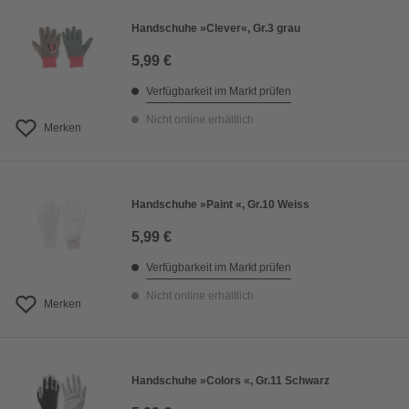
Handschuhe »Clever«, Gr.3 grau
5,99 €
Verfügbarkeit im Markt prüfen
Nicht online erhältlich
Merken
Handschuhe »Paint «, Gr.10 Weiss
5,99 €
Verfügbarkeit im Markt prüfen
Nicht online erhältlich
Merken
Handschuhe »Colors «, Gr.11 Schwarz