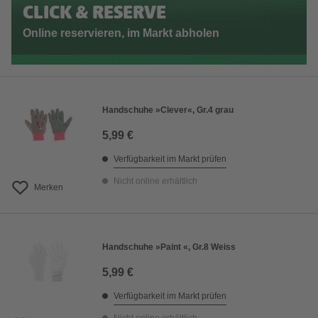
CLICK & RESERVE
Online reservieren, im Markt abholen
Handschuhe »Clever«, Gr.4 grau
5,99 €
Verfügbarkeit im Markt prüfen
Nicht online erhältlich
Merken
Handschuhe »Paint «, Gr.8 Weiss
5,99 €
Verfügbarkeit im Markt prüfen