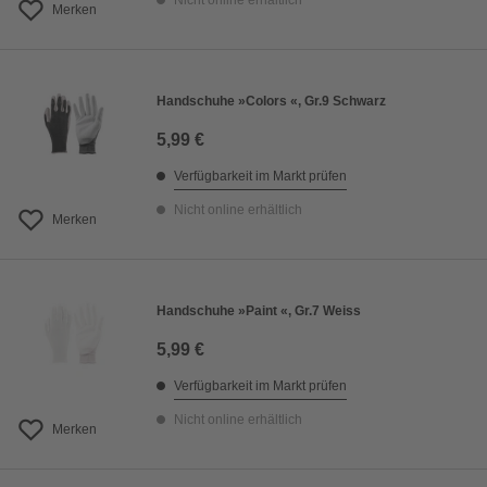
Nicht online erhältlich
Merken
Handschuhe »Colors «, Gr.9 Schwarz
5,99 €
Verfügbarkeit im Markt prüfen
Nicht online erhältlich
Merken
Handschuhe »Paint «, Gr.7 Weiss
5,99 €
Verfügbarkeit im Markt prüfen
Nicht online erhältlich
Merken