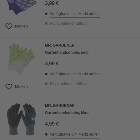
3,99 €
Verfügbarkeit im Markt prüfen
Nicht online erhältlich
Merken
MR. GARDENER
Gartenhandschuhe, gelb
3,99 €
Verfügbarkeit im Markt prüfen
Nicht online erhältlich
Merken
MR. GARDENER
Gartenhandschuhe, blau
4,99 €
Verfügbarkeit im Markt prüfen