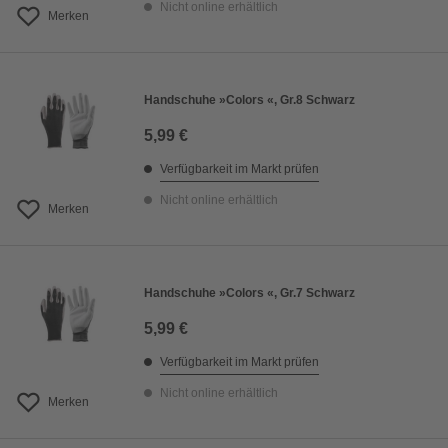
Nicht online erhältlich
Merken
Handschuhe »Colors «, Gr.8 Schwarz
5,99 €
Verfügbarkeit im Markt prüfen
Nicht online erhältlich
Merken
Handschuhe »Colors «, Gr.7 Schwarz
5,99 €
Verfügbarkeit im Markt prüfen
Nicht online erhältlich
Merken