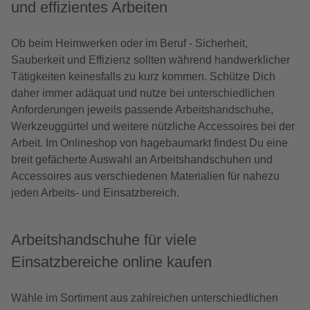
und effizientes Arbeiten
Ob beim Heimwerken oder im Beruf - Sicherheit,
Sauberkeit und Effizienz sollten während handwerklicher
Tätigkeiten keinesfalls zu kurz kommen. Schütze Dich
daher immer adäquat und nutze bei unterschiedlichen
Anforderungen jeweils passende Arbeitshandschuhe,
Werkzeuggürtel und weitere nützliche Accessoires bei der
Arbeit. Im Onlineshop von hagebaumarkt findest Du eine
breit gefächerte Auswahl an Arbeitshandschuhen und
Accessoires aus verschiedenen Materialien für nahezu
jeden Arbeits- und Einsatzbereich.
Arbeitshandschuhe für viele
Einsatzbereiche online kaufen
Wähle im Sortiment aus zahlreichen unterschiedlichen