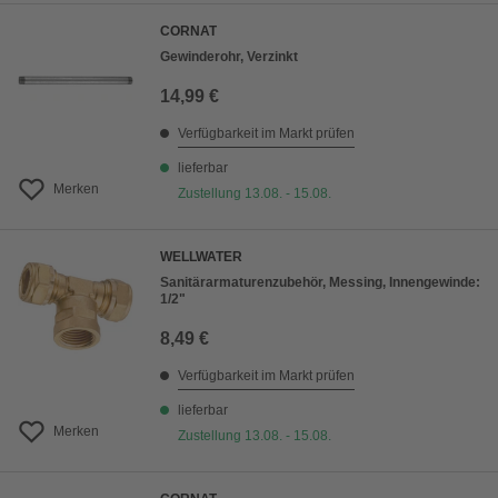
CORNAT
Gewinderohr, Verzinkt
14,99 €
Verfügbarkeit im Markt prüfen
lieferbar
Merken
Zustellung 13.08. - 15.08.
WELLWATER
Sanitärarmaturenzubehör, Messing, Innengewinde:
1/2"
8,49 €
Verfügbarkeit im Markt prüfen
lieferbar
Merken
Zustellung 13.08. - 15.08.