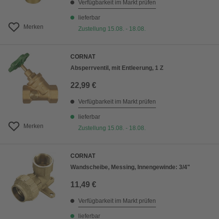
Verfügbarkeit im Markt prüfen
lieferbar
Merken
Zustellung 15.08. - 18.08.
CORNAT
Absperrventil, mit Entleerung, 1 Z
22,99 €
Verfügbarkeit im Markt prüfen
lieferbar
Merken
Zustellung 15.08. - 18.08.
CORNAT
Wandscheibe, Messing, Innengewinde: 3/4"
11,49 €
Verfügbarkeit im Markt prüfen
lieferbar