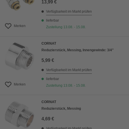
13,99 €
Verfügbarkeit im Markt prüfen
lieferbar
Merken
Zustellung 13.08. - 15.08.
CORNAT
Reduzierstück, Messing, Innengewinde: 3/4"
5,99 €
Verfügbarkeit im Markt prüfen
lieferbar
Merken
Zustellung 13.08. - 15.08.
CORNAT
Reduzierstück, Messing
4,69 €
Verfügbarkeit im Markt prüfen