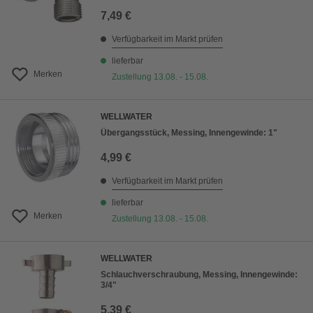
7,49 €
Verfügbarkeit im Markt prüfen
lieferbar
Merken
Zustellung 13.08. - 15.08.
WELLWATER
Übergangsstück, Messing, Innengewinde: 1"
4,99 €
Verfügbarkeit im Markt prüfen
lieferbar
Merken
Zustellung 13.08. - 15.08.
WELLWATER
Schlauchverschraubung, Messing, Innengewinde:
3/4"
5,39 €