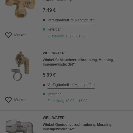
7,49 €
Verfügbarkeit im Markt prüfen
lieferbar
Merken
Zustellung 13.08. - 15.08.
WELLWATER
Winkel-Schlauchverschraubung, Messing,
Innengewinde: 3/4"
5,99 €
Verfügbarkeit im Markt prüfen
lieferbar
Merken
Zustellung 13.08. - 15.08.
WELLWATER
Winkel-Quetschverschraubung, Messing,
Innengewinde: 1/2"