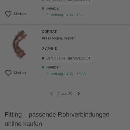
lieferbar
Merken
Zustellung 13.08. - 15.08.
CORNAT
Pressbogen, Kupfer
27,99 €
Verfügbarkeit im Markt prüfen
lieferbar
Merken
Zustellung 13.08. - 15.08.
1
von
20
Fitting – passende Rohrverbindungen
online kaufen