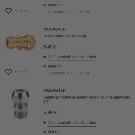
lieferbar
Merken
Zustellung 13.08. - 15.08.
WELLWATER
Verschraubung, Messing
6,49 €
Verfügbarkeit im Markt prüfen
lieferbar
Merken
Zustellung 13.08. - 15.08.
WELLWATER
Sanitärarmaturenzubehör, Messing, Innengewinde:
1/2"
5,99 €
Verfügbarkeit im Markt prüfen
lieferbar