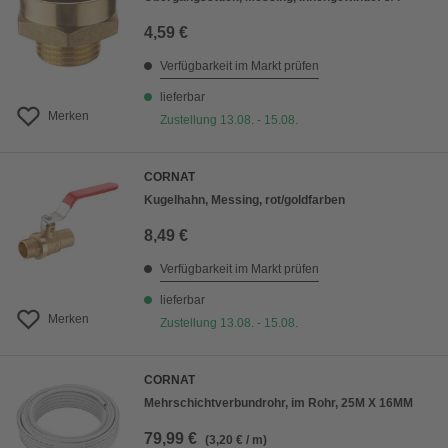
4,59 €
Verfügbarkeit im Markt prüfen
lieferbar
Merken
Zustellung 13.08. - 15.08.
CORNAT
Kugelhahn, Messing, rot/goldfarben
8,49 €
Verfügbarkeit im Markt prüfen
lieferbar
Merken
Zustellung 13.08. - 15.08.
CORNAT
Mehrschichtverbundrohr, im Rohr, 25M X 16MM
79,99 €
(3,20 € / m)