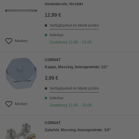
Gewinderohr, Verzinkt
12,99 €
Verfügbarkeit im Markt prüfen
lieferbar
Merken
Zustellung 13.08. - 15.08.
CORNAT
Kappe, Messing, Innengewinde: 1/2"
3,99 €
Verfügbarkeit im Markt prüfen
lieferbar
Merken
Zustellung 13.08. - 15.08.
CORNAT
Zubehör, Messing, Innengewinde: 3/4"