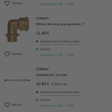
Merken
Zustellung 13.08. - 15.08.
CORNAT
Winkel, Messing, Innengewinde: 1"
11,49 €
Verfügbarkeit im Markt prüfen
lieferbar
Merken
Zustellung 13.08. - 15.08.
CORNAT
Gewinderohr, Verzinkt
10,99 €
(7,33 € / m)
Verfügbarkeit im Markt prüfen
lieferbar
Merken
Zustellung 13.08. - 15.08.