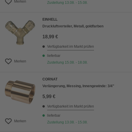
Merken
Zustellung 13.08. - 15.08.
EINHELL
Druckluftverteiler, Metall, goldfarben
18,99 €
Verfügbarkeit im Markt prüfen
lieferbar
Merken
Zustellung 15.08. - 18.08.
CORNAT
Verlängerung, Messing, Innengewinde: 3/4"
5,99 €
Verfügbarkeit im Markt prüfen
lieferbar
Merken
Zustellung 13.08. - 15.08.