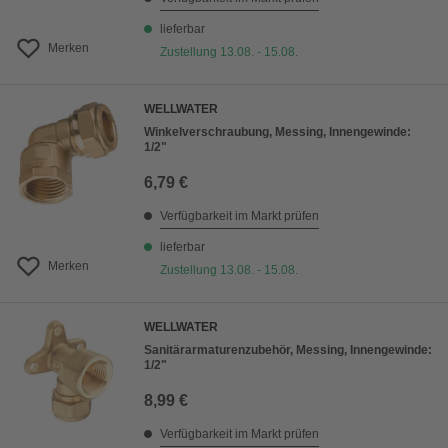
lieferbar
Merken
Zustellung 13.08. - 15.08.
WELLWATER
Winkelverschraubung, Messing, Innengewinde:
1/2"
6,79 €
Verfügbarkeit im Markt prüfen
lieferbar
Merken
Zustellung 13.08. - 15.08.
WELLWATER
Sanitärarmaturenzubehör, Messing, Innengewinde:
1/2"
8,99 €
Verfügbarkeit im Markt prüfen