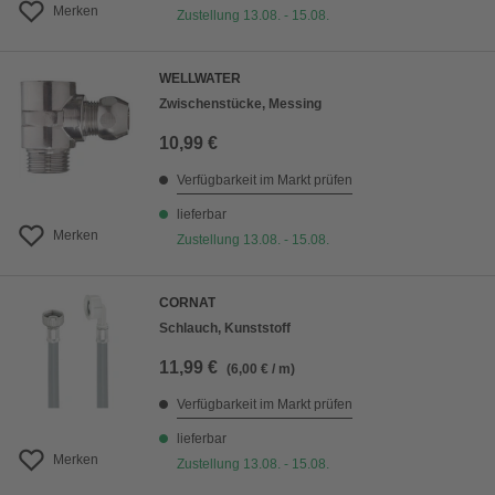
Merken
Zustellung 13.08. - 15.08.
WELLWATER
Zwischenstücke, Messing
10,99 €
Verfügbarkeit im Markt prüfen
lieferbar
Merken
Zustellung 13.08. - 15.08.
CORNAT
Schlauch, Kunststoff
11,99 €
(6,00 € / m)
Verfügbarkeit im Markt prüfen
lieferbar
Merken
Zustellung 13.08. - 15.08.