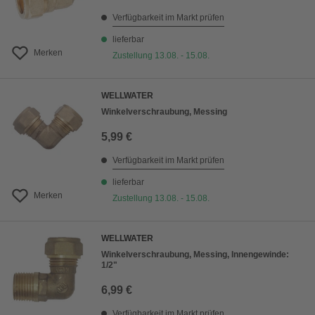
Verfügbarkeit im Markt prüfen
lieferbar
Merken
Zustellung 13.08. - 15.08.
WELLWATER
Winkelverschraubung, Messing
5,99 €
Verfügbarkeit im Markt prüfen
lieferbar
Merken
Zustellung 13.08. - 15.08.
WELLWATER
Winkelverschraubung, Messing, Innengewinde:
1/2"
6,99 €
Verfügbarkeit im Markt prüfen