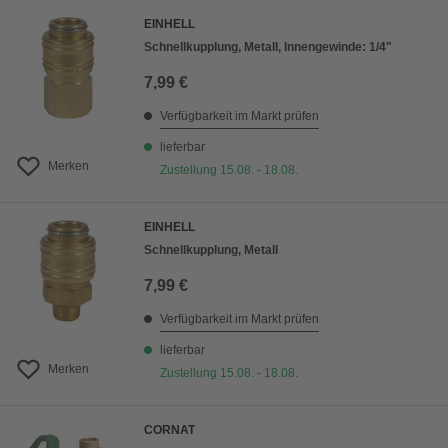
EINHELL
Schnellkupplung, Metall, Innengewinde: 1/4"
7,99 €
Verfügbarkeit im Markt prüfen
lieferbar
Merken
Zustellung 15.08. - 18.08.
EINHELL
Schnellkupplung, Metall
7,99 €
Verfügbarkeit im Markt prüfen
lieferbar
Merken
Zustellung 15.08. - 18.08.
CORNAT