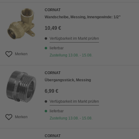
CORNAT
Wandscheibe, Messing, Innengewinde: 1/2"
10,49 €
Verfügbarkeit im Markt prüfen
lieferbar
Merken
Zustellung 13.08. - 15.08.
CORNAT
Übergangsstück, Messing
6,99 €
Verfügbarkeit im Markt prüfen
lieferbar
Merken
Zustellung 13.08. - 15.08.
CORNAT