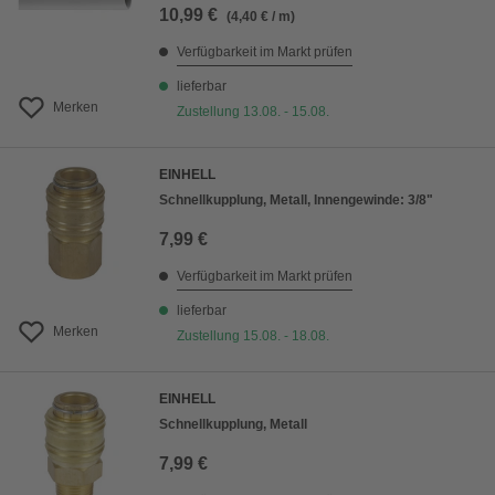
10,99 €
(4,40 € / m)
Verfügbarkeit im Markt prüfen
lieferbar
Merken
Zustellung 13.08. - 15.08.
EINHELL
Schnellkupplung, Metall, Innengewinde: 3/8"
7,99 €
Verfügbarkeit im Markt prüfen
lieferbar
Merken
Zustellung 15.08. - 18.08.
EINHELL
Schnellkupplung, Metall
7,99 €