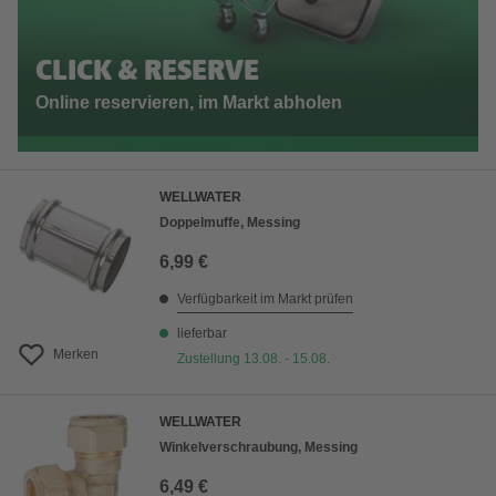
CLICK & RESERVE
Online reservieren, im Markt abholen
WELLWATER
Doppelmuffe, Messing
6,99 €
Verfügbarkeit im Markt prüfen
lieferbar
Merken
Zustellung 13.08. - 15.08.
WELLWATER
Winkelverschraubung, Messing
6,49 €