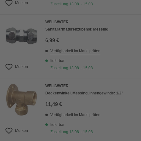
Merken
Zustellung 13.08. - 15.08.
WELLWATER
Sanitärarmaturenzubehör, Messing
6,99 €
Verfügbarkeit im Markt prüfen
lieferbar
Merken
Zustellung 13.08. - 15.08.
WELLWATER
Deckenwinkel, Messing, Innengewinde: 1/2"
11,49 €
Verfügbarkeit im Markt prüfen
lieferbar
Merken
Zustellung 13.08. - 15.08.