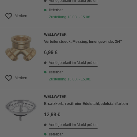
Verfügbarkeit im Markt prüfen
lieferbar
Merken
Zustellung 13.08. - 15.08.
WELLWATER
Verteilerstueck, Messing, Innengewinde: 3/4"
6,99 €
Verfügbarkeit im Markt prüfen
lieferbar
Merken
Zustellung 13.08. - 15.08.
WELLWATER
Ersatzkorb, rostfreier Edelstahl, edelstahlfarben
12,99 €
Verfügbarkeit im Markt prüfen
lieferbar