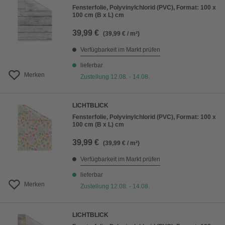
Fensterfolie, Polyvinylchlorid (PVC), Format: 100 x
100 cm (B x L) cm
39,99 €
(39,99 € / m²)
Verfügbarkeit im Markt prüfen
lieferbar
Merken
Zustellung 12.08. - 14.08.
LICHTBLICK
Fensterfolie, Polyvinylchlorid (PVC), Format: 100 x
100 cm (B x L) cm
39,99 €
(39,99 € / m²)
Verfügbarkeit im Markt prüfen
lieferbar
Merken
Zustellung 12.08. - 14.08.
LICHTBLICK