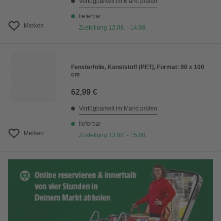
Verfügbarkeit im Markt prüfen
lieferbar
Merken
Zustellung 12.08. - 14.08.
Fensterfolie, Kunststoff (PET), Format: 90 x 100
cm
62,99 €
Verfügbarkeit im Markt prüfen
lieferbar
Merken
Zustellung 13.08. - 15.08.