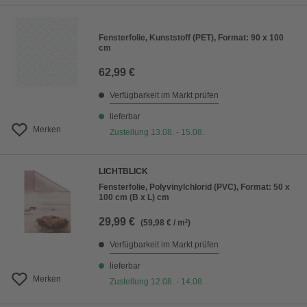
Fensterfolie, Kunststoff (PET), Format: 90 x 100
cm
62,99 €
Verfügbarkeit im Markt prüfen
lieferbar
Merken
Zustellung 13.08. - 15.08.
LICHTBLICK
Fensterfolie, Polyvinylchlorid (PVC), Format: 50 x
100 cm (B x L) cm
29,99 €
(59,98 € / m²)
Verfügbarkeit im Markt prüfen
lieferbar
Merken
Zustellung 12.08. - 14.08.