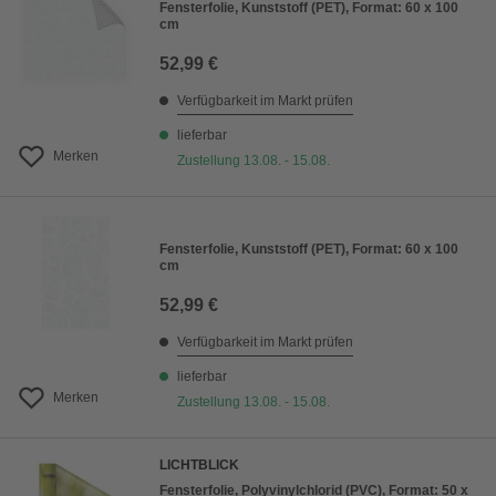
Fensterfolie, Kunststoff (PET), Format: 60 x 100
cm
52,99 €
Verfügbarkeit im Markt prüfen
lieferbar
Merken
Zustellung 13.08. - 15.08.
Fensterfolie, Kunststoff (PET), Format: 60 x 100
cm
52,99 €
Verfügbarkeit im Markt prüfen
lieferbar
Merken
Zustellung 13.08. - 15.08.
LICHTBLICK
Fensterfolie, Polyvinylchlorid (PVC), Format: 50 x