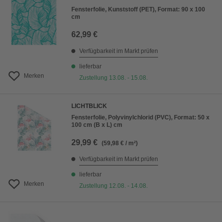
Fensterfolie, Kunststoff (PET), Format: 90 x 100
cm
62,99 €
Verfügbarkeit im Markt prüfen
lieferbar
Merken
Zustellung 13.08. - 15.08.
LICHTBLICK
Fensterfolie, Polyvinylchlorid (PVC), Format: 50 x
100 cm (B x L) cm
29,99 €
(59,98 € / m²)
Verfügbarkeit im Markt prüfen
lieferbar
Merken
Zustellung 12.08. - 14.08.