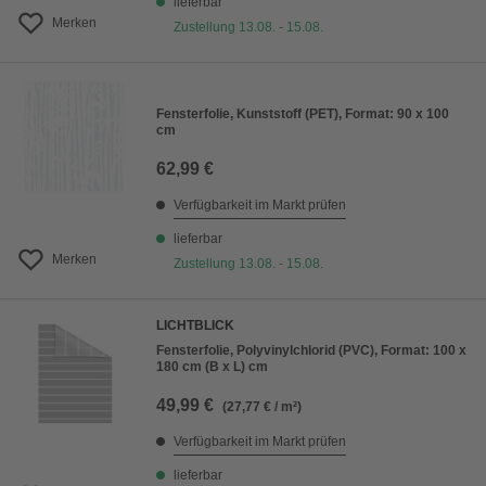
lieferbar
Merken
Zustellung 13.08. - 15.08.
Fensterfolie, Kunststoff (PET), Format: 90 x 100
cm
62,99 €
Verfügbarkeit im Markt prüfen
lieferbar
Merken
Zustellung 13.08. - 15.08.
LICHTBLICK
Fensterfolie, Polyvinylchlorid (PVC), Format: 100 x
180 cm (B x L) cm
49,99 €
(27,77 € / m²)
Verfügbarkeit im Markt prüfen
lieferbar