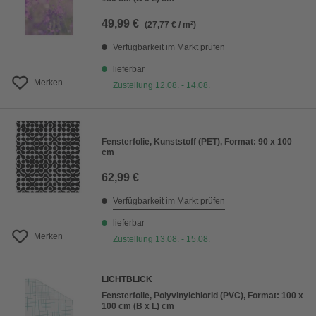
49,99 €
(27,77 € / m²)
Verfügbarkeit im Markt prüfen
lieferbar
Merken
Zustellung 12.08. - 14.08.
Fensterfolie, Kunststoff (PET), Format: 90 x 100
cm
62,99 €
Verfügbarkeit im Markt prüfen
lieferbar
Merken
Zustellung 13.08. - 15.08.
LICHTBLICK
Fensterfolie, Polyvinylchlorid (PVC), Format: 100 x
100 cm (B x L) cm