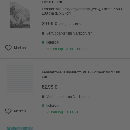
LICHTBLICK
Fensterfolie, Polyvinylchlorid (PVC), Format: 50 x
100 cm (B x L) cm
29,99 €
(59,98 € / m²)
Verfügbarkeit im Markt prüfen
lieferbar
Merken
Zustellung 12.08. - 14.08.
Fensterfolie, Kunststoff (PET), Format: 90 x 100
cm
62,99 €
Verfügbarkeit im Markt prüfen
lieferbar
Merken
Zustellung 13.08. - 15.08.