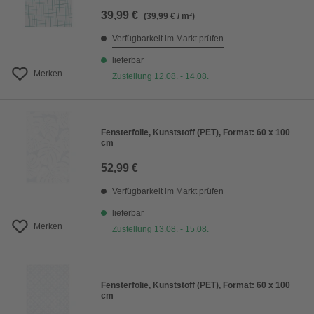
39,99 €
(39,99 € / m²)
Verfügbarkeit im Markt prüfen
lieferbar
Merken
Zustellung 12.08. - 14.08.
Fensterfolie, Kunststoff (PET), Format: 60 x 100
cm
52,99 €
Verfügbarkeit im Markt prüfen
lieferbar
Merken
Zustellung 13.08. - 15.08.
Fensterfolie, Kunststoff (PET), Format: 60 x 100
cm