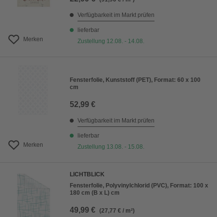
Verfügbarkeit im Markt prüfen
lieferbar
Merken
Zustellung 12.08. - 14.08.
Fensterfolie, Kunststoff (PET), Format: 60 x 100
cm
52,99 €
Verfügbarkeit im Markt prüfen
lieferbar
Merken
Zustellung 13.08. - 15.08.
LICHTBLICK
Fensterfolie, Polyvinylchlorid (PVC), Format: 100 x
180 cm (B x L) cm
49,99 €
(27,77 € / m²)