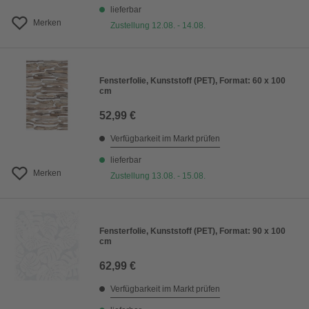
lieferbar
Merken
Zustellung 12.08. - 14.08.
Fensterfolie, Kunststoff (PET), Format: 60 x 100
cm
52,99 €
Verfügbarkeit im Markt prüfen
lieferbar
Merken
Zustellung 13.08. - 15.08.
Fensterfolie, Kunststoff (PET), Format: 90 x 100
cm
62,99 €
Verfügbarkeit im Markt prüfen