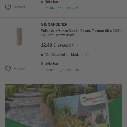
lieferbar
Merken
Zustellung 21.08. - 24.08.
MR. GARDENER
Palisade »Monza Maxi«, Beton, Format: 60 x 12,5 x
12,5 cm, schwarz-weiß
12,49 €
(99,92 € / m)
Verfügbarkeit im Markt prüfen
lieferbar
Merken
Zustellung 21.08. - 24.08.