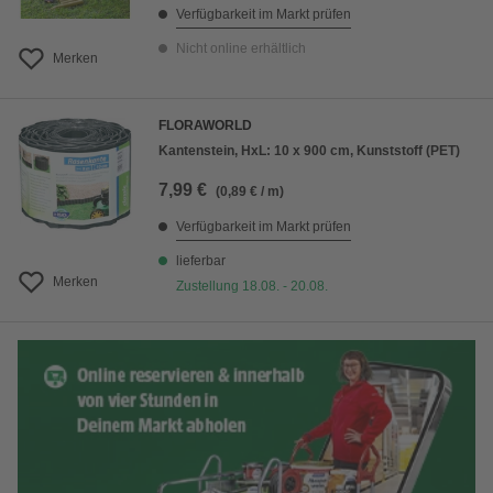
Verfügbarkeit im Markt prüfen
Nicht online erhältlich
Merken
FLORAWORLD
Kantenstein, HxL: 10 x 900 cm, Kunststoff (PET)
7,99 €
(0,89 € / m)
Verfügbarkeit im Markt prüfen
lieferbar
Merken
Zustellung 18.08. - 20.08.