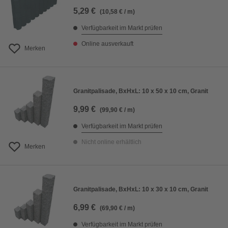
5,29 €
(10,58 € / m)
Verfügbarkeit im Markt prüfen
Online ausverkauft
Merken
Granitpalisade, BxHxL: 10 x 50 x 10 cm, Granit
9,99 €
(99,90 € / m)
Verfügbarkeit im Markt prüfen
Nicht online erhältlich
Merken
Granitpalisade, BxHxL: 10 x 30 x 10 cm, Granit
6,99 €
(69,90 € / m)
Verfügbarkeit im Markt prüfen