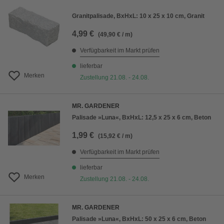
Granitpalisade, BxHxL: 10 x 25 x 10 cm, Granit
4,99 €
(49,90 € / m)
Verfügbarkeit im Markt prüfen
lieferbar
Merken
Zustellung 21.08. - 24.08.
MR. GARDENER
Palisade »Luna«, BxHxL: 12,5 x 25 x 6 cm, Beton
1,99 €
(15,92 € / m)
Verfügbarkeit im Markt prüfen
lieferbar
Merken
Zustellung 21.08. - 24.08.
MR. GARDENER
Palisade »Luna«, BxHxL: 50 x 25 x 6 cm, Beton