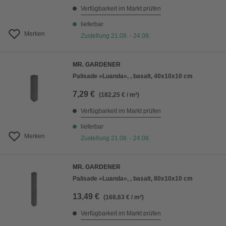
Verfügbarkeit im Markt prüfen
lieferbar
Merken
Zustellung 21.08. - 24.08.
MR. GARDENER
Palisade »Luanda«, , basalt, 40x10x10 cm
7,29 €
(182,25 € / m²)
Verfügbarkeit im Markt prüfen
lieferbar
Merken
Zustellung 21.08. - 24.08.
MR. GARDENER
Palisade »Luanda«, , basalt, 80x10x10 cm
13,49 €
(168,63 € / m²)
Verfügbarkeit im Markt prüfen