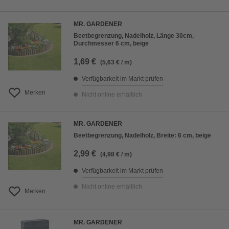
MR. GARDENER
Beetbegrenzung, Nadelholz, Länge 30cm,
Durchmesser 6 cm, beige
1,69 €
(5,63 € / m)
Verfügbarkeit im Markt prüfen
Merken
Nicht online erhältlich
MR. GARDENER
Beetbegrenzung, Nadelholz, Breite: 6 cm, beige
2,99 €
(4,98 € / m)
Verfügbarkeit im Markt prüfen
Nicht online erhältlich
Merken
MR. GARDENER