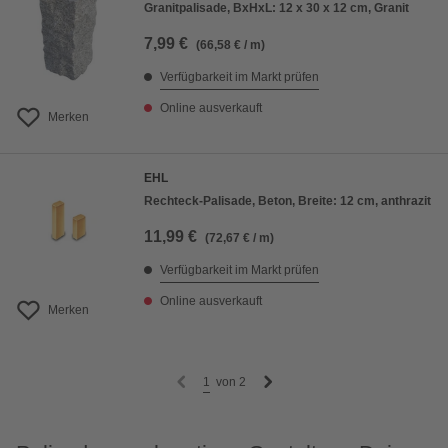
Granitpalisade, BxHxL: 12 x 30 x 12 cm, Granit
7,99 €
(66,58 € / m)
Verfügbarkeit im Markt prüfen
Online ausverkauft
Merken
EHL
Rechteck-Palisade, Beton, Breite: 12 cm, anthrazit
11,99 €
(72,67 € / m)
Verfügbarkeit im Markt prüfen
Online ausverkauft
Merken
1
von
2