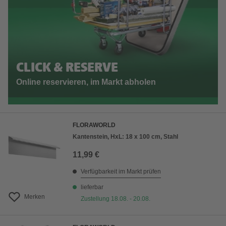
CLICK & RESERVE
Online reservieren, im Markt abholen
FLORAWORLD
Kantenstein, HxL: 18 x 100 cm, Stahl
11,99 €
Verfügbarkeit im Markt prüfen
lieferbar
Merken
Zustellung 18.08. - 20.08.