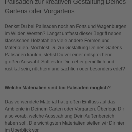
Palisaden zur kreativen Gestaltung Deines
Gartens oder Vorgartens
Denkst Du bei Palisaden noch an Forts und Wagenburgen
im Wilden Westen? Längst umfasst dieser Begriff neben
klassischen Holzpfählen viele andere Formen und
Materialien. Möchtest Du zur Gestaltung Deines Gartens
Palisaden kaufen, stehst Du vor einer entsprechend
großen Auswahl: Soll es für Dich eher gemütlich und
rustikal sein, nüchtern und sachlich oder besonders edel?
Welche Materialien sind bei Palisaden möglich?
Das verwendete Material hat großen Einfluss auf das
Ambiente in Deinem Garten oder Vorgarten. Überlege Dir
also vorab, welche Ausstrahlung Dein Außenbereich
haben soll. Die wichtigsten Materialien stellen wir Dir hier
im Überblick vor.