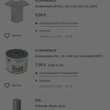
FLORAWORLD
Kantenstein, BxHxL: 6,5 x 18 x 6,5 cm, Stahl
9,99 €
Verfügbarkeit im Markt prüfen
lieferbar
Merken
Zustellung 18.08. - 20.08.
FLORAWORLD
Kantenstein, HxL: 10 x 900 cm, Kunststoff (PET)
7,99 €
(0,89 € / m)
Verfügbarkeit im Markt prüfen
lieferbar
Merken
Zustellung 18.08. - 20.08.
EHL
Palisade, Beton, grau