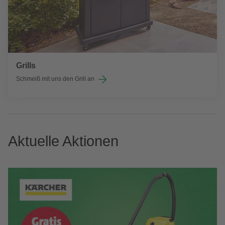
Grills
Schmeiß mit uns den Grill an
Aktuelle Aktionen