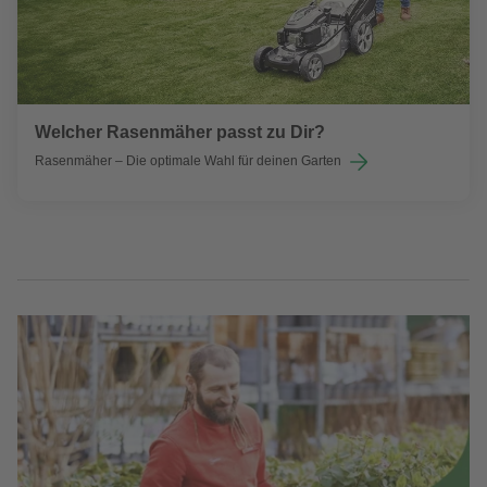
Welcher Rasenmäher passt zu Dir?
Rasenmäher – Die optimale Wahl für deinen Garten