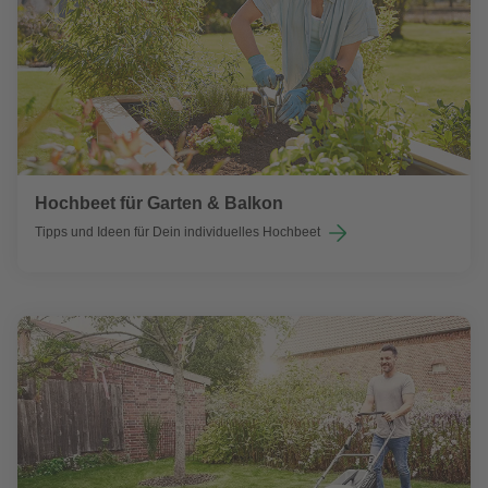
Hochbeet für Garten & Balkon
Tipps und Ideen für Dein individuelles Hochbeet