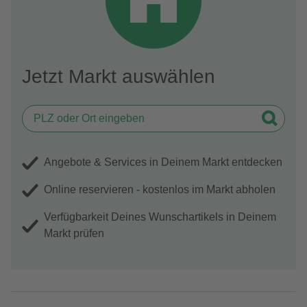
Jetzt Markt auswählen
Angebote & Services in Deinem Markt entdecken
Online reservieren - kostenlos im Markt abholen
Verfügbarkeit Deines Wunschartikels in Deinem
Markt prüfen