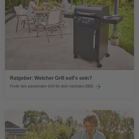
Ratgeber: Welcher Grill soll's sein?
Finde den passenden Grill für dein nächstes BBQ