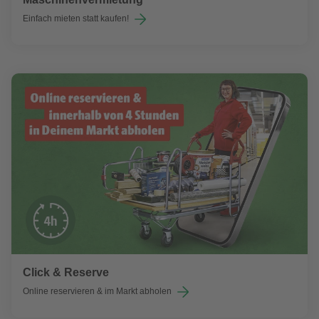
Einfach mieten statt kaufen!
Click & Reserve
Online reservieren & im Markt abholen