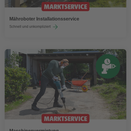
Mähroboter Installationsservice
Schnell und unkompliziert
Maschinenvermietung