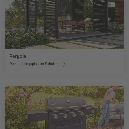
Pergola
Dein Lieblingsplatz im Schatten