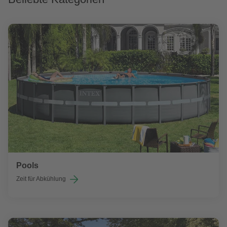
Pools
Zeit für Abkühlung