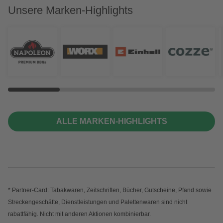
Unsere Marken-Highlights
ALLE MARKEN-HIGHLIGHTS
* Partner-Card: Tabakwaren, Zeitschriften, Bücher, Gutscheine, Pfand sowie
Streckengeschäfte, Dienstleistungen und Palettenwaren sind nicht
rabattfähig. Nicht mit anderen Aktionen kombinierbar.