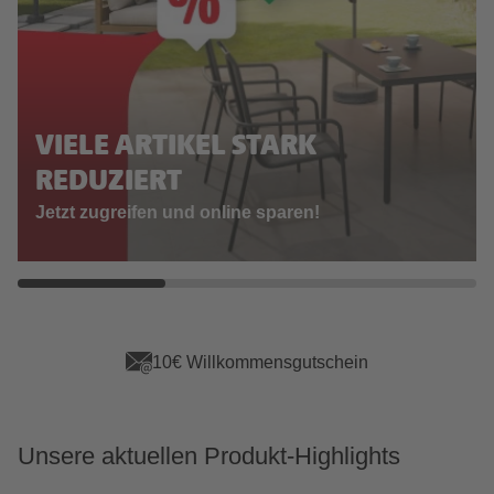
VIELE ARTIKEL STARK
REDUZIERT
Jetzt zugreifen und online sparen!
App Vorteile sichern
Unsere aktuellen Produkt-Highlights