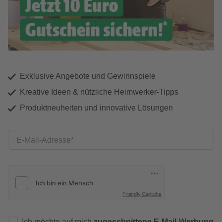
Exklusive Angebote und Gewinnspiele
Kreative Ideen & nützliche Heimwerker-Tipps
Produktneuheiten und innovative Lösungen
E-Mail-Adresse
Friendly Captcha
Ich möchte auf mich
zugeschnittene E-Mail-Werbung