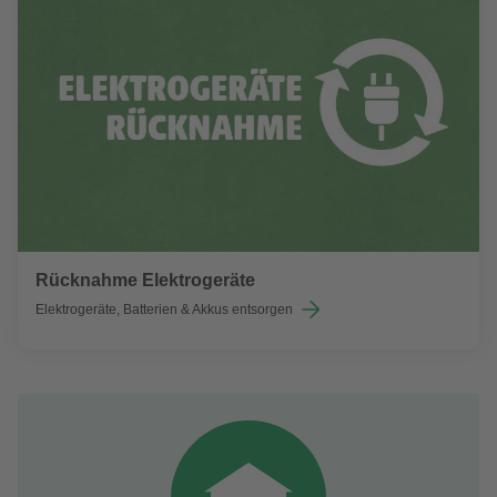
Rücknahme Elektrogeräte
Elektrogeräte, Batterien & Akkus entsorgen