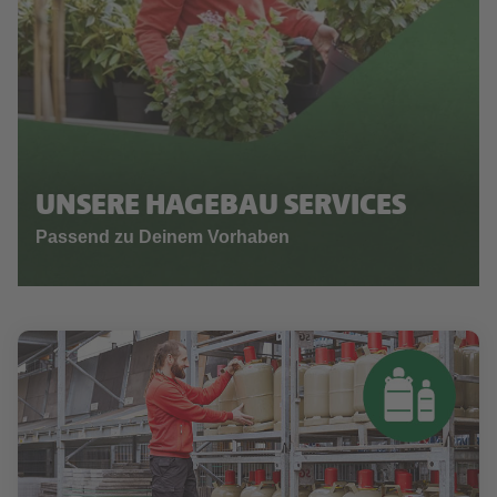
UNSERE HAGEBAU SERVICES
Passend zu Deinem Vorhaben