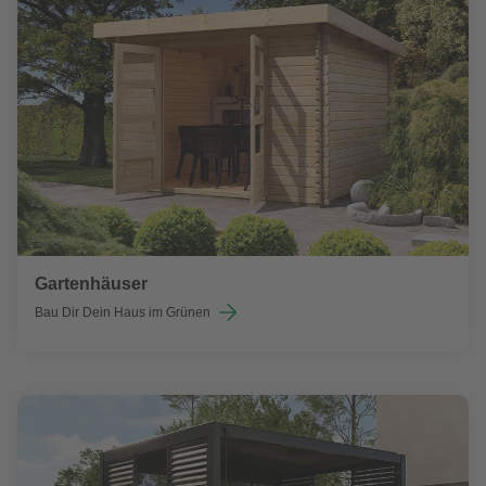
Gartenhäuser
Bau Dir Dein Haus im Grünen