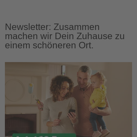
Newsletter: Zusammen
machen wir Dein Zuhause zu
einem schöneren Ort.