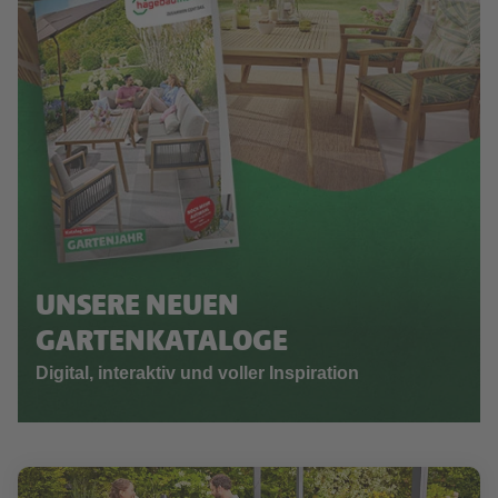
UNSERE NEUEN
GARTENKATALOGE
Digital, interaktiv und voller Inspiration