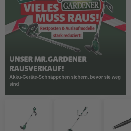
UNSER MR.GARDENER
RAUSVERKAUF!
Akku-Geräte-Schnäppchen sichern, bevor sie weg
sind