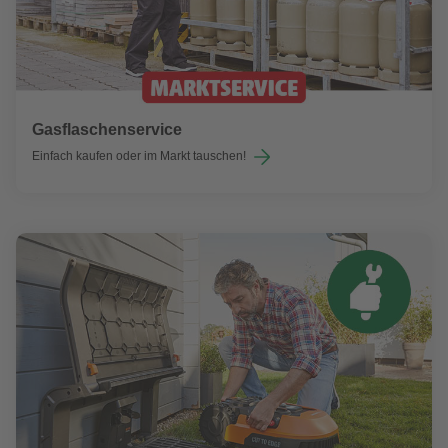
Gasflaschenservice
Einfach kaufen oder im Markt tauschen!