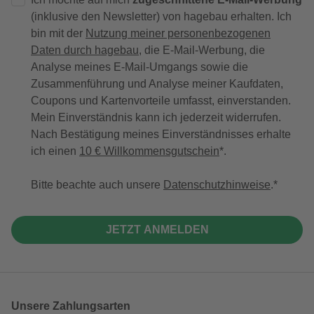
(inklusive den Newsletter) von hagebau erhalten. Ich
bin mit der
Nutzung meiner personenbezogenen
Daten durch hagebau
, die E-Mail-Werbung, die
Analyse meines E-Mail-Umgangs sowie die
Zusammenführung und Analyse meiner Kaufdaten,
Coupons und Kartenvorteile umfasst, einverstanden.
Mein Einverständnis kann ich jederzeit widerrufen.
Nach Bestätigung meines Einverständnisses erhalte
ich einen
10 € Willkommensgutschein
*.
Bitte beachte auch unsere
Datenschutzhinweise
.
JETZT ANMELDEN
Unsere Zahlungsarten