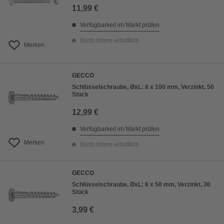
11,99 €
Verfügbarkeit im Markt prüfen
Nicht online erhältlich
Merken
GECCO
Schlüsselschraube, ØxL: 8 x 100 mm, Verzinkt, 50
Stück
12,99 €
Verfügbarkeit im Markt prüfen
Merken
Nicht online erhältlich
GECCO
Schlüsselschraube, ØxL: 6 x 50 mm, Verzinkt, 30
Stück
3,99 €