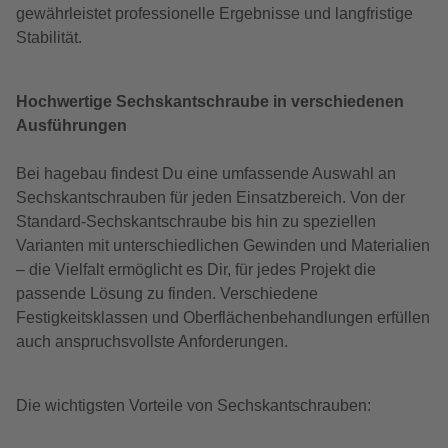
gewährleistet professionelle Ergebnisse und langfristige
Stabilität.
Hochwertige Sechskantschraube in verschiedenen
Ausführungen
Bei hagebau findest Du eine umfassende Auswahl an
Sechskantschrauben für jeden Einsatzbereich. Von der
Standard-Sechskantschraube bis hin zu speziellen
Varianten mit unterschiedlichen Gewinden und Materialien
– die Vielfalt ermöglicht es Dir, für jedes Projekt die
passende Lösung zu finden. Verschiedene
Festigkeitsklassen und Oberflächenbehandlungen erfüllen
auch anspruchsvollste Anforderungen.
Die wichtigsten Vorteile von Sechskantschrauben: