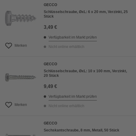
GECCO
Schlüsselschraube, ØxL: 6 x 20 mm, Verzinkt, 25
Stück
3,49 €
Verfügbarkeit im Markt prüfen
Merken
Nicht online erhältlich
GECCO
Schlüsselschraube, ØxL: 10 x 100 mm, Verzinkt,
20 Stück
9,49 €
Verfügbarkeit im Markt prüfen
Merken
Nicht online erhältlich
GECCO
Sechskantschraube, 8 mm, Metall, 50 Stück