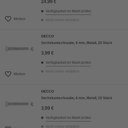
24,99 €
Verfügbarkeit im Markt prüfen
Merken
Nicht online erhältlich
GECCO
Sechskantschraube, 6 mm, Metall, 20 Stück
3,99 €
Verfügbarkeit im Markt prüfen
Nicht online erhältlich
Merken
GECCO
Sechskantschraube, 6 mm, Metall, 15 Stück
3,99 €
Verfügbarkeit im Markt prüfen
Nicht online erhältlich