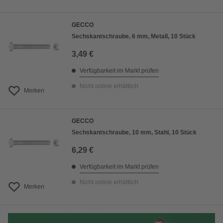
GECCO
Sechskantschraube, 6 mm, Metall, 10 Stück
3,49 €
Verfügbarkeit im Markt prüfen
Nicht online erhältlich
Merken
GECCO
Sechskantschraube, 10 mm, Stahl, 10 Stück
6,29 €
Verfügbarkeit im Markt prüfen
Nicht online erhältlich
Merken