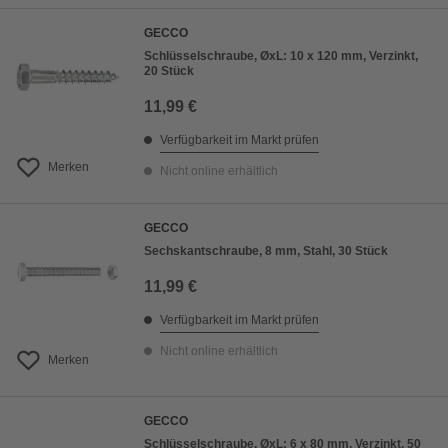
GECCO
Schlüsselschraube, ØxL: 10 x 120 mm, Verzinkt,
20 Stück
11,99 €
Verfügbarkeit im Markt prüfen
Merken
Nicht online erhältlich
GECCO
Sechskantschraube, 8 mm, Stahl, 30 Stück
11,99 €
Verfügbarkeit im Markt prüfen
Nicht online erhältlich
Merken
GECCO
Schlüsselschraube, ØxL: 6 x 80 mm, Verzinkt, 50