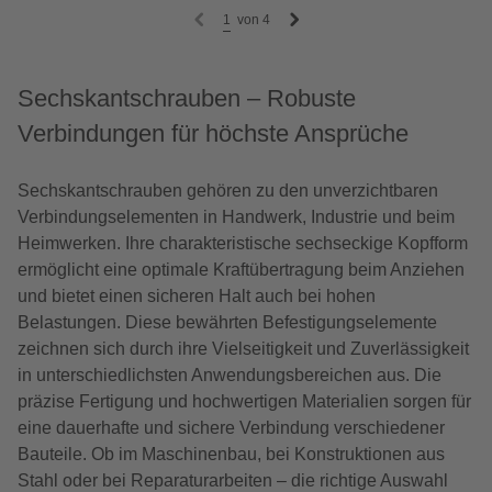
1
von
4
Sechskantschrauben – Robuste
Verbindungen für höchste Ansprüche
Sechskantschrauben gehören zu den unverzichtbaren
Verbindungselementen in Handwerk, Industrie und beim
Heimwerken. Ihre charakteristische sechseckige Kopfform
ermöglicht eine optimale Kraftübertragung beim Anziehen
und bietet einen sicheren Halt auch bei hohen
Belastungen. Diese bewährten Befestigungselemente
zeichnen sich durch ihre Vielseitigkeit und Zuverlässigkeit
in unterschiedlichsten Anwendungsbereichen aus. Die
präzise Fertigung und hochwertigen Materialien sorgen für
eine dauerhafte und sichere Verbindung verschiedener
Bauteile. Ob im Maschinenbau, bei Konstruktionen aus
Stahl oder bei Reparaturarbeiten – die richtige Auswahl