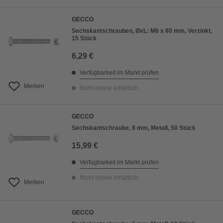
GECCO
Sechskantschrauben, ØxL: M6 x 80 mm, Verzinkt,
15 Stück
6,29 €
Verfügbarkeit im Markt prüfen
Merken
Nicht online erhältlich
GECCO
Sechskantschraube, 8 mm, Metall, 50 Stück
15,99 €
Verfügbarkeit im Markt prüfen
Nicht online erhältlich
Merken
GECCO