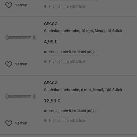
Merken
Nicht online erhältlich
GECCO
Sechskantschraube, 10 mm, Metall, 10 Stück
4,99 €
Verfügbarkeit im Markt prüfen
Nicht online erhältlich
Merken
GECCO
Sechskantschraube, 6 mm, Metall, 100 Stück
12,99 €
Verfügbarkeit im Markt prüfen
Nicht online erhältlich
Merken