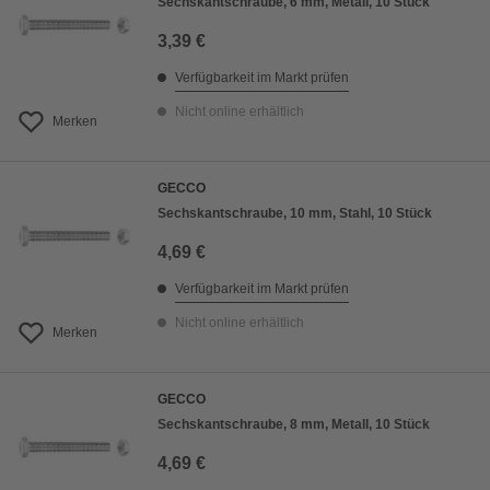
Sechskantschraube, 6 mm, Metall, 10 Stück
3,39 €
Verfügbarkeit im Markt prüfen
Nicht online erhältlich
Merken
GECCO
Sechskantschraube, 10 mm, Stahl, 10 Stück
4,69 €
Verfügbarkeit im Markt prüfen
Nicht online erhältlich
Merken
GECCO
Sechskantschraube, 8 mm, Metall, 10 Stück
4,69 €