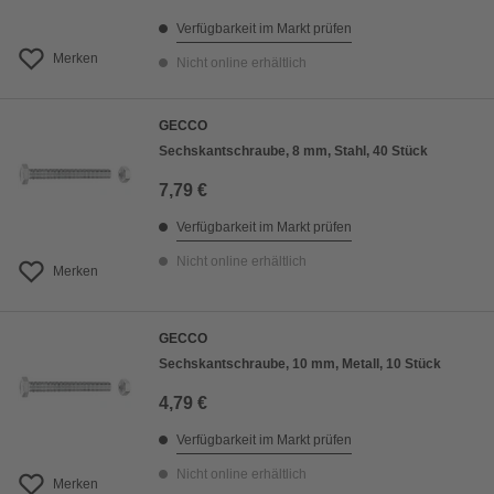
Verfügbarkeit im Markt prüfen
Merken
Nicht online erhältlich
GECCO
Sechskantschraube, 8 mm, Stahl, 40 Stück
7,79 €
Verfügbarkeit im Markt prüfen
Nicht online erhältlich
Merken
GECCO
Sechskantschraube, 10 mm, Metall, 10 Stück
4,79 €
Verfügbarkeit im Markt prüfen
Nicht online erhältlich
Merken