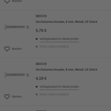
Merken
GECCO
Sechskantschraube, 8 mm, Metall, 10 Stück
5,79 €
Verfügbarkeit im Markt prüfen
Nicht online erhältlich
Merken
GECCO
Sechskantschraube, 8 mm, Metall, 10 Stück
4,19 €
Verfügbarkeit im Markt prüfen
Nicht online erhältlich
Merken