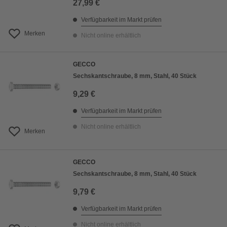
27,99 €
Verfügbarkeit im Markt prüfen
Merken
Nicht online erhältlich
GECCO
Sechskantschraube, 8 mm, Stahl, 40 Stück
9,29 €
Verfügbarkeit im Markt prüfen
Nicht online erhältlich
Merken
GECCO
Sechskantschraube, 8 mm, Stahl, 40 Stück
9,79 €
Verfügbarkeit im Markt prüfen
Nicht online erhältlich