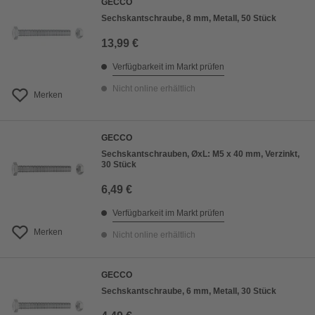
GECCO
Sechskantschraube, 8 mm, Metall, 50 Stück
13,99 €
Verfügbarkeit im Markt prüfen
Nicht online erhältlich
Merken
GECCO
Sechskantschrauben, ØxL: M5 x 40 mm, Verzinkt,
30 Stück
6,49 €
Verfügbarkeit im Markt prüfen
Merken
Nicht online erhältlich
GECCO
Sechskantschraube, 6 mm, Metall, 30 Stück