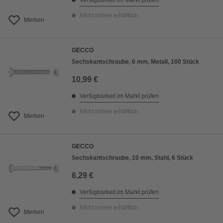
Verfügbarkeit im Markt prüfen
Nicht online erhältlich
Merken
GECCO
Sechskantschraube, 6 mm, Metall, 100 Stück
10,99 €
Verfügbarkeit im Markt prüfen
Nicht online erhältlich
Merken
GECCO
Sechskantschraube, 10 mm, Stahl, 6 Stück
6,29 €
Verfügbarkeit im Markt prüfen
Nicht online erhältlich
Merken