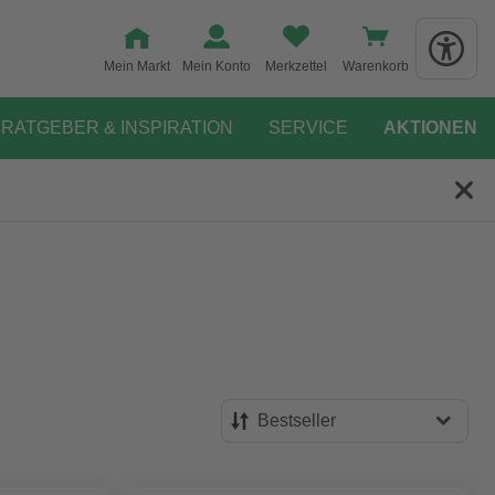
Mein Markt
Mein Konto
Merkzettel
Warenkorb
RATGEBER & INSPIRATION
SERVICE
AKTIONEN
Bestseller
Bestseller