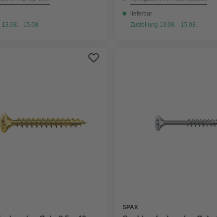
lieferbar
 13.08. - 15.08.
Zustellung 13.08. - 15.08.
SPAX