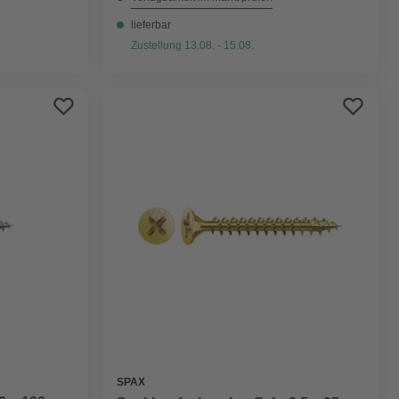
lieferbar
Zustellung 13.08. - 15.08.
SPAX