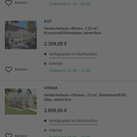
Merken
Zustellung 21.08. - 24.08.
KGT
Gewächshaus »Rose«, 7,53 m²,
Kunststoff/Aluminium, winterfest
2.399,00 €
Verfügbarkeit im Markt prüfen
lieferbar
Merken
Zustellung 10.09. - 12.09.
VITAVIA
Gewächshaus »Sirona«, 13 m², Aluminium/ESG
Glas, winterfest
2.699,00 €
Verfügbarkeit im Markt prüfen
lieferbar
Merken