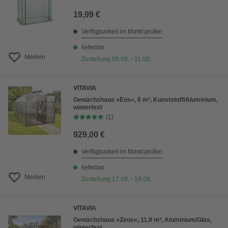
19,99 €
Verfügbarkeit im Markt prüfen
lieferbar
Merken
Zustellung 08.08. - 11.08.
VITAVIA
Gewächshaus »Eos«, 6 m², Kunststoff/Aluminium,
winterfest
(1)
929,00 €
Verfügbarkeit im Markt prüfen
lieferbar
Merken
Zustellung 17.08. - 19.08.
VITAVIA
Gewächshaus »Zeus«, 11,9 m², Aluminium/Glas,
winterfest