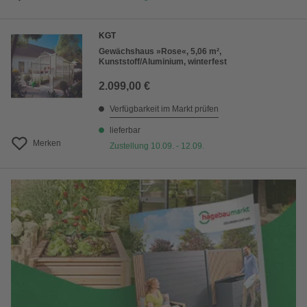
KGT
Gewächshaus »Rose«, 5,06 m²,
Kunststoff/Aluminium, winterfest
2.099,00 €
Verfügbarkeit im Markt prüfen
lieferbar
Merken
Zustellung 10.09. - 12.09.