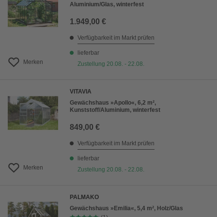
Aluminium/Glas, winterfest
1.949,00 €
Verfügbarkeit im Markt prüfen
lieferbar
Merken
Zustellung 20.08. - 22.08.
VITAVIA
Gewächshaus »Apollo«, 6,2 m²,
Kunststoff/Aluminium, winterfest
849,00 €
Verfügbarkeit im Markt prüfen
lieferbar
Merken
Zustellung 20.08. - 22.08.
PALMAKO
Gewächshaus »Emilia«, 5,4 m², Holz/Glas