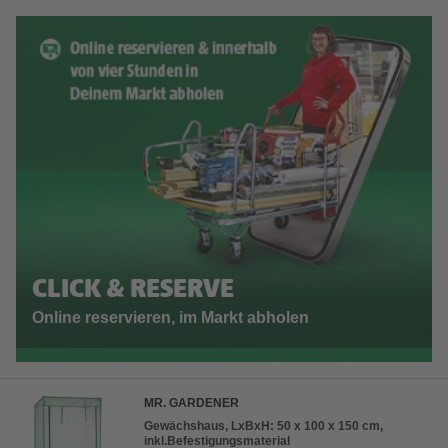
CLICK & RESERVE
Online reservieren, im Markt abholen
MR. GARDENER
Gewächshaus, LxBxH: 50 x 100 x 150 cm,
inkl.Befestigungsmaterial