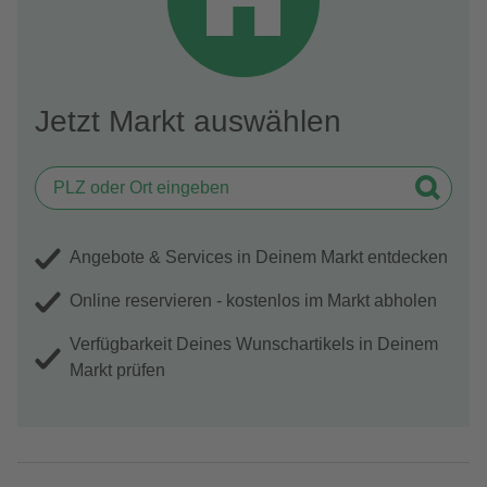
Jetzt Markt auswählen
Angebote & Services in Deinem Markt entdecken
Online reservieren - kostenlos im Markt abholen
Verfügbarkeit Deines Wunschartikels in Deinem
Markt prüfen