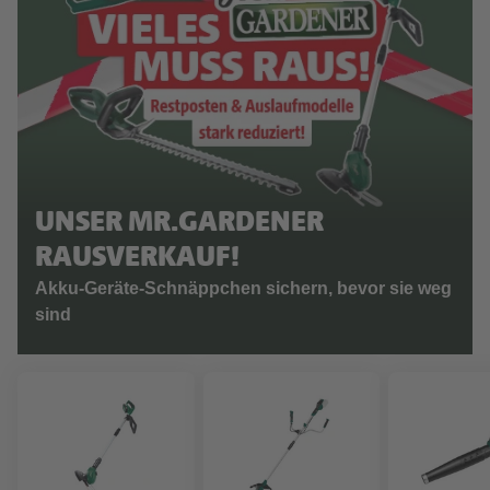
UNSER MR.GARDENER
RAUSVERKAUF!
Akku-Geräte-Schnäppchen sichern, bevor sie weg
sind