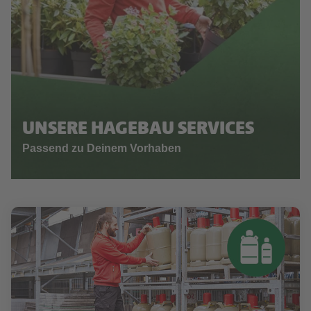
UNSERE HAGEBAU SERVICES
Passend zu Deinem Vorhaben