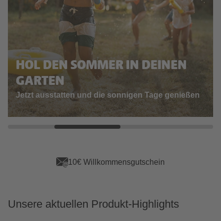
HOL DEN SOMMER IN DEINEN
GARTEN
Jetzt ausstatten und die sonnigen Tage genießen
App Vorteile sichern
Unsere aktuellen Produkt-Highlights