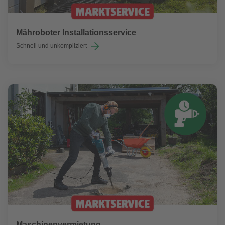
Mähroboter Installationsservice
Schnell und unkompliziert
Maschinenvermietung