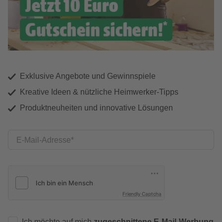
Exklusive Angebote und Gewinnspiele
Kreative Ideen & nützliche Heimwerker-Tipps
Produktneuheiten und innovative Lösungen
E-Mail-Adresse
Friendly Captcha
Ich möchte auf mich
zugeschnittene E-Mail-Werbung