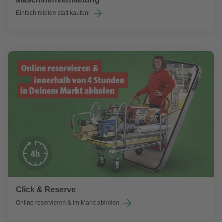
Einfach mieten statt kaufen!
Click & Reserve
Online reservieren & im Markt abholen