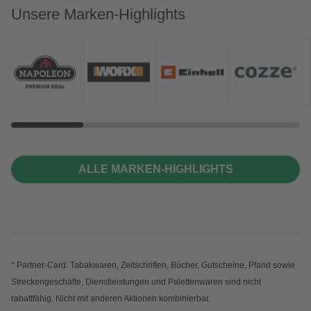
Unsere Marken-Highlights
ALLE MARKEN-HIGHLIGHTS
* Partner-Card: Tabakwaren, Zeitschriften, Bücher, Gutscheine, Pfand sowie
Streckengeschäfte, Dienstleistungen und Palettenwaren sind nicht
rabattfähig. Nicht mit anderen Aktionen kombinierbar.