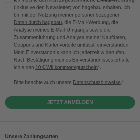
(inklusive den Newsletter) von hagebau erhalten. Ich
bin mit der
Nutzung meiner personenbezogenen
Daten durch hagebau
, die E-Mail-Werbung, die
Analyse meines E-Mail-Umgangs sowie die
Zusammenführung und Analyse meiner Kaufdaten,
Coupons und Kartenvorteile umfasst, einverstanden.
Mein Einverständnis kann ich jederzeit widerrufen.
Nach Bestätigung meines Einverständnisses erhalte
ich einen
10 € Willkommensgutschein
*.
Bitte beachte auch unsere
Datenschutzhinweise
.
JETZT ANMELDEN
Unsere Zahlungsarten