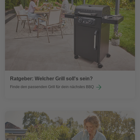
Ratgeber: Welcher Grill soll's sein?
Finde den passenden Grill für dein nächstes BBQ