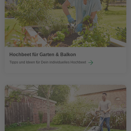
Hochbeet für Garten & Balkon
Tipps und Ideen für Dein individuelles Hochbeet