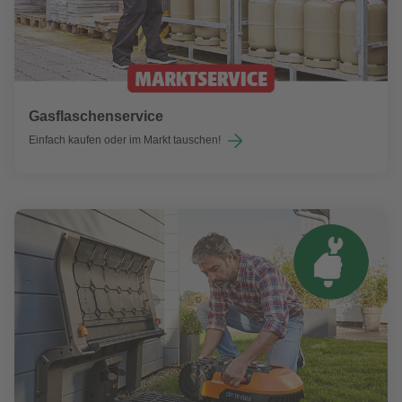
Gasflaschenservice
Einfach kaufen oder im Markt tauschen!