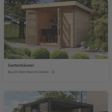
Gartenhäuser
Bau Dir Dein Haus im Grünen