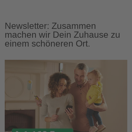
Newsletter: Zusammen
machen wir Dein Zuhause zu
einem schöneren Ort.