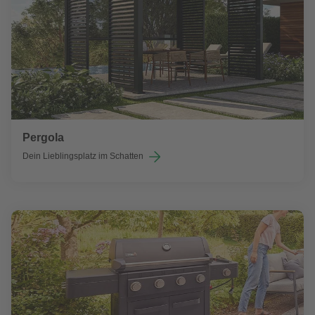
Pergola
Dein Lieblingsplatz im Schatten