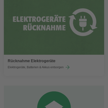
Rücknahme Elektrogeräte
Elektrogeräte, Batterien & Akkus entsorgen