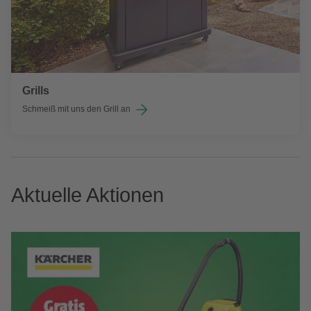
Grills
Schmeiß mit uns den Grill an
Aktuelle Aktionen