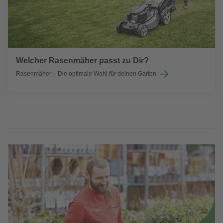
Welcher Rasenmäher passt zu Dir?
Rasenmäher – Die optimale Wahl für deinen Garten