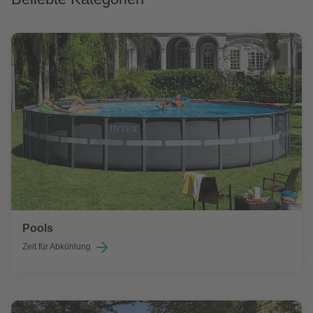
Pools
Zeit für Abkühlung