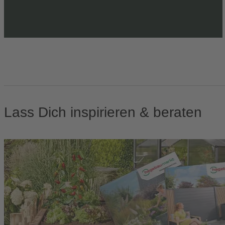
Lass Dich inspirieren & beraten