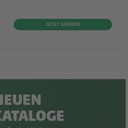
JETZT SPAREN
NEUEN
KATALOGE