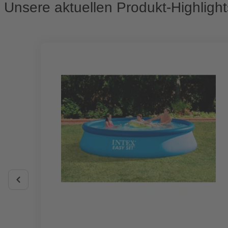
Unsere aktuellen Produkt-Highlight