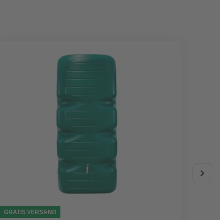
GRATIS VERSAND
AKTIO