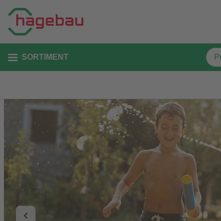
SORTIMENT