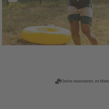
Online reservieren, im Mark