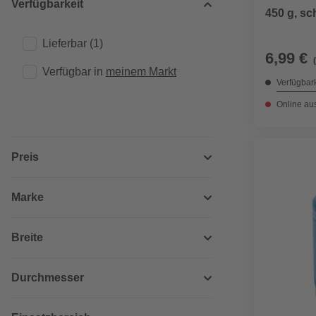
Verfügbarkeit
450 g, sc
Lieferbar
(1)
6,99 €
Verfügbar in 
meinem Markt
Verfügbark
Online au
Preis
Marke
Breite
Durchmesser