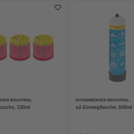
GER INDUSTRIAL
ROTHENBERGER INDUSTRIAL
tusche, 330ml
o2-Einwegflasche, 930ml