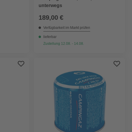
unterwegs
189,00 €
Verfügbarkeit im Markt prüfen
lieferbar
Zustellung 12.08. - 14.08.