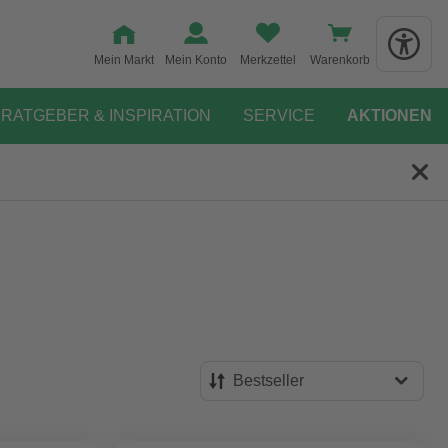
Mein Markt
Mein Konto
Merkzettel
Warenkorb
RATGEBER & INSPIRATION
SERVICE
AKTIONEN
Bestseller
Bestseller