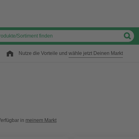
Nutze die Vorteile und
wähle jetzt Deinen Markt
erfügbar in
meinem Markt