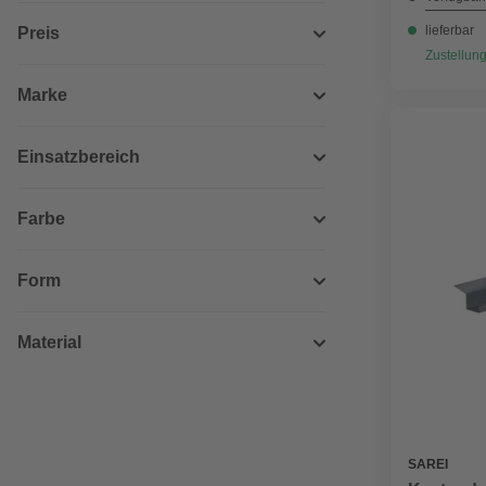
lieferbar
Preis
Zustellung
Marke
Einsatzbereich
Farbe
Form
Material
SAREI