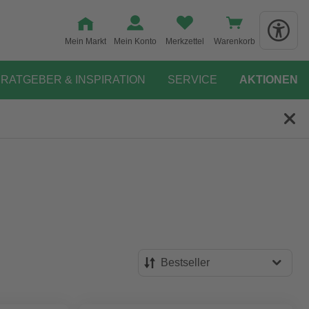
Mein Markt
Mein Konto
Merkzettel
Warenkorb
RATGEBER & INSPIRATION
SERVICE
AKTIONEN
Bestseller
Bestseller