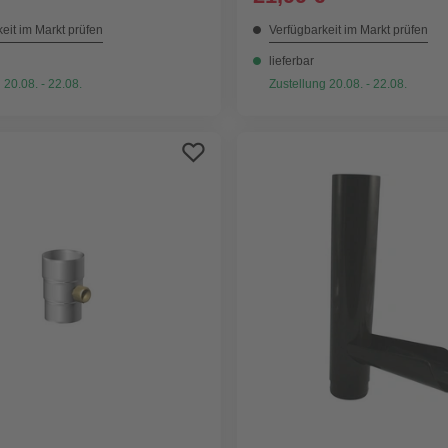
eit im Markt prüfen
Verfügbarkeit im Markt prüfen
lieferbar
 20.08. - 22.08.
Zustellung 20.08. - 22.08.