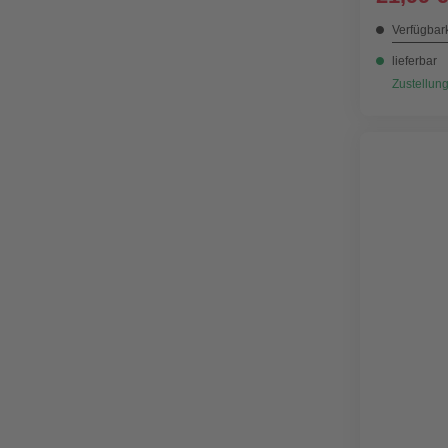
Verfügbark
lieferbar
Zustellung