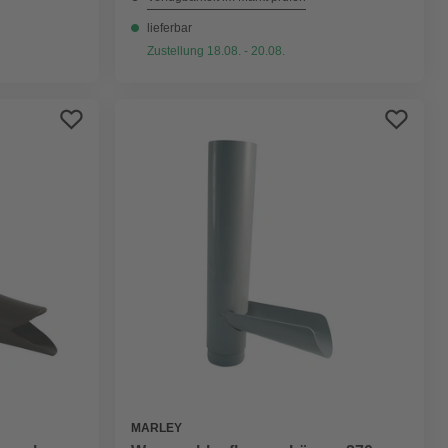
lieferbar
Zustellung 18.08. - 20.08.
MARLEY