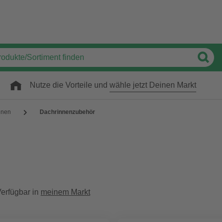
Nutze die Vorteile und
wähle jetzt Deinen Markt
nnen
Dachrinnenzubehör
erfügbar in
meinem Markt