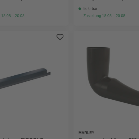
lieferbar
 18.08. - 20.08.
Zustellung 18.08. - 20.08.
MARLEY