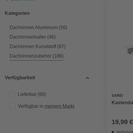
Kategorien
Dachrinnen Aluminium
(56)
Dachrinnenhalter
(46)
Dachrinnen Kunststoff
(87)
Dachrinnenzubehör
(186)
Verfügbarkeit
Lieferbar
(60)
SAREI
Kastenda
Verfügbar in 
meinem Markt
19,99 €
Verfügbark