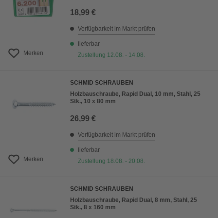
18,99 €
Verfügbarkeit im Markt prüfen
lieferbar
Merken
Zustellung 12.08. - 14.08.
SCHMID SCHRAUBEN
Holzbauschraube, Rapid Dual, 10 mm, Stahl, 25
Stk., 10 x 80 mm
26,99 €
Verfügbarkeit im Markt prüfen
lieferbar
Merken
Zustellung 18.08. - 20.08.
SCHMID SCHRAUBEN
Holzbauschraube, Rapid Dual, 8 mm, Stahl, 25
Stk., 8 x 160 mm