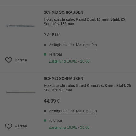
SCHMID SCHRAUBEN
Holzbauschraube, Rapid Dual, 10 mm, Stahl, 25
Stk., 10 x 160 mm
37,99 €
Verfügbarkeit im Markt prüfen
lieferbar
Merken
Zustellung 18.08. - 20.08.
SCHMID SCHRAUBEN
Holzbauschraube, Rapid Komprex, 8 mm, Stahl, 25
Stk., 8 x 280 mm
44,99 €
Verfügbarkeit im Markt prüfen
lieferbar
Merken
Zustellung 18.08. - 20.08.