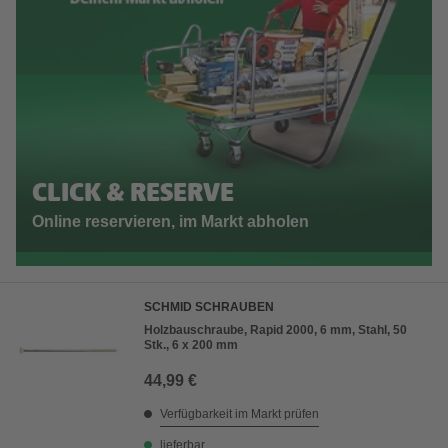
CLICK & RESERVE
Online reservieren, im Markt abholen
SCHMID SCHRAUBEN
Holzbauschraube, Rapid 2000, 6 mm, Stahl, 50
Stk., 6 x 200 mm
44,99 €
Verfügbarkeit im Markt prüfen
lieferbar