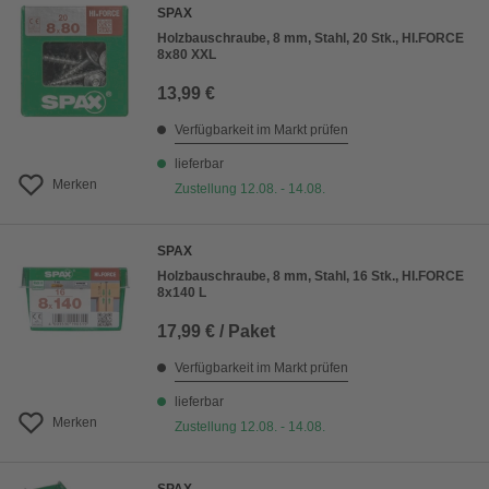
SPAX
Holzbauschraube, 8 mm, Stahl, 20 Stk., HI.FORCE
8x80 XXL
13,99 €
Verfügbarkeit im Markt prüfen
lieferbar
Merken
Zustellung 12.08. - 14.08.
SPAX
Holzbauschraube, 8 mm, Stahl, 16 Stk., HI.FORCE
8x140 L
17,99 € / Paket
Verfügbarkeit im Markt prüfen
lieferbar
Merken
Zustellung 12.08. - 14.08.