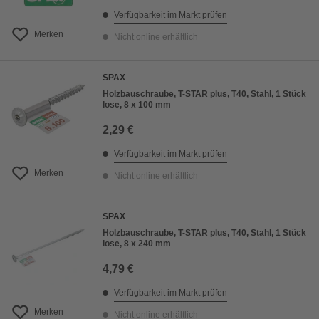
Verfügbarkeit im Markt prüfen
Merken
Nicht online erhältlich
SPAX
Holzbauschraube, T-STAR plus, T40, Stahl, 1 Stück
lose, 8 x 100 mm
2,29 €
Verfügbarkeit im Markt prüfen
Merken
Nicht online erhältlich
SPAX
Holzbauschraube, T-STAR plus, T40, Stahl, 1 Stück
lose, 8 x 240 mm
4,79 €
Verfügbarkeit im Markt prüfen
Merken
Nicht online erhältlich