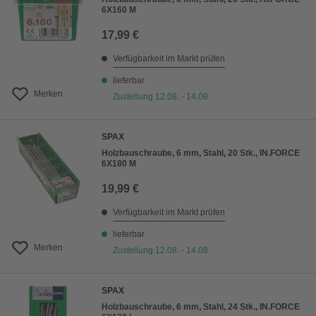
6X160 M
17,99 €
Verfügbarkeit im Markt prüfen
lieferbar
Merken
Zustellung 12.08. - 14.08.
SPAX
Holzbauschraube, 6 mm, Stahl, 20 Stk., IN.FORCE
6X180 M
19,99 €
Verfügbarkeit im Markt prüfen
lieferbar
Merken
Zustellung 12.08. - 14.08.
SPAX
Holzbauschraube, 6 mm, Stahl, 24 Stk., IN.FORCE