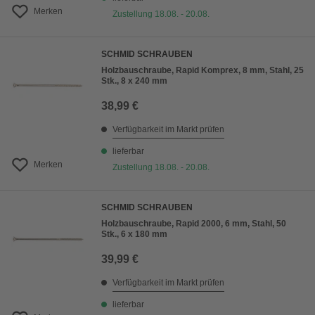
Merken
Zustellung 18.08. - 20.08.
SCHMID SCHRAUBEN
Holzbauschraube, Rapid Komprex, 8 mm, Stahl, 25
Stk., 8 x 240 mm
38,99 €
Verfügbarkeit im Markt prüfen
lieferbar
Merken
Zustellung 18.08. - 20.08.
SCHMID SCHRAUBEN
Holzbauschraube, Rapid 2000, 6 mm, Stahl, 50
Stk., 6 x 180 mm
39,99 €
Verfügbarkeit im Markt prüfen
lieferbar