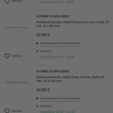
Merken
Zustellung 18.08. - 20.08.
SCHMID SCHRAUBEN
Holzbauschraube, Rapid Komprex, 8 mm, Stahl, 25
Stk., 8 x 260 mm
42,99 €
Verfügbarkeit im Markt prüfen
lieferbar
Merken
Zustellung 18.08. - 20.08.
SCHMID SCHRAUBEN
Holzbauschraube, Rapid Dual, 10 mm, Stahl, 25
Stk., 10 x 140 mm
34,99 €
Verfügbarkeit im Markt prüfen
lieferbar
Merken
Zustellung 18.08. - 20.08.