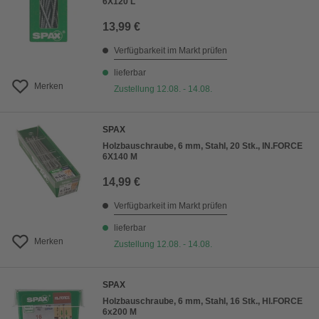
6X120 L
13,99 €
Verfügbarkeit im Markt prüfen
lieferbar
Merken
Zustellung 12.08. - 14.08.
SPAX
Holzbauschraube, 6 mm, Stahl, 20 Stk., IN.FORCE
6X140 M
14,99 €
Verfügbarkeit im Markt prüfen
lieferbar
Merken
Zustellung 12.08. - 14.08.
SPAX
Holzbauschraube, 6 mm, Stahl, 16 Stk., HI.FORCE
6x200 M