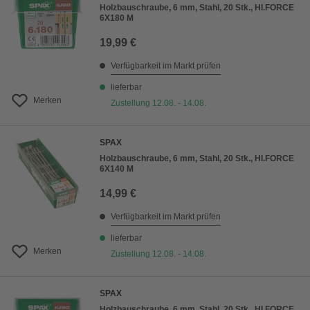
Holzbauschraube, 6 mm, Stahl, 20 Stk., HI.FORCE
6X180 M
19,99 €
Verfügbarkeit im Markt prüfen
lieferbar
Merken
Zustellung 12.08. - 14.08.
SPAX
Holzbauschraube, 6 mm, Stahl, 20 Stk., HI.FORCE
6X140 M
14,99 €
Verfügbarkeit im Markt prüfen
lieferbar
Merken
Zustellung 12.08. - 14.08.
SPAX
Holzbauschraube, 6 mm, Stahl, 20 Stk., HI.FORCE