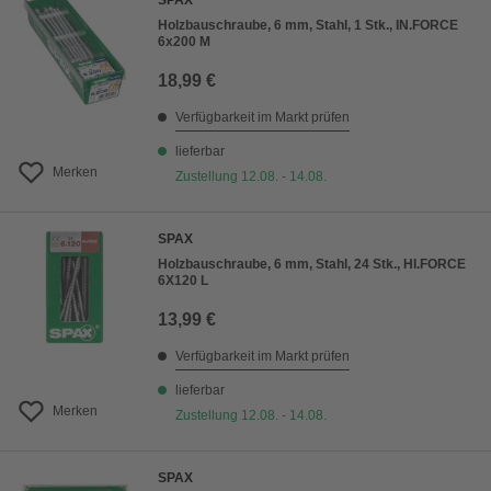
SPAX
Holzbauschraube, 6 mm, Stahl, 1 Stk., IN.FORCE
6x200 M
18,99 €
Verfügbarkeit im Markt prüfen
lieferbar
Merken
Zustellung 12.08. - 14.08.
SPAX
Holzbauschraube, 6 mm, Stahl, 24 Stk., HI.FORCE
6X120 L
13,99 €
Verfügbarkeit im Markt prüfen
lieferbar
Merken
Zustellung 12.08. - 14.08.
SPAX