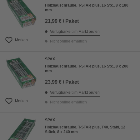
Holzbauschraube, T-STAR plus, 16 Stk., 8 x 180
mm
21,99 € / Paket
Verfügbarkeit im Markt prüfen
Merken
Nicht online erhältlich
SPAX
Holzbauschraube, T-STAR plus, 16 Stk., 8 x 200
mm
23,99 € / Paket
Verfügbarkeit im Markt prüfen
Merken
Nicht online erhältlich
SPAX
Holzbauschraube, T-STAR plus, T40, Stahl, 12
Stück, 8 x 240 mm