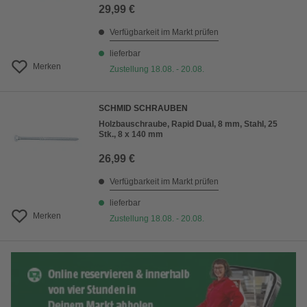
29,99 €
Verfügbarkeit im Markt prüfen
lieferbar
Merken
Zustellung 18.08. - 20.08.
SCHMID SCHRAUBEN
Holzbauschraube, Rapid Dual, 8 mm, Stahl, 25
Stk., 8 x 140 mm
26,99 €
Verfügbarkeit im Markt prüfen
lieferbar
Merken
Zustellung 18.08. - 20.08.