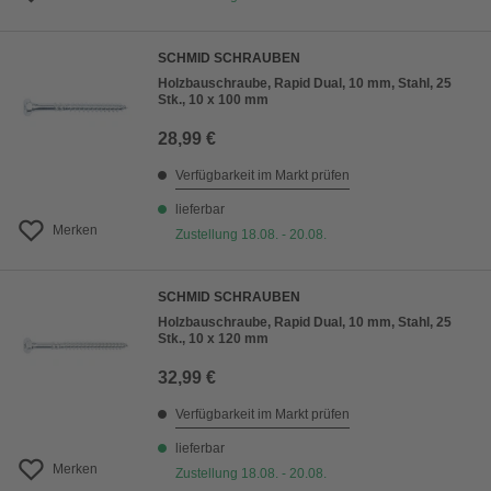
SCHMID SCHRAUBEN
Holzbauschraube, Rapid Dual, 10 mm, Stahl, 25
Stk., 10 x 100 mm
28,99 €
Verfügbarkeit im Markt prüfen
lieferbar
Merken
Zustellung 18.08. - 20.08.
SCHMID SCHRAUBEN
Holzbauschraube, Rapid Dual, 10 mm, Stahl, 25
Stk., 10 x 120 mm
32,99 €
Verfügbarkeit im Markt prüfen
lieferbar
Merken
Zustellung 18.08. - 20.08.