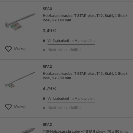
SPAX
Holzbauschraube, T-STAR plus, T40, Stahl, 1 Stück
lose, 8 x 140 mm
3,49 €
Verfügbarkeit im Markt prüfen
Merken
Nicht online erhältlich
SPAX
Holzbauschraube, T-STAR plus, T40, Stahl, 1 Stück
lose, 8 x 280 mm
4,79 €
Verfügbarkeit im Markt prüfen
Merken
Nicht online erhältlich
SPAX
T40-Holzbauschraube »T-STAR plus«, 70 x 80 mm,