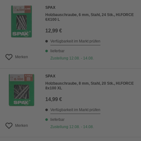
SPAX
Holzbauschraube, 6 mm, Stahl, 24 Stk., HI.FORCE
6X100 L
12,99 €
Verfügbarkeit im Markt prüfen
lieferbar
Merken
Zustellung 12.08. - 14.08.
SPAX
Holzbauschraube, 8 mm, Stahl, 20 Stk., HI.FORCE
8x100 XL
14,99 €
Verfügbarkeit im Markt prüfen
lieferbar
Merken
Zustellung 12.08. - 14.08.