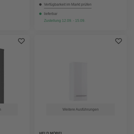
Verfügbarkeit im Markt prüfen
lieferbar
Zustellung 12.09. - 15.09.
n
Weitere Ausführungen
HELD MÖBEL