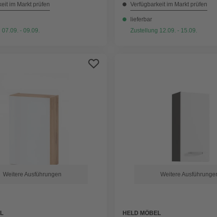
eit im Markt prüfen
Verfügbarkeit im Markt prüfen
lieferbar
 07.09. - 09.09.
Zustellung 12.09. - 15.09.
Weitere Ausführungen
Weitere Ausführunge
L
HELD MÖBEL