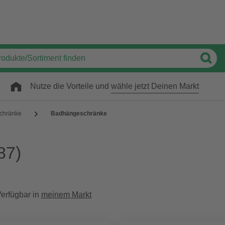
Nutze die Vorteile und
wähle jetzt Deinen Markt
chränke
Badhängeschränke
87)
erfügbar in
meinem Markt