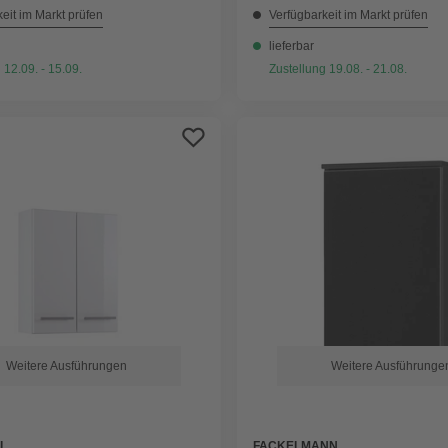
eit im Markt prüfen
Verfügbarkeit im Markt prüfen
lieferbar
 12.09. - 15.09.
Zustellung 19.08. - 21.08.
Weitere Ausführungen
Weitere Ausführunge
L
FACKELMANN