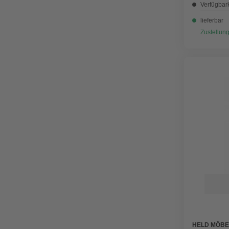
Verfügbark
lieferbar
Zustellung
HELD MÖBE