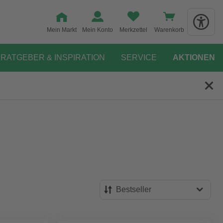
Mein Markt
Mein Konto
Merkzettel
Warenkorb
RATGEBER & INSPIRATION
SERVICE
AKTIONEN
Bestseller
Bestseller