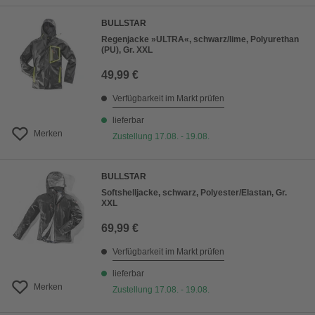
BULLSTAR
Regenjacke »ULTRA«, schwarz/lime, Polyurethan
(PU), Gr. XXL
49,99 €
Verfügbarkeit im Markt prüfen
lieferbar
Merken
Zustellung 17.08. - 19.08.
BULLSTAR
Softshelljacke, schwarz, Polyester/Elastan, Gr.
XXL
69,99 €
Verfügbarkeit im Markt prüfen
lieferbar
Merken
Zustellung 17.08. - 19.08.