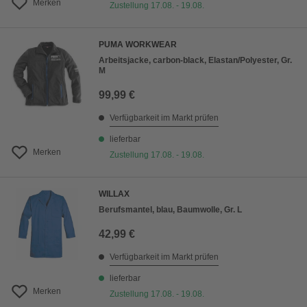
Merken
Zustellung 17.08. - 19.08.
PUMA WORKWEAR
Arbeitsjacke, carbon-black, Elastan/Polyester, Gr.
M
99,99 €
Verfügbarkeit im Markt prüfen
lieferbar
Merken
Zustellung 17.08. - 19.08.
WILLAX
Berufsmantel, blau, Baumwolle, Gr. L
42,99 €
Verfügbarkeit im Markt prüfen
lieferbar
Merken
Zustellung 17.08. - 19.08.