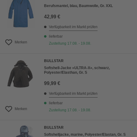
Berufsmantel, blau, Baumwolle, Gr. XXL
42,99 €
Verfügbarkeit im Markt prüfen
lieferbar
Merken
Zustellung 17.08. - 19.08.
BULLSTAR
Softshell-Jacke »ULTRA-X«, schwarz,
Polyester/Elasthan, Gr. S
99,99 €
Verfügbarkeit im Markt prüfen
lieferbar
Merken
Zustellung 17.08. - 19.08.
BULLSTAR
Softshelljacke, marine, Polyester/Elastan, Gr. S