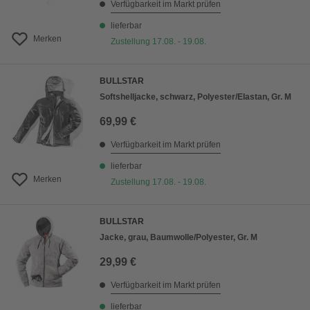
Verfügbarkeit im Markt prüfen
lieferbar
Merken
Zustellung 17.08. - 19.08.
BULLSTAR
Softshelljacke, schwarz, Polyester/Elastan, Gr. M
69,99 €
Verfügbarkeit im Markt prüfen
lieferbar
Merken
Zustellung 17.08. - 19.08.
BULLSTAR
Jacke, grau, Baumwolle/Polyester, Gr. M
29,99 €
Verfügbarkeit im Markt prüfen
lieferbar