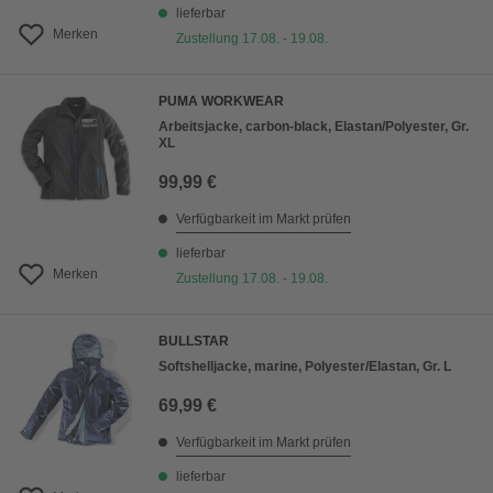
lieferbar
Merken
Zustellung 17.08. - 19.08.
PUMA WORKWEAR
Arbeitsjacke, carbon-black, Elastan/Polyester, Gr.
XL
99,99 €
Verfügbarkeit im Markt prüfen
lieferbar
Merken
Zustellung 17.08. - 19.08.
BULLSTAR
Softshelljacke, marine, Polyester/Elastan, Gr. L
69,99 €
Verfügbarkeit im Markt prüfen
lieferbar