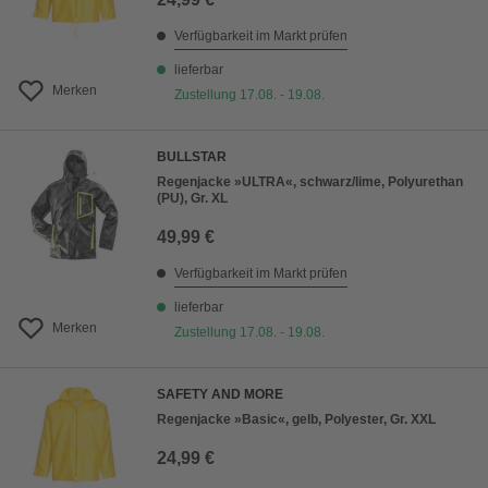
Verfügbarkeit im Markt prüfen
lieferbar
Merken
Zustellung 17.08. - 19.08.
BULLSTAR
Regenjacke »ULTRA«, schwarz/lime, Polyurethan
(PU), Gr. XL
49,99 €
Verfügbarkeit im Markt prüfen
lieferbar
Merken
Zustellung 17.08. - 19.08.
SAFETY AND MORE
Regenjacke »Basic«, gelb, Polyester, Gr. XXL
24,99 €