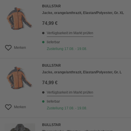
BULLSTAR
Jacke, orange/anthrazit, Elastan/Polyester, Gr. XL
74,99 €
Verfügbarkeit im Markt prüfen
lieferbar
Merken
Zustellung 17.08. - 19.08.
BULLSTAR
Jacke, orange/anthrazit, Elastan/Polyester, Gr. L
74,99 €
Verfügbarkeit im Markt prüfen
lieferbar
Merken
Zustellung 17.08. - 19.08.
BULLSTAR