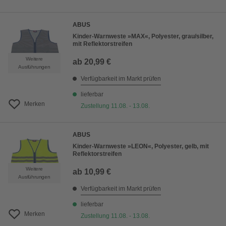
ABUS
Kinder-Warnweste »MAX«, Polyester, grau/silber,
mit Reflektorstreifen
Weitere
ab
20,99 €
Ausführungen
Verfügbarkeit im Markt prüfen
lieferbar
Merken
Zustellung 11.08. - 13.08.
ABUS
Kinder-Warnweste »LEON«, Polyester, gelb, mit
Reflektorstreifen
Weitere
ab
10,99 €
Ausführungen
Verfügbarkeit im Markt prüfen
lieferbar
Merken
Zustellung 11.08. - 13.08.