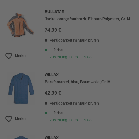
BULLSTAR
Jacke, orange/anthrazit, Elastan/Polyester, Gr. M
74,99 €
Verfügbarkeit im Markt prüfen
lieferbar
Merken
Zustellung 17.08. - 19.08.
WILLAX
Berufsmantel, blau, Baumwolle, Gr. M
42,99 €
Verfügbarkeit im Markt prüfen
lieferbar
Merken
Zustellung 17.08. - 19.08.
WILLAX