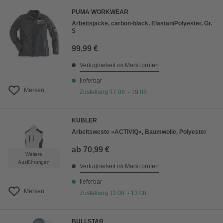
PUMA WORKWEAR
Arbeitsjacke, carbon-black, Elastan/Polyester, Gr.
S
99,99 €
Verfügbarkeit im Markt prüfen
lieferbar
Merken
Zustellung 17.08. - 19.08.
KÜBLER
Arbeitsweste »ACTIVIQ«, Baumwolle, Polyester
ab
70,99 €
Weitere
Ausführungen
Verfügbarkeit im Markt prüfen
lieferbar
Merken
Zustellung 11.08. - 13.08.
BULLSTAR