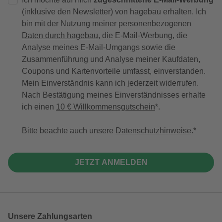
(inklusive den Newsletter) von hagebau erhalten. Ich
bin mit der
Nutzung meiner personenbezogenen
Daten durch hagebau
, die E-Mail-Werbung, die
Analyse meines E-Mail-Umgangs sowie die
Zusammenführung und Analyse meiner Kaufdaten,
Coupons und Kartenvorteile umfasst, einverstanden.
Mein Einverständnis kann ich jederzeit widerrufen.
Nach Bestätigung meines Einverständnisses erhalte
ich einen
10 € Willkommensgutschein
*.
Bitte beachte auch unsere
Datenschutzhinweise
.
JETZT ANMELDEN
Unsere Zahlungsarten