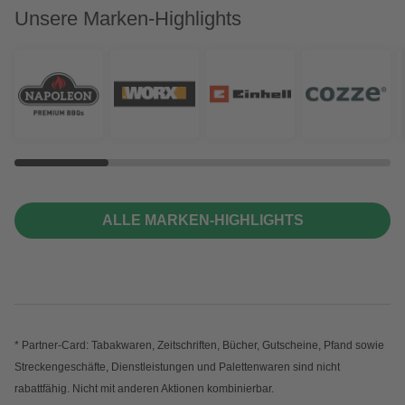
Unsere Marken-Highlights
ALLE MARKEN-HIGHLIGHTS
* Partner-Card: Tabakwaren, Zeitschriften, Bücher, Gutscheine, Pfand sowie
Streckengeschäfte, Dienstleistungen und Palettenwaren sind nicht
rabattfähig. Nicht mit anderen Aktionen kombinierbar.