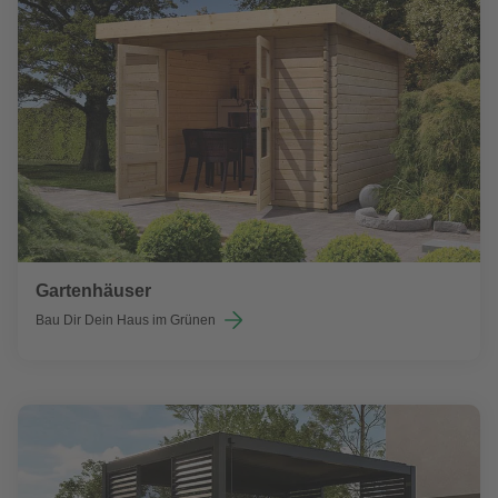
Gartenhäuser
Bau Dir Dein Haus im Grünen