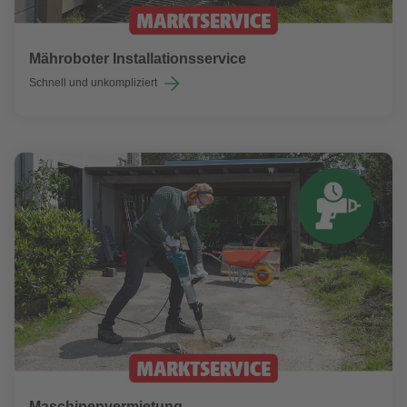
Mähroboter Installationsservice
Schnell und unkompliziert
Maschinenvermietung