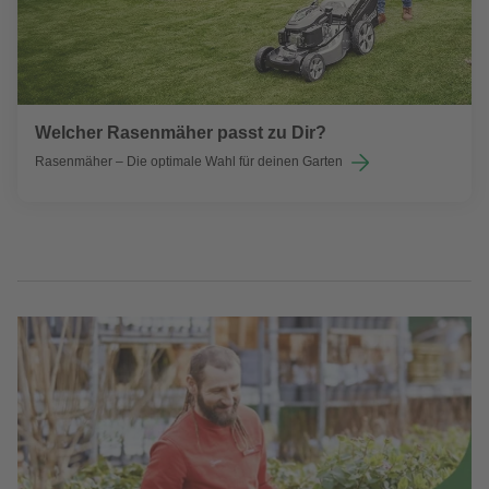
Welcher Rasenmäher passt zu Dir?
Rasenmäher – Die optimale Wahl für deinen Garten