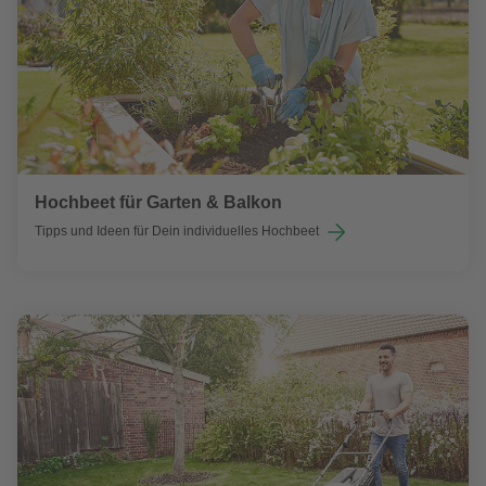
Hochbeet für Garten & Balkon
Tipps und Ideen für Dein individuelles Hochbeet