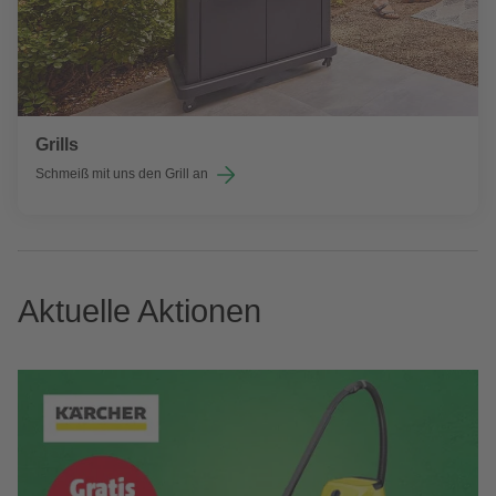
Grills
Schmeiß mit uns den Grill an
Aktuelle Aktionen