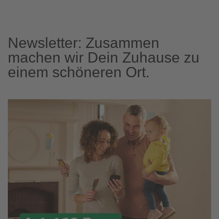
Newsletter: Zusammen
machen wir Dein Zuhause zu
einem schöneren Ort.