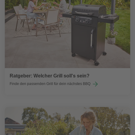
Ratgeber: Welcher Grill soll's sein?
Finde den passenden Grill für dein nächstes BBQ