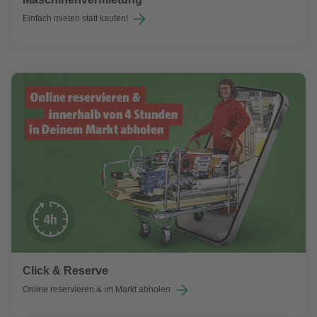
Einfach mieten statt kaufen!
Click & Reserve
Online reservieren & im Markt abholen