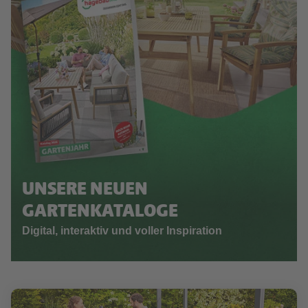
UNSERE NEUEN
GARTENKATALOGE
Digital, interaktiv und voller Inspiration