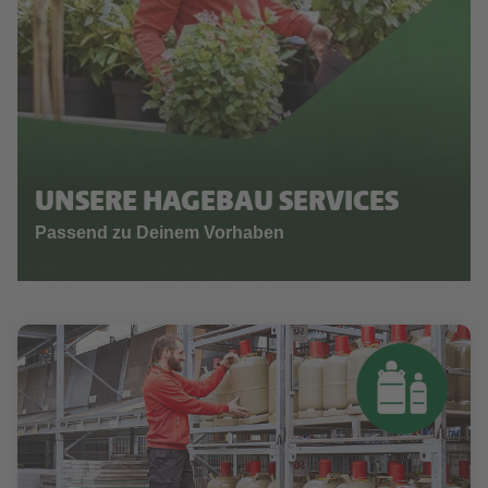
UNSERE HAGEBAU SERVICES
Passend zu Deinem Vorhaben