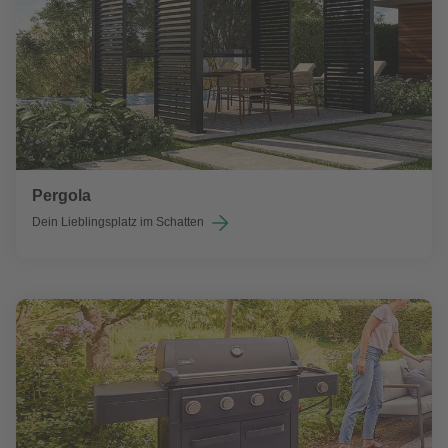
Pergola
Dein Lieblingsplatz im Schatten