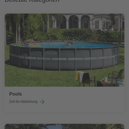
Pools
Zeit für Abkühlung