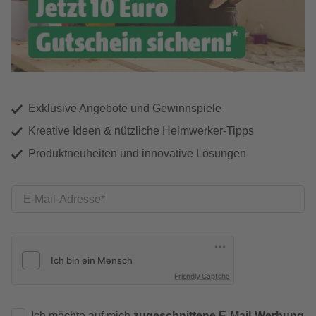
Exklusive Angebote und Gewinnspiele
Kreative Ideen & nützliche Heimwerker-Tipps
Produktneuheiten und innovative Lösungen
E-Mail-Adresse
Friendly Captcha
Ich möchte auf mich
zugeschnittene E-Mail-Werbung