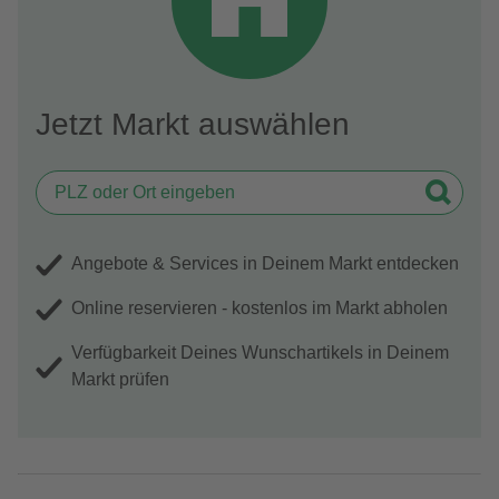
Jetzt Markt auswählen
Angebote & Services in Deinem Markt entdecken
Online reservieren - kostenlos im Markt abholen
Verfügbarkeit Deines Wunschartikels in Deinem
Markt prüfen