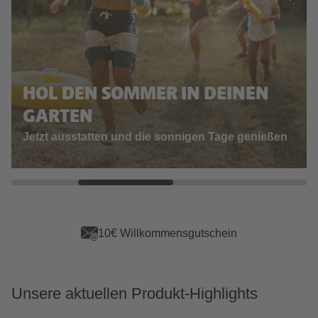
HOL DEN SOMMER IN DEINEN
GARTEN
Jetzt ausstatten und die sonnigen Tage genießen
10€ Willkommensgutschein
Unsere aktuellen Produkt-Highlights