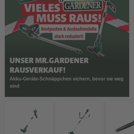
UNSER MR.GARDENER
RAUSVERKAUF!
Akku-Geräte-Schnäppchen sichern, bevor sie weg
sind