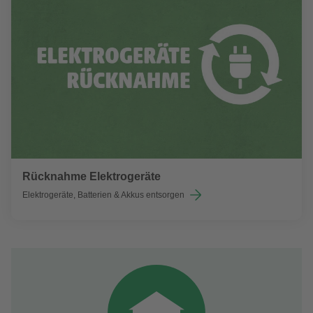
Rücknahme Elektrogeräte
Elektrogeräte, Batterien & Akkus entsorgen