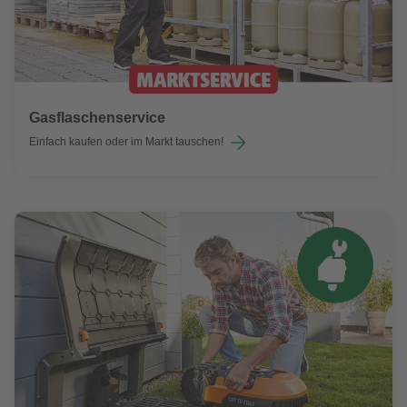
Gasflaschenservice
Einfach kaufen oder im Markt tauschen!