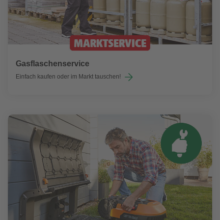
Gasflaschenservice
Einfach kaufen oder im Markt tauschen!