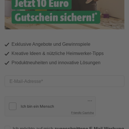
Exklusive Angebote und Gewinnspiele
Kreative Ideen & nützliche Heimwerker-Tipps
Produktneuheiten und innovative Lösungen
E-Mail-Adresse
Friendly Captcha
Ich möchte auf mich
zugeschnittene E-Mail-Werbung