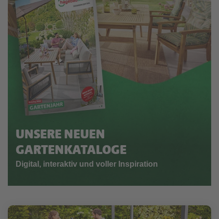
UNSERE NEUEN
GARTENKATALOGE
Digital, interaktiv und voller Inspiration