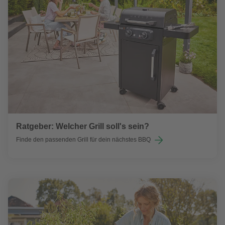
Ratgeber: Welcher Grill soll's sein?
Finde den passenden Grill für dein nächstes BBQ