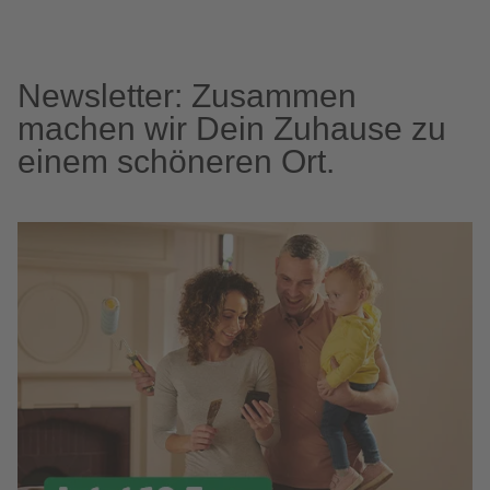
Newsletter: Zusammen
machen wir Dein Zuhause zu
einem schöneren Ort.