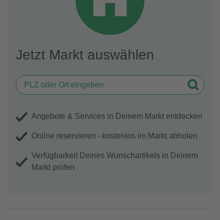
Jetzt Markt auswählen
Angebote & Services in Deinem Markt entdecken
Online reservieren - kostenlos im Markt abholen
Verfügbarkeit Deines Wunschartikels in Deinem
Markt prüfen