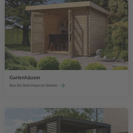
Gartenhäuser
Bau Dir Dein Haus im Grünen