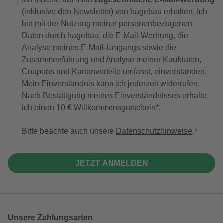
(inklusive den Newsletter) von hagebau erhalten. Ich
bin mit der
Nutzung meiner personenbezogenen
Daten durch hagebau
, die E-Mail-Werbung, die
Analyse meines E-Mail-Umgangs sowie die
Zusammenführung und Analyse meiner Kaufdaten,
Coupons und Kartenvorteile umfasst, einverstanden.
Mein Einverständnis kann ich jederzeit widerrufen.
Nach Bestätigung meines Einverständnisses erhalte
ich einen
10 € Willkommensgutschein
*.
Bitte beachte auch unsere
Datenschutzhinweise
.
JETZT ANMELDEN
Unsere Zahlungsarten