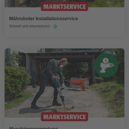
Mähroboter Installationsservice
Schnell und unkompliziert
Maschinenvermietung