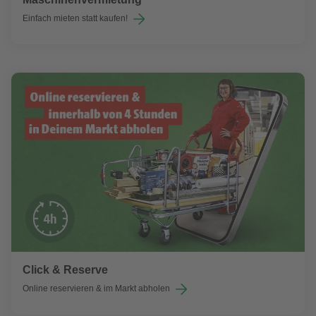
Einfach mieten statt kaufen!
Click & Reserve
Online reservieren & im Markt abholen