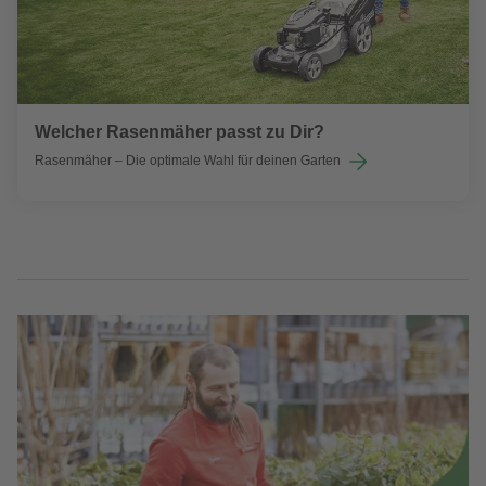
Welcher Rasenmäher passt zu Dir?
Rasenmäher – Die optimale Wahl für deinen Garten