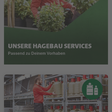
UNSERE HAGEBAU SERVICES
Passend zu Deinem Vorhaben