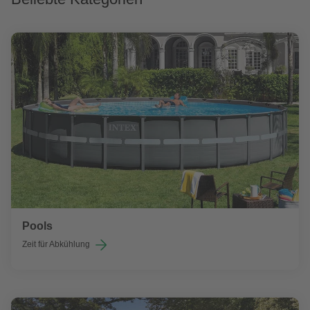
Pools
Zeit für Abkühlung