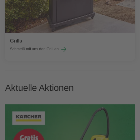
Grills
Schmeiß mit uns den Grill an
Aktuelle Aktionen