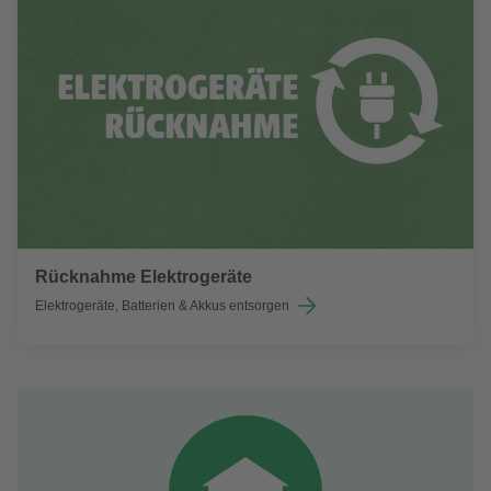
Rücknahme Elektrogeräte
Elektrogeräte, Batterien & Akkus entsorgen