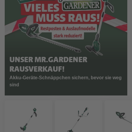
UNSER MR.GARDENER
RAUSVERKAUF!
Akku-Geräte-Schnäppchen sichern, bevor sie weg
sind