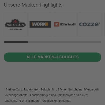
Unsere Marken-Highlights
ALLE MARKEN-HIGHLIGHTS
* Partner-Card: Tabakwaren, Zeitschriften, Bücher, Gutscheine, Pfand sowie
Streckengeschäfte, Dienstleistungen und Palettenwaren sind nicht
rabattfähig. Nicht mit anderen Aktionen kombinierbar.