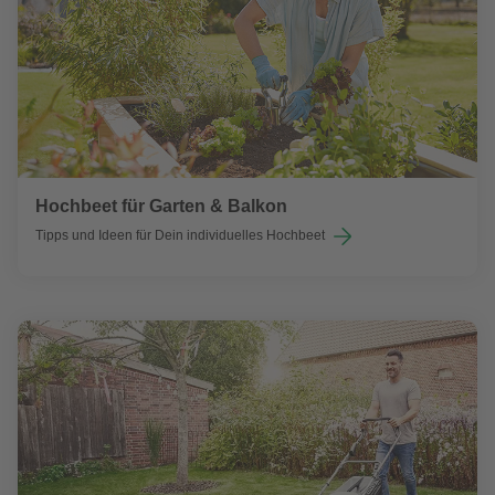
Hochbeet für Garten & Balkon
Tipps und Ideen für Dein individuelles Hochbeet