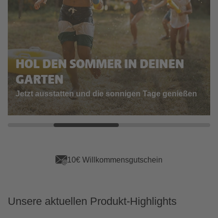
HOL DEN SOMMER IN DEINEN
GARTEN
Jetzt ausstatten und die sonnigen Tage genießen
App Vorteile sichern
Unsere aktuellen Produkt-Highlights