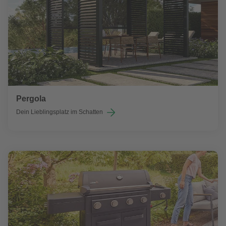
Pergola
Dein Lieblingsplatz im Schatten