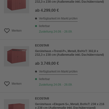
232,3 x 238 cm (Außenmaße inkl. Dachüberstand)
ab
4.299,00 €
Verfügbarkeit im Markt prüfen
lieferbar
Merken
Zustellung 24.09. - 26.09.
ECOSTAR
Gerätehaus »Trend-P«, Metall, BxHxT: 302,8 x
232,3 x 238 cm (Außenmaße inkl. Dachüberstand)
ab
3.749,00 €
Verfügbarkeit im Markt prüfen
lieferbar
Merken
Zustellung 24.09. - 26.09.
ECOSTAR
Gerätehaus »Elegant-S«, Metall, BxHxT: 238 x 216
x 238 cm (Außenmaße inkl. Dachüberstand)