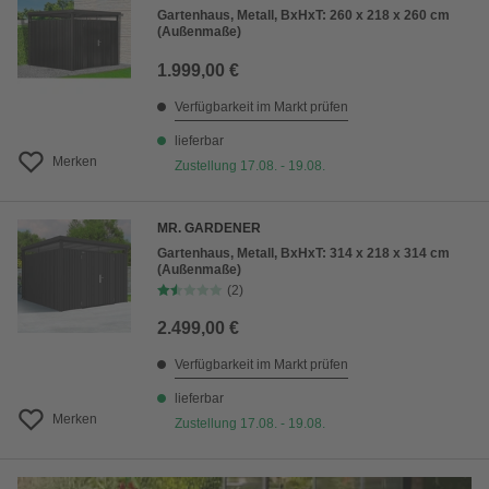
Gartenhaus, Metall, BxHxT: 260 x 218 x 260 cm
(Außenmaße)
1.999,00 €
Verfügbarkeit im Markt prüfen
lieferbar
Merken
Zustellung 17.08. - 19.08.
MR. GARDENER
Gartenhaus, Metall, BxHxT: 314 x 218 x 314 cm
(Außenmaße)
(2)
2.499,00 €
Verfügbarkeit im Markt prüfen
lieferbar
Merken
Zustellung 17.08. - 19.08.