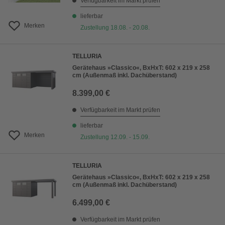
Verfügbarkeit im Markt prüfen
lieferbar
Merken
Zustellung 18.08. - 20.08.
TELLURIA
Gerätehaus »Classico«, BxHxT: 602 x 219 x 258
cm (Außenmaß inkl. Dachüberstand)
8.399,00 €
Verfügbarkeit im Markt prüfen
lieferbar
Merken
Zustellung 12.09. - 15.09.
TELLURIA
Gerätehaus »Classico«, BxHxT: 602 x 219 x 258
cm (Außenmaß inkl. Dachüberstand)
6.499,00 €
Verfügbarkeit im Markt prüfen