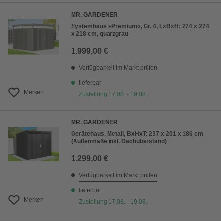
MR. GARDENER
Systemhaus »Premium«, Gr. 4, LxBxH: 274 x 274
x 218 cm, quarzgrau
1.999,00 €
Verfügbarkeit im Markt prüfen
lieferbar
Merken
Zustellung 17.08. - 19.08.
MR. GARDENER
Gerätehaus, Metall, BxHxT: 237 x 201 x 186 cm
(Außenmaße inkl. Dachüberstand)
1.299,00 €
Verfügbarkeit im Markt prüfen
lieferbar
Merken
Zustellung 17.08. - 19.08.