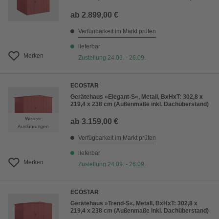
ab
2.899,00 €
Verfügbarkeit im Markt prüfen
lieferbar
Merken
Zustellung 24.09. - 26.09.
ECOSTAR
Gerätehaus »Elegant-S«, Metall, BxHxT: 302,8 x
219,4 x 238 cm (Außenmaße inkl. Dachüberstand)
Weitere
ab
3.159,00 €
Ausführungen
Verfügbarkeit im Markt prüfen
lieferbar
Merken
Zustellung 24.09. - 26.09.
ECOSTAR
Gerätehaus »Trend-S«, Metall, BxHxT: 302,8 x
219,4 x 238 cm (Außenmaße inkl. Dachüberstand)