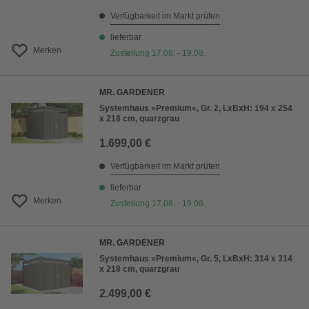
Verfügbarkeit im Markt prüfen
lieferbar
Merken
Zustellung 17.08. - 19.08.
MR. GARDENER
Systemhaus »Premium«, Gr. 2, LxBxH: 194 x 254
x 218 cm, quarzgrau
1.699,00 €
Verfügbarkeit im Markt prüfen
lieferbar
Merken
Zustellung 17.08. - 19.08.
MR. GARDENER
Systemhaus »Premium«, Gr. 5, LxBxH: 314 x 314
x 218 cm, quarzgrau
2.499,00 €