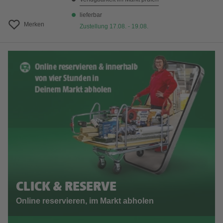
lieferbar
Merken
Zustellung 17.08. - 19.08.
CLICK & RESERVE
Online reservieren, im Markt abholen