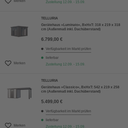
Merken
Zustellung 12.09. - 15.09.
TELLURIA
Gerätehaus »Luminato«, BxHxT: 318 x 219 x 318
cm (Außenmaß inkl. Dachüberstand)
6.799,00 €
Verfügbarkeit im Markt prüfen
lieferbar
Merken
Zustellung 12.09. - 15.09.
TELLURIA
Gerätehaus »Classico«, BxHxT: 542 x 219 x 258
cm (Außenmaß inkl. Dachüberstand)
5.499,00 €
Verfügbarkeit im Markt prüfen
lieferbar
Merken
Zustellung 12.09. - 15.09.