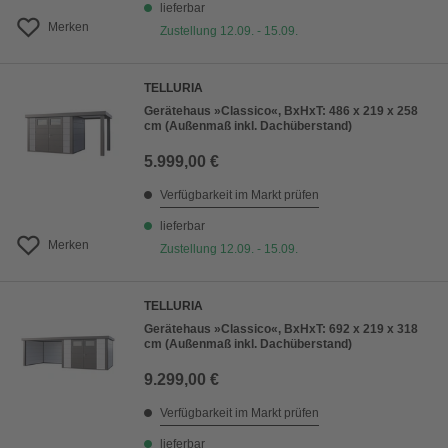
lieferbar
Merken
Zustellung 12.09. - 15.09.
TELLURIA
Gerätehaus »Classico«, BxHxT: 486 x 219 x 258
cm (Außenmaß inkl. Dachüberstand)
5.999,00 €
Verfügbarkeit im Markt prüfen
lieferbar
Merken
Zustellung 12.09. - 15.09.
TELLURIA
Gerätehaus »Classico«, BxHxT: 692 x 219 x 318
cm (Außenmaß inkl. Dachüberstand)
9.299,00 €
Verfügbarkeit im Markt prüfen
lieferbar