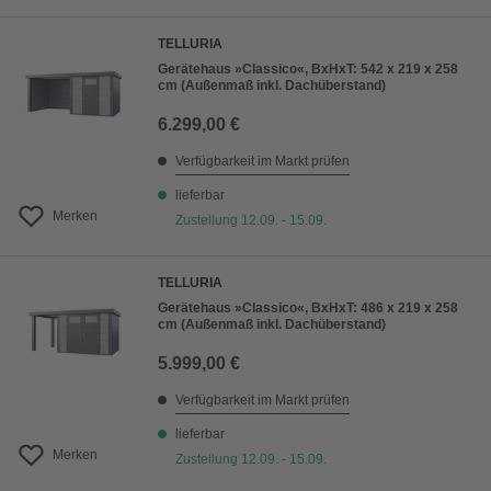
TELLURIA
Gerätehaus »Classico«, BxHxT: 542 x 219 x 258
cm (Außenmaß inkl. Dachüberstand)
6.299,00 €
Verfügbarkeit im Markt prüfen
lieferbar
Merken
Zustellung 12.09. - 15.09.
TELLURIA
Gerätehaus »Classico«, BxHxT: 486 x 219 x 258
cm (Außenmaß inkl. Dachüberstand)
5.999,00 €
Verfügbarkeit im Markt prüfen
lieferbar
Merken
Zustellung 12.09. - 15.09.