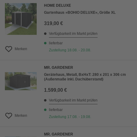
HOME DELUXE
Gartenhaus »BOHIO DELUXE«, Größe XL
319,00 €
Verfügbarkeit im Markt prüfen
lieferbar
Merken
Zustellung 18.08. - 20.08.
MR. GARDENER
Gerätehaus, Metall, BxHxT: 280 x 201 x 306 cm
(Außenmaße inkl. Dachüberstand)
1.599,00 €
Verfügbarkeit im Markt prüfen
lieferbar
Merken
Zustellung 17.08. - 19.08.
MR. GARDENER