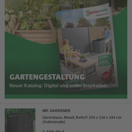
GARTENGESTALTUNG
Neuer Katalog: Digital und voller Inspiration
MR. GARDENER
Gartenhaus, Metall, BxHxT: 254 x 218 x 194 cm
(Außenmaße)