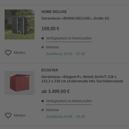
HOME DELUXE
Gartenhaus »BOHIO DELUXE«, Größe XS
169,00 €
Verfügbarkeit im Markt prüfen
lieferbar
Merken
Zustellung 18.08. - 20.08.
ECOSTAR
Gerätehaus »Elegant-P«, Metall, BxHxT: 238 x
232,3 x 238 cm (Außenmaße inkl. Dachüberstand)
ab
3.499,00 €
Verfügbarkeit im Markt prüfen
lieferbar
Merken
Zustellung 24.09. - 26.09.