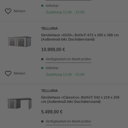
lieferbar
Merken
Zustellung 12.09. - 15.09.
TELLURIA
Gerätehaus »DUO«, BxHxT: 672 x 265 x 388 cm
(Außenmaß inkl. Dachüberstand)
10.999,00 €
Verfügbarkeit im Markt prüfen
lieferbar
Merken
Zustellung 12.09. - 15.09.
TELLURIA
Gerätehaus »Classico«, BxHxT: 542 x 219 x 258
cm (Außenmaß inkl. Dachüberstand)
5.499,00 €
Verfügbarkeit im Markt prüfen