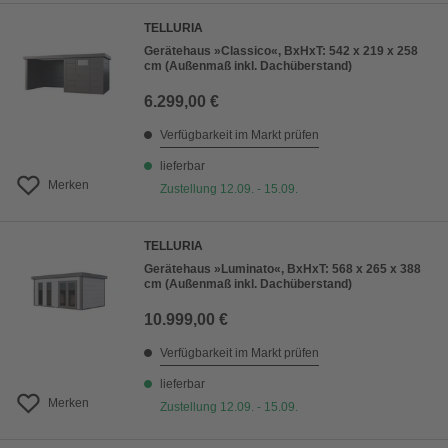
TELLURIA
Gerätehaus »Classico«, BxHxT: 542 x 219 x 258
cm (Außenmaß inkl. Dachüberstand)
6.299,00 €
Verfügbarkeit im Markt prüfen
lieferbar
Merken
Zustellung 12.09. - 15.09.
TELLURIA
Gerätehaus »Luminato«, BxHxT: 568 x 265 x 388
cm (Außenmaß inkl. Dachüberstand)
10.999,00 €
Verfügbarkeit im Markt prüfen
lieferbar
Merken
Zustellung 12.09. - 15.09.