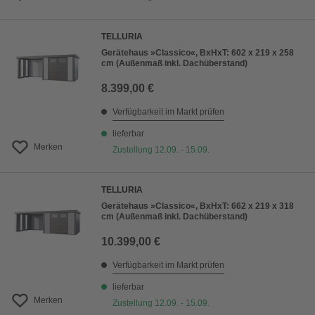
TELLURIA
Gerätehaus »Classico«, BxHxT: 602 x 219 x 258
cm (Außenmaß inkl. Dachüberstand)
8.399,00 €
Verfügbarkeit im Markt prüfen
lieferbar
Merken
Zustellung 12.09. - 15.09.
TELLURIA
Gerätehaus »Classico«, BxHxT: 662 x 219 x 318
cm (Außenmaß inkl. Dachüberstand)
10.399,00 €
Verfügbarkeit im Markt prüfen
lieferbar
Merken
Zustellung 12.09. - 15.09.