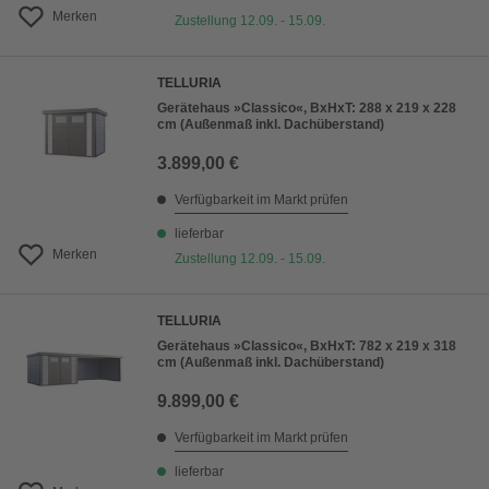
Merken
Zustellung 12.09. - 15.09.
TELLURIA
Gerätehaus »Classico«, BxHxT: 288 x 219 x 228
cm (Außenmaß inkl. Dachüberstand)
3.899,00 €
Verfügbarkeit im Markt prüfen
lieferbar
Merken
Zustellung 12.09. - 15.09.
TELLURIA
Gerätehaus »Classico«, BxHxT: 782 x 219 x 318
cm (Außenmaß inkl. Dachüberstand)
9.899,00 €
Verfügbarkeit im Markt prüfen
lieferbar