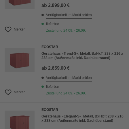
ab
2.899,00 €
Verfügbarkeit im Markt prüfen
lieferbar
Merken
Zustellung 24.09. - 26.09.
ECOSTAR
Gerätehaus »Trend-S«, Metall, BxHxT: 238 x 216 x
238 cm (Außenmaße inkl. Dachüberstand)
ab
2.659,00 €
Verfügbarkeit im Markt prüfen
lieferbar
Merken
Zustellung 24.09. - 26.09.
ECOSTAR
Gerätehaus »Elegant-S«, Metall, BxHxT: 238 x 216
x 238 cm (Außenmaße inkl. Dachüberstand)