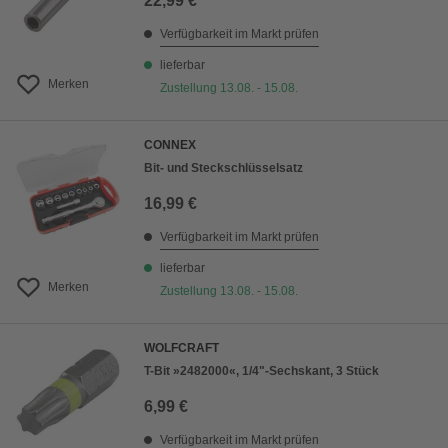
22,99 €
Verfügbarkeit im Markt prüfen
lieferbar
Merken
Zustellung 13.08. - 15.08.
CONNEX
Bit- und Steckschlüsselsatz
16,99 €
Verfügbarkeit im Markt prüfen
lieferbar
Merken
Zustellung 13.08. - 15.08.
WOLFCRAFT
T-Bit »2482000«, 1/4"-Sechskant, 3 Stück
6,99 €
Verfügbarkeit im Markt prüfen