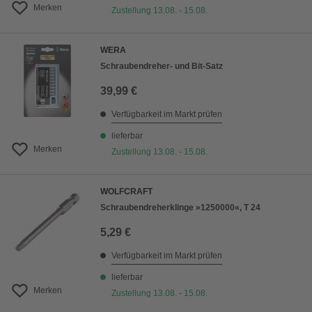
Merken
Zustellung 13.08. - 15.08.
WERA
Schraubendreher- und Bit-Satz
39,99 €
Verfügbarkeit im Markt prüfen
lieferbar
Merken
Zustellung 13.08. - 15.08.
WOLFCRAFT
Schraubendreherklinge »1250000«, T 24
5,29 €
Verfügbarkeit im Markt prüfen
lieferbar
Merken
Zustellung 13.08. - 15.08.