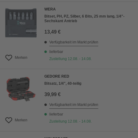
WERA
Bitset, PH, PZ, Silber, 6 Bits, 25 mm lang, 1/4"-
Sechskant Antrieb
13,49 €
Verfügbarkeit im Markt prüfen
lieferbar
Merken
Zustellung 12.08. - 14.08.
GEDORE RED
Bitsatz, 1/4", 40-teilig
39,99 €
Verfügbarkeit im Markt prüfen
lieferbar
Merken
Zustellung 12.08. - 14.08.