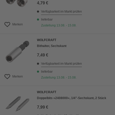
4,79 €
Verfügbarkeit im Markt prüfen
lieferbar
Merken
Zustellung 13.08. - 15.08.
WOLFCRAFT
Bithalter, Sechskant
7,49 €
Verfügbarkeit im Markt prüfen
lieferbar
Merken
Zustellung 13.08. - 15.08.
WOLFCRAFT
Doppelbits »2408000«, 1/4"-Sechskant, 2 Stück
7,99 €