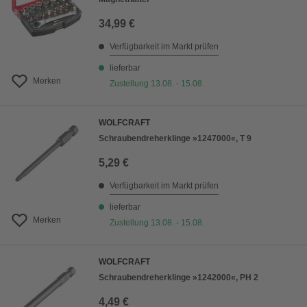
34,99 €
Verfügbarkeit im Markt prüfen
lieferbar
Merken
Zustellung 13.08. - 15.08.
WOLFCRAFT
Schraubendreherklinge »1247000«, T 9
5,29 €
Verfügbarkeit im Markt prüfen
lieferbar
Merken
Zustellung 13.08. - 15.08.
WOLFCRAFT
Schraubendreherklinge »1242000«, PH 2
4,49 €