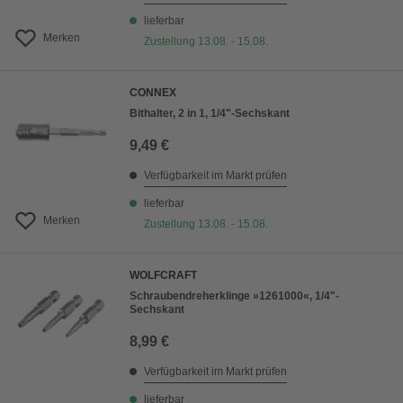
lieferbar
Merken
Zustellung 13.08. - 15.08.
CONNEX
Bithalter, 2 in 1, 1/4"-Sechskant
9,49 €
Verfügbarkeit im Markt prüfen
lieferbar
Merken
Zustellung 13.08. - 15.08.
WOLFCRAFT
Schraubendreherklinge »1261000«, 1/4"-
Sechskant
8,99 €
Verfügbarkeit im Markt prüfen
lieferbar