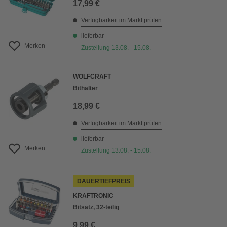
17,99 €
Verfügbarkeit im Markt prüfen
lieferbar
Merken
Zustellung 13.08. - 15.08.
WOLFCRAFT
Bithalter
18,99 €
Verfügbarkeit im Markt prüfen
lieferbar
Merken
Zustellung 13.08. - 15.08.
DAUERTIEFPREIS
KRAFTRONIC
Bitsatz, 32-teilig
9,99 €