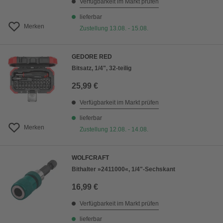
Verfügbarkeit im Markt prüfen
lieferbar
Merken
Zustellung 13.08. - 15.08.
GEDORE RED
Bitsatz, 1/4", 32-teilig
25,99 €
Verfügbarkeit im Markt prüfen
lieferbar
Merken
Zustellung 12.08. - 14.08.
WOLFCRAFT
Bithalter »2411000«, 1/4"-Sechskant
16,99 €
Verfügbarkeit im Markt prüfen
lieferbar