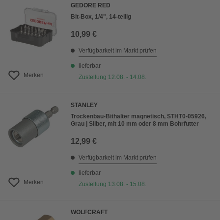
GEDORE RED
Bit-Box, 1/4", 14-teilig
10,99 €
Verfügbarkeit im Markt prüfen
lieferbar
Merken
Zustellung 12.08. - 14.08.
STANLEY
Trockenbau-Bithalter magnetisch, STHT0-05926,
Grau | Silber, mit 10 mm oder 8 mm Bohrfutter
12,99 €
Verfügbarkeit im Markt prüfen
lieferbar
Merken
Zustellung 13.08. - 15.08.
WOLFCRAFT