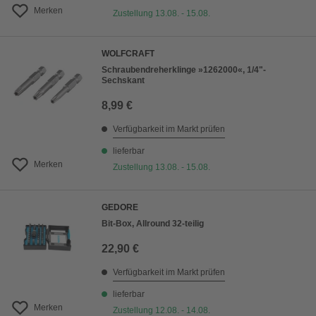
Merken
Zustellung 13.08. - 15.08.
WOLFCRAFT
Schraubendreherklinge »1262000«, 1/4"-
Sechskant
8,99 €
Verfügbarkeit im Markt prüfen
lieferbar
Merken
Zustellung 13.08. - 15.08.
GEDORE
Bit-Box, Allround 32-teilig
22,90 €
Verfügbarkeit im Markt prüfen
lieferbar
Merken
Zustellung 12.08. - 14.08.