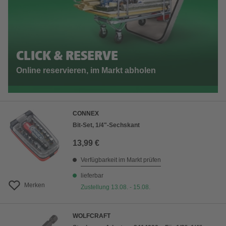
CLICK & RESERVE
Online reservieren, im Markt abholen
CONNEX
Bit-Set, 1/4"-Sechskant
13,99 €
Verfügbarkeit im Markt prüfen
lieferbar
Merken
Zustellung 13.08. - 15.08.
WOLFCRAFT