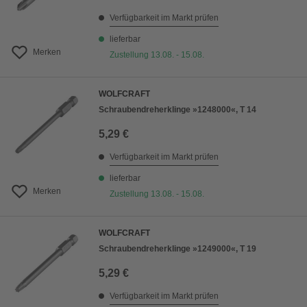
Verfügbarkeit im Markt prüfen
lieferbar
Merken
Zustellung 13.08. - 15.08.
WOLFCRAFT
Schraubendreherklinge »1248000«, T 14
5,29 €
Verfügbarkeit im Markt prüfen
lieferbar
Merken
Zustellung 13.08. - 15.08.
WOLFCRAFT
Schraubendreherklinge »1249000«, T 19
5,29 €
Verfügbarkeit im Markt prüfen