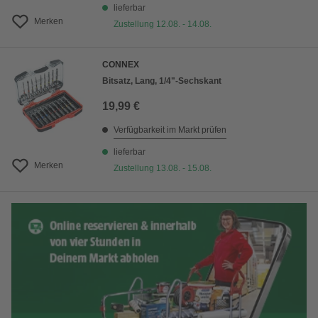
lieferbar
Merken
Zustellung 12.08. - 14.08.
CONNEX
Bitsatz, Lang, 1/4"-Sechskant
19,99 €
Verfügbarkeit im Markt prüfen
lieferbar
Merken
Zustellung 13.08. - 15.08.