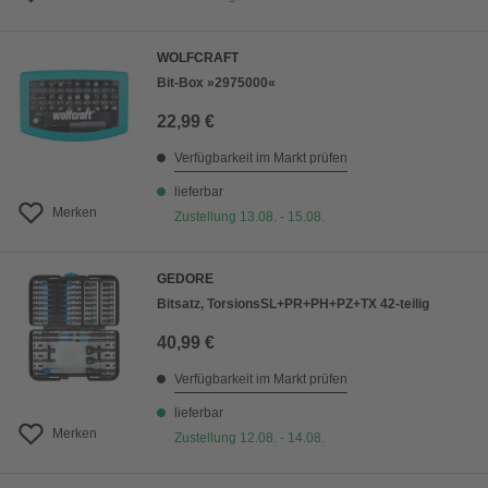
WOLFCRAFT
Bit-Box »2975000«
22,99 €
Verfügbarkeit im Markt prüfen
lieferbar
Merken
Zustellung 13.08. - 15.08.
GEDORE
Bitsatz, TorsionsSL+PR+PH+PZ+TX 42-teilig
40,99 €
Verfügbarkeit im Markt prüfen
lieferbar
Merken
Zustellung 12.08. - 14.08.