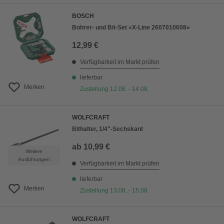
BOSCH
Bohrer- und Bit-Set »X-Line 2607010608«
12,99 €
Verfügbarkeit im Markt prüfen
lieferbar
Merken
Zustellung 12.08. - 14.08.
WOLFCRAFT
Bithalter, 1/4"-Sechskant
ab
10,99 €
Weitere
Ausführungen
Verfügbarkeit im Markt prüfen
lieferbar
Merken
Zustellung 13.08. - 15.08.
WOLFCRAFT