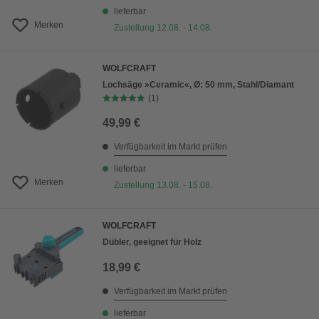
lieferbar
Merken
Zustellung 12.08. - 14.08.
WOLFCRAFT
Lochsäge »Ceramic«, Ø: 50 mm, Stahl/Diamant
(1)
49,99 €
Verfügbarkeit im Markt prüfen
lieferbar
Merken
Zustellung 13.08. - 15.08.
WOLFCRAFT
Dübler, geeignet für Holz
18,99 €
Verfügbarkeit im Markt prüfen
lieferbar