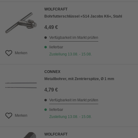
WOLFCRAFT
Bohrfutterschlüssel »S14 Jacobs K6«, Stahl
4,49 €
Verfügbarkeit im Markt prüfen
lieferbar
Merken
Zustellung 13.08. - 15.08.
CONNEX
Metallbohrer, mit Zentrierspitze, Ø 1 mm
4,79 €
Verfügbarkeit im Markt prüfen
lieferbar
Merken
Zustellung 13.08. - 15.08.
WOLFCRAFT