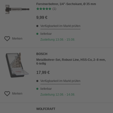
Forstnerbohrer, 1/4"-Sechskant, Ø 35 mm
(1)
9,99 €
Verfügbarkeit im Markt prüfen
lieferbar
Merken
Zustellung 13.08. - 15.08.
BOSCH
Metallbohrer-Set, Robust Line, HSS-Co, 2–8 mm,
6-teilig
17,99 €
Verfügbarkeit im Markt prüfen
lieferbar
Merken
Zustellung 12.08. - 14.08.
WOLFCRAFT