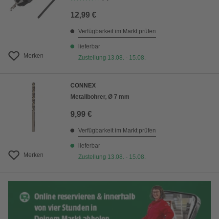
12,99 €
Verfügbarkeit im Markt prüfen
lieferbar
Merken
Zustellung 13.08. - 15.08.
CONNEX
Metallbohrer, Ø 7 mm
9,99 €
Verfügbarkeit im Markt prüfen
lieferbar
Merken
Zustellung 13.08. - 15.08.