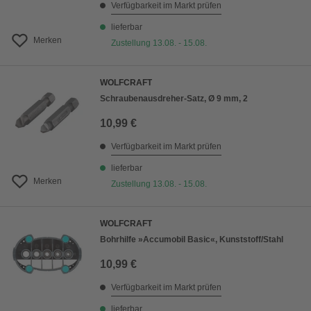
Verfügbarkeit im Markt prüfen
lieferbar
Merken
Zustellung 13.08. - 15.08.
WOLFCRAFT
Schraubenausdreher-Satz, Ø 9 mm, 2
10,99 €
Verfügbarkeit im Markt prüfen
lieferbar
Merken
Zustellung 13.08. - 15.08.
WOLFCRAFT
Bohrhilfe »Accumobil Basic«, Kunststoff/Stahl
10,99 €
Verfügbarkeit im Markt prüfen
lieferbar