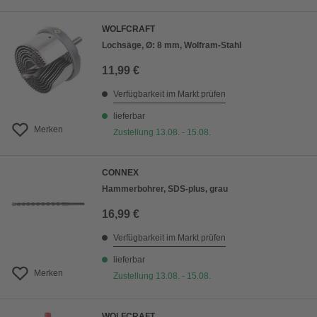
WOLFCRAFT
Lochsäge, Ø: 8 mm, Wolfram-Stahl
11,99 €
Verfügbarkeit im Markt prüfen
lieferbar
Merken
Zustellung 13.08. - 15.08.
CONNEX
Hammerbohrer, SDS-plus, grau
16,99 €
Verfügbarkeit im Markt prüfen
lieferbar
Merken
Zustellung 13.08. - 15.08.
WOLFCRAFT