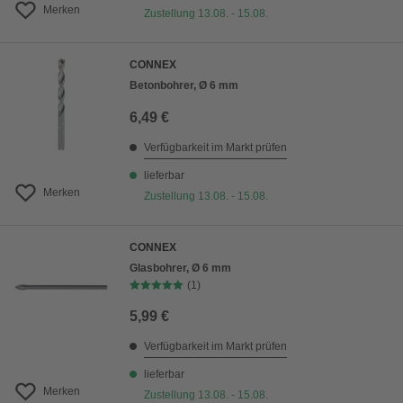
Merken
Zustellung 13.08. - 15.08.
CONNEX
Betonbohrer, Ø 6 mm
6,49 €
Verfügbarkeit im Markt prüfen
lieferbar
Merken
Zustellung 13.08. - 15.08.
CONNEX
Glasbohrer, Ø 6 mm
(1)
5,99 €
Verfügbarkeit im Markt prüfen
lieferbar
Merken
Zustellung 13.08. - 15.08.