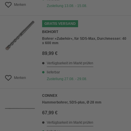
Merken
Zustellung 13.08. - 15.08.
GRATIS VERSAND
BIOHORT
Bohrer »Zubehör«, für SDS-Max, Durchmesser: 40
x 600 mm
89,99 €
Verfügbarkeit im Markt prüfen
lieferbar
Merken
Zustellung 27.08. - 29.08.
CONNEX
Hammerbohrer, SDS-plus, Ø 28 mm
67,99 €
Verfügbarkeit im Markt prüfen