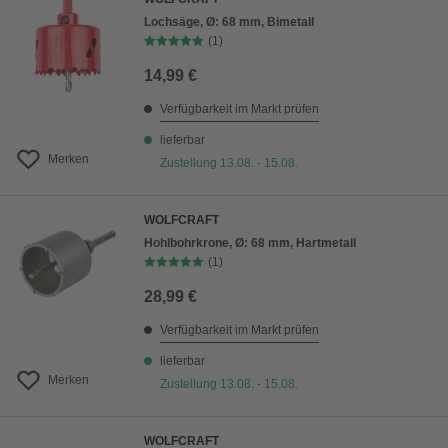
Lochsäge, Ø: 68 mm, Bimetall
(1)
14,99 €
Verfügbarkeit im Markt prüfen
lieferbar
Merken
Zustellung 13.08. - 15.08.
WOLFCRAFT
Hohlbohrkrone, Ø: 68 mm, Hartmetall
(1)
28,99 €
Verfügbarkeit im Markt prüfen
lieferbar
Merken
Zustellung 13.08. - 15.08.
WOLFCRAFT