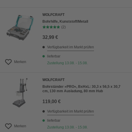
WOLFCRAFT
Bohrhilfe, Kunststoff/Metall
(2)
32,99 €
Verfügbarkeit im Markt prüfen
lieferbar
Merken
Zustellung 13.08. - 15.08.
WOLFCRAFT
Bohrständer »PRO«, BxHxL: 30,3 x 56,5 x 30,7
cm, 130 mm Ausladung, 80 mm Hub
119,00 €
Verfügbarkeit im Markt prüfen
lieferbar
Merken
Zustellung 13.08. - 15.08.