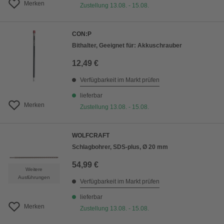
Merken
Zustellung 13.08. - 15.08.
CON:P
Bithalter, Geeignet für: Akkuschrauber
12,49 €
Verfügbarkeit im Markt prüfen
lieferbar
Merken
Zustellung 13.08. - 15.08.
WOLFCRAFT
Schlagbohrer, SDS-plus, Ø 20 mm
54,99 €
Weitere
Ausführungen
Verfügbarkeit im Markt prüfen
lieferbar
Merken
Zustellung 13.08. - 15.08.