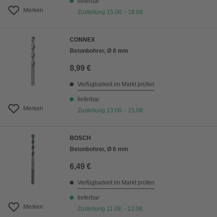
lieferbar
Merken
Zustellung 15.08. - 18.08.
CONNEX
Betonbohrer, Ø 8 mm
8,99 €
Verfügbarkeit im Markt prüfen
lieferbar
Merken
Zustellung 13.08. - 15.08.
BOSCH
Betonbohrer, Ø 6 mm
6,49 €
Verfügbarkeit im Markt prüfen
lieferbar
Merken
Zustellung 11.08. - 13.08.