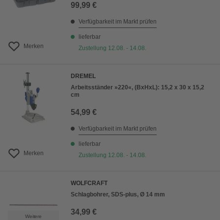
99,99 €
Verfügbarkeit im Markt prüfen
lieferbar
Merken
Zustellung 12.08. - 14.08.
DREMEL
Arbeitsständer »220«, (BxHxL): 15,2 x 30 x 15,2
cm
54,99 €
Verfügbarkeit im Markt prüfen
lieferbar
Merken
Zustellung 12.08. - 14.08.
WOLFCRAFT
Schlagbohrer, SDS-plus, Ø 14 mm
34,99 €
Weitere