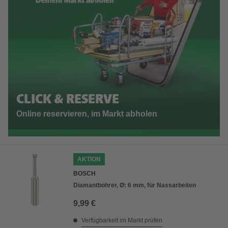
CLICK & RESERVE
Online reservieren, im Markt abholen
AKTION
BOSCH
Diamantbohrer, Ø: 6 mm, für Nassarbeiten
9,99 €
Verfügbarkeit im Markt prüfen