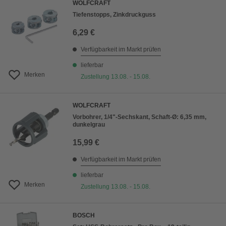
WOLFCRAFT
Tiefenstopps, Zinkdruckguss
6,29 €
Verfügbarkeit im Markt prüfen
lieferbar
Merken
Zustellung 13.08. - 15.08.
WOLFCRAFT
Vorbohrer, 1/4"-Sechskant, Schaft-Ø: 6,35 mm,
dunkelgrau
15,99 €
Verfügbarkeit im Markt prüfen
lieferbar
Merken
Zustellung 13.08. - 15.08.
BOSCH