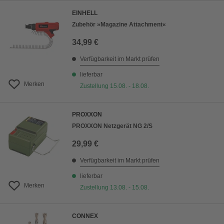
EINHELL
Zubehör »Magazine Attachment«
34,99 €
Verfügbarkeit im Markt prüfen
lieferbar
Merken
Zustellung 15.08. - 18.08.
PROXXON
PROXXON Netzgerät NG 2/S
29,99 €
Verfügbarkeit im Markt prüfen
lieferbar
Merken
Zustellung 13.08. - 15.08.
CONNEX