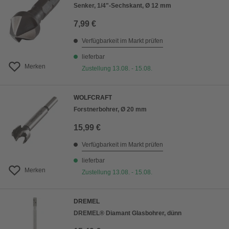
Senker, 1/4"-Sechskant, Ø 12 mm
7,99 €
Verfügbarkeit im Markt prüfen
lieferbar
Merken
Zustellung 13.08. - 15.08.
WOLFCRAFT
Forstnerbohrer, Ø 20 mm
15,99 €
Verfügbarkeit im Markt prüfen
lieferbar
Merken
Zustellung 13.08. - 15.08.
DREMEL
DREMEL® Diamant Glasbohrer, dünn