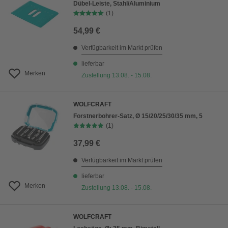
Dübel-Leiste, Stahl/Aluminium
(1)
54,99 €
Verfügbarkeit im Markt prüfen
lieferbar
Merken
Zustellung 13.08. - 15.08.
WOLFCRAFT
Forstnerbohrer-Satz, Ø 15/20/25/30/35 mm, 5
(1)
37,99 €
Verfügbarkeit im Markt prüfen
lieferbar
Merken
Zustellung 13.08. - 15.08.
WOLFCRAFT