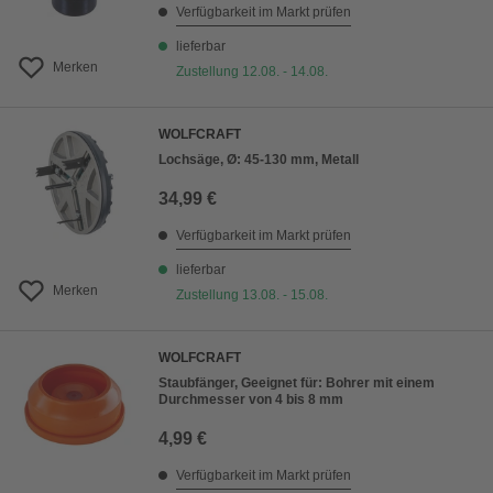
Verfügbarkeit im Markt prüfen
lieferbar
Merken
Zustellung 12.08. - 14.08.
WOLFCRAFT
Lochsäge, Ø: 45-130 mm, Metall
34,99 €
Verfügbarkeit im Markt prüfen
lieferbar
Merken
Zustellung 13.08. - 15.08.
WOLFCRAFT
Staubfänger, Geeignet für: Bohrer mit einem
Durchmesser von 4 bis 8 mm
4,99 €
Verfügbarkeit im Markt prüfen