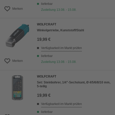
lieferbar
Merken
Zustellung 13.08. - 15.08.
WOLFCRAFT
Winkelgetriebe, Kunststoff/Stahl
19,99 €
Verfügbarkeit im Markt prüfen
lieferbar
Merken
Zustellung 13.08. - 15.08.
WOLFCRAFT
Set: Steinbohrer, 1/4"-Sechskant, Ø 4/5/6/8/10 mm,
5-teilig
19,99 €
Verfügbarkeit im Markt prüfen
lieferbar