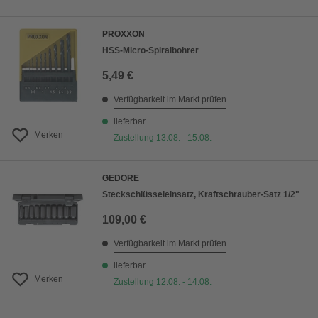
PROXXON
HSS-Micro-Spiralbohrer
5,49 €
Verfügbarkeit im Markt prüfen
lieferbar
Merken
Zustellung 13.08. - 15.08.
GEDORE
Steckschlüsseleinsatz, Kraftschrauber-Satz 1/2"
109,00 €
Verfügbarkeit im Markt prüfen
lieferbar
Merken
Zustellung 12.08. - 14.08.