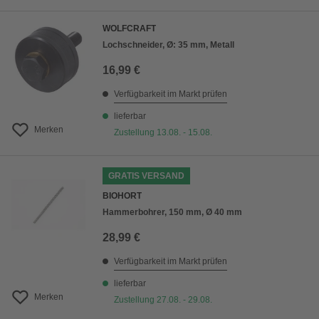
WOLFCRAFT
Lochschneider, Ø: 35 mm, Metall
16,99 €
Verfügbarkeit im Markt prüfen
lieferbar
Merken
Zustellung 13.08. - 15.08.
GRATIS VERSAND
BIOHORT
Hammerbohrer, 150 mm, Ø 40 mm
28,99 €
Verfügbarkeit im Markt prüfen
lieferbar
Merken
Zustellung 27.08. - 29.08.