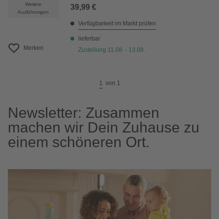
Weitere
39,99 €
Ausführungen
Verfügbarkeit im Markt prüfen
lieferbar
Merken
Zustellung 11.08. - 13.08.
1
von
1
Newsletter: Zusammen
machen wir Dein Zuhause zu
einem schöneren Ort.