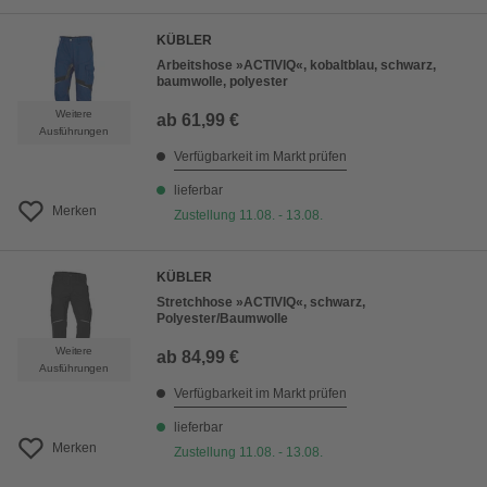
KÜBLER
Arbeitshose »ACTIVIQ«, kobaltblau, schwarz,
baumwolle, polyester
Weitere
ab
61,99 €
Ausführungen
Verfügbarkeit im Markt prüfen
lieferbar
Merken
Zustellung 11.08. - 13.08.
KÜBLER
Stretchhose »ACTIVIQ«, schwarz,
Polyester/Baumwolle
Weitere
ab
84,99 €
Ausführungen
Verfügbarkeit im Markt prüfen
lieferbar
Merken
Zustellung 11.08. - 13.08.