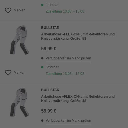
lieferbar
Merken
Zustellung 13.08. - 15.08.
BULLSTAR
Arbeitshose »FLEX-ON«, mit Reflektoren und
Knieverstärkung, Größe: 58
59,99 €
Verfügbarkeit im Markt prüfen
lieferbar
Merken
Zustellung 13.08. - 15.08.
BULLSTAR
Arbeitshose »FLEX-ON«, mit Reflektoren und
Knieverstärkung, Größe: 48
59,99 €
Verfügbarkeit im Markt prüfen