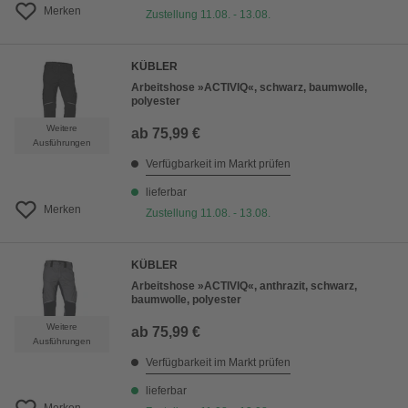
Merken
Zustellung 11.08. - 13.08.
KÜBLER
Arbeitshose »ACTIVIQ«, schwarz, baumwolle,
polyester
Weitere
ab
75,99 €
Ausführungen
Verfügbarkeit im Markt prüfen
lieferbar
Merken
Zustellung 11.08. - 13.08.
KÜBLER
Arbeitshose »ACTIVIQ«, anthrazit, schwarz,
baumwolle, polyester
Weitere
ab
75,99 €
Ausführungen
Verfügbarkeit im Markt prüfen
lieferbar