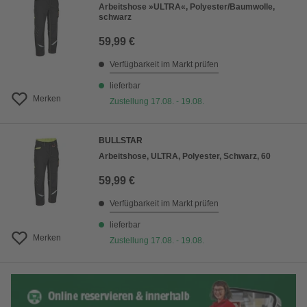
Arbeitshose »ULTRA«, Polyester/Baumwolle,
schwarz
59,99 €
Verfügbarkeit im Markt prüfen
lieferbar
Merken
Zustellung 17.08. - 19.08.
BULLSTAR
Arbeitshose, ULTRA, Polyester, Schwarz, 60
59,99 €
Verfügbarkeit im Markt prüfen
lieferbar
Merken
Zustellung 17.08. - 19.08.