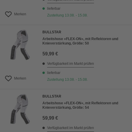
lieferbar
Merken
Zustellung 13.08. - 15.08.
BULLSTAR
Arbeitshose »FLEX-ON«, mit Reflektoren und
Knieverstärkung, Größe: 50
59,99 €
Verfügbarkeit im Markt prüfen
lieferbar
Merken
Zustellung 13.08. - 15.08.
BULLSTAR
Arbeitshose »FLEX-ON«, mit Reflektoren und
Knieverstärkung, Größe: 54
59,99 €
Verfügbarkeit im Markt prüfen