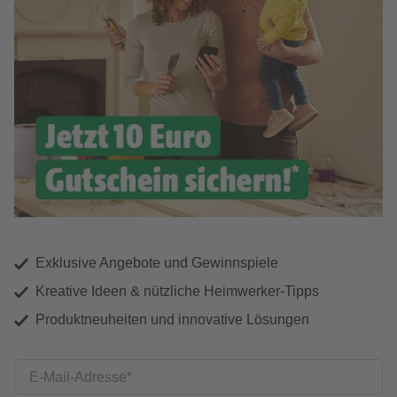
Exklusive Angebote und Gewinnspiele
Kreative Ideen & nützliche Heimwerker-Tipps
Produktneuheiten und innovative Lösungen
E-Mail-Adresse