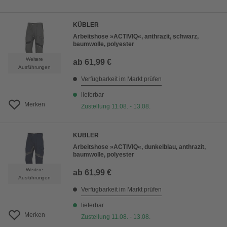
KÜBLER
Arbeitshose »ACTIVIQ«, anthrazit, schwarz,
baumwolle, polyester
Weitere
ab
61,99 €
Ausführungen
Verfügbarkeit im Markt prüfen
lieferbar
Merken
Zustellung 11.08. - 13.08.
KÜBLER
Arbeitshose »ACTIVIQ«, dunkelblau, anthrazit,
baumwolle, polyester
Weitere
ab
61,99 €
Ausführungen
Verfügbarkeit im Markt prüfen
lieferbar
Merken
Zustellung 11.08. - 13.08.