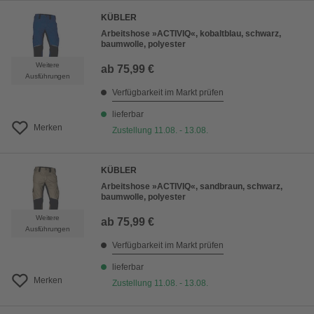
KÜBLER
Arbeitshose »ACTIVIQ«, kobaltblau, schwarz,
baumwolle, polyester
Weitere
ab
75,99 €
Ausführungen
Verfügbarkeit im Markt prüfen
lieferbar
Merken
Zustellung 11.08. - 13.08.
KÜBLER
Arbeitshose »ACTIVIQ«, sandbraun, schwarz,
baumwolle, polyester
Weitere
ab
75,99 €
Ausführungen
Verfügbarkeit im Markt prüfen
lieferbar
Merken
Zustellung 11.08. - 13.08.