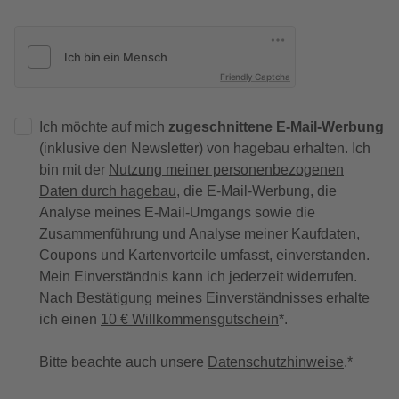
Friendly Captcha
Ich möchte auf mich
zugeschnittene E-Mail-Werbung
(inklusive den Newsletter) von hagebau erhalten. Ich
bin mit der
Nutzung meiner personenbezogenen
Daten durch hagebau
, die E-Mail-Werbung, die
Analyse meines E-Mail-Umgangs sowie die
Zusammenführung und Analyse meiner Kaufdaten,
Coupons und Kartenvorteile umfasst, einverstanden.
Mein Einverständnis kann ich jederzeit widerrufen.
Nach Bestätigung meines Einverständnisses erhalte
ich einen
10 € Willkommensgutschein
*.
Bitte beachte auch unsere
Datenschutzhinweise
.