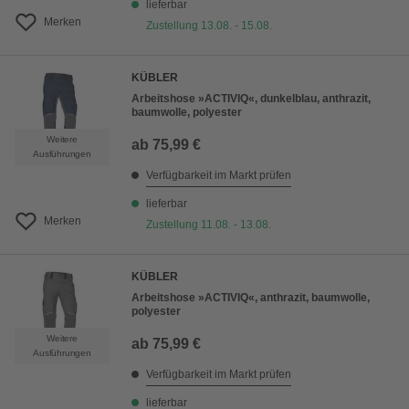
lieferbar
Merken
Zustellung 13.08. - 15.08.
KÜBLER
Arbeitshose »ACTIVIQ«, dunkelblau, anthrazit,
baumwolle, polyester
Weitere
ab
75,99 €
Ausführungen
Verfügbarkeit im Markt prüfen
lieferbar
Merken
Zustellung 11.08. - 13.08.
KÜBLER
Arbeitshose »ACTIVIQ«, anthrazit, baumwolle,
polyester
Weitere
ab
75,99 €
Ausführungen
Verfügbarkeit im Markt prüfen
lieferbar