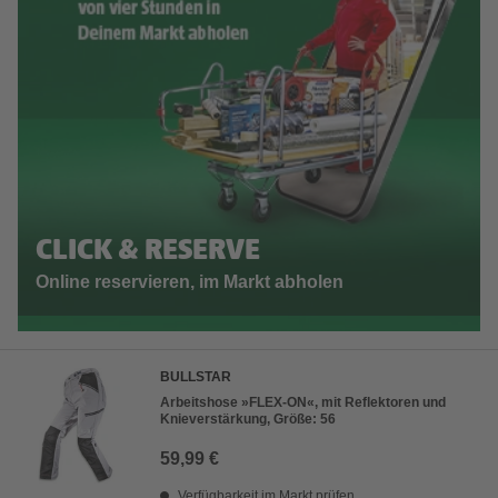
CLICK & RESERVE
Online reservieren, im Markt abholen
BULLSTAR
Arbeitshose »FLEX-ON«, mit Reflektoren und
Knieverstärkung, Größe: 56
59,99 €
Verfügbarkeit im Markt prüfen