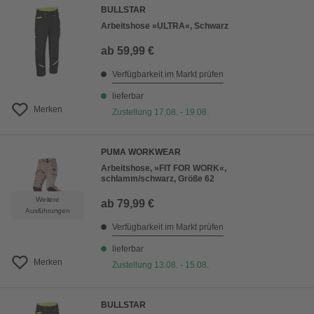
BULLSTAR
Arbeitshose »ULTRA«, Schwarz
ab
59,99 €
Verfügbarkeit im Markt prüfen
lieferbar
Merken
Zustellung 17.08. - 19.08.
PUMA WORKWEAR
Arbeitshose, »FIT FOR WORK«,
schlamm/schwarz, Größe 62
Weitere
ab
79,99 €
Ausführungen
Verfügbarkeit im Markt prüfen
lieferbar
Merken
Zustellung 13.08. - 15.08.
BULLSTAR