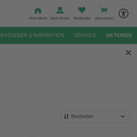
Mein Markt
Mein Konto
Merkzettel
Warenkorb
RATGEBER & INSPIRATION
SERVICE
AKTIONEN
Bestseller
Bestseller