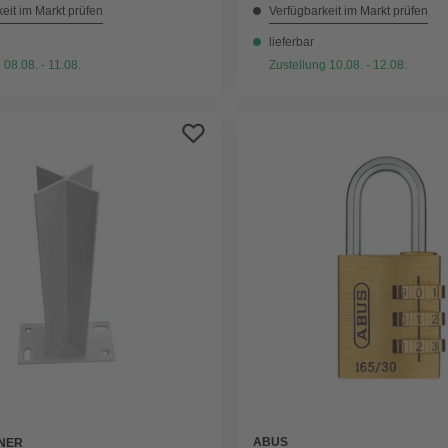
eit im Markt prüfen
Verfügbarkeit im Markt prüfen
lieferbar
 08.08. - 11.08.
Zustellung 10.08. - 12.08.
ABUS
NER