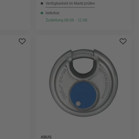
Verfügbarkeit im Markt prüfen
lieferbar
Zustellung 08.08. - 11.08.
ABUS