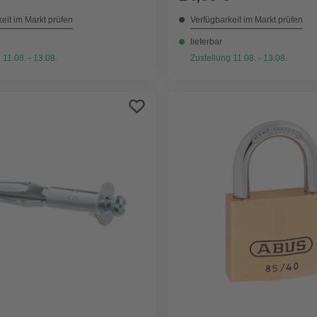
eit im Markt prüfen
Verfügbarkeit im Markt prüfen
lieferbar
 11.08. - 13.08.
Zustellung 11.08. - 13.08.