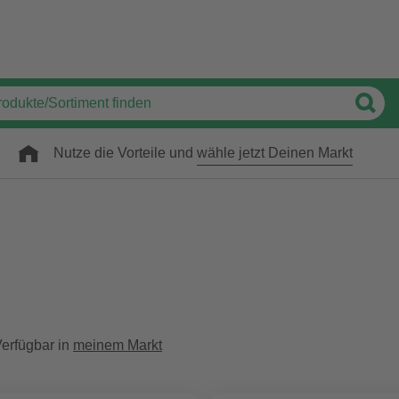
Nutze die Vorteile und
wähle jetzt Deinen Markt
erfügbar in
meinem Markt