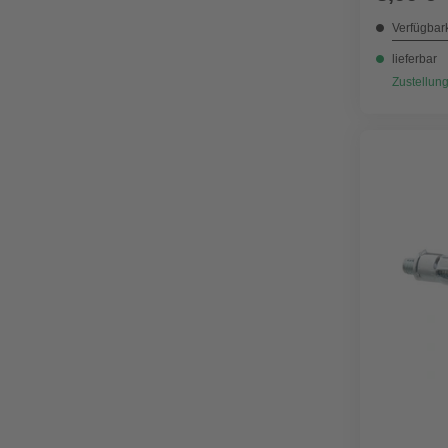
Verfügbark
lieferbar
Zustellung