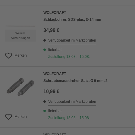
WOLFCRAFT
Schlagbohrer, SDS-plus, Ø 14 mm
34,99 €
Weitere
Ausführungen
Verfügbarkeit im Markt prüfen
lieferbar
Merken
Zustellung 13.08. - 15.08.
WOLFCRAFT
Schraubenausdreher-Satz, Ø 9 mm, 2
10,99 €
Verfügbarkeit im Markt prüfen
lieferbar
Merken
Zustellung 13.08. - 15.08.