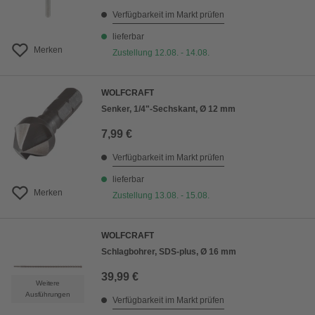
Verfügbarkeit im Markt prüfen
lieferbar
Merken
Zustellung 12.08. - 14.08.
WOLFCRAFT
Senker, 1/4"-Sechskant, Ø 12 mm
7,99 €
Verfügbarkeit im Markt prüfen
lieferbar
Merken
Zustellung 13.08. - 15.08.
WOLFCRAFT
Schlagbohrer, SDS-plus, Ø 16 mm
39,99 €
Weitere
Ausführungen
Verfügbarkeit im Markt prüfen