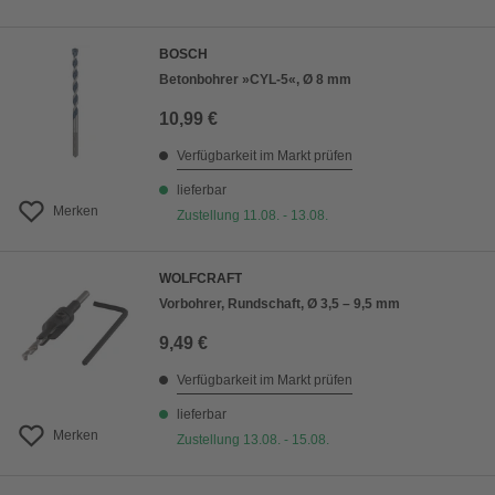
BOSCH
Betonbohrer »CYL-5«, Ø 8 mm
10,99 €
Verfügbarkeit im Markt prüfen
lieferbar
Merken
Zustellung 11.08. - 13.08.
WOLFCRAFT
Vorbohrer, Rundschaft, Ø 3,5 – 9,5 mm
9,49 €
Verfügbarkeit im Markt prüfen
lieferbar
Merken
Zustellung 13.08. - 15.08.