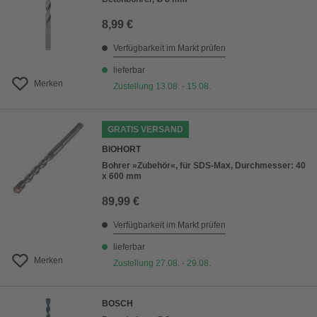
8,99 €
Verfügbarkeit im Markt prüfen
lieferbar
Merken
Zustellung 13.08. - 15.08.
GRATIS VERSAND
BIOHORT
Bohrer »Zubehör«, für SDS-Max, Durchmesser: 40
x 600 mm
89,99 €
Verfügbarkeit im Markt prüfen
lieferbar
Merken
Zustellung 27.08. - 29.08.
BOSCH