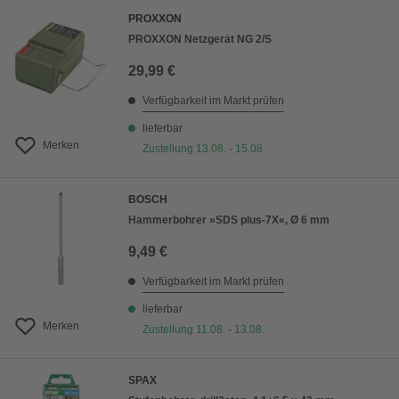
PROXXON
PROXXON Netzgerät NG 2/S
29,99 €
Verfügbarkeit im Markt prüfen
lieferbar
Merken
Zustellung 13.08. - 15.08.
BOSCH
Hammerbohrer »SDS plus-7X«, Ø 6 mm
9,49 €
Verfügbarkeit im Markt prüfen
lieferbar
Merken
Zustellung 11.08. - 13.08.
SPAX