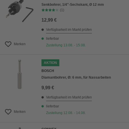
Senkbohrer, 1/4"-Sechskant, Ø 12 mm
(1)
12,99 €
Verfügbarkeit im Markt prüfen
lieferbar
Merken
Zustellung 13.08. - 15.08.
AKTION
BOSCH
Diamantbohrer, Ø: 6 mm, für Nassarbeiten
9,99 €
Verfügbarkeit im Markt prüfen
lieferbar
Merken
Zustellung 12.08. - 14.08.