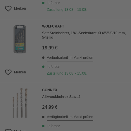
lieferbar
Merken
Zustellung 13.08. - 15.08.
WOLFCRAFT
Set: Steinbohrer, 1/4"-Sechskant, Ø 4/5/6/8/10 mm,
5-teilig
19,99 €
Verfügbarkeit im Markt prüfen
lieferbar
Merken
Zustellung 13.08. - 15.08.
CONNEX
Allzweckbohrer-Satz, 4
24,99 €
Verfügbarkeit im Markt prüfen
lieferbar