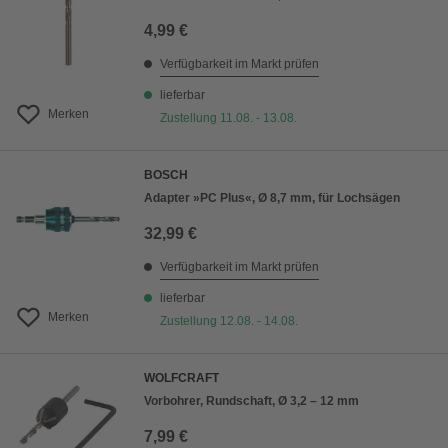
4,99 €
Verfügbarkeit im Markt prüfen
lieferbar
Merken
Zustellung 11.08. - 13.08.
BOSCH
Adapter »PC Plus«, Ø 8,7 mm, für Lochsägen
32,99 €
Verfügbarkeit im Markt prüfen
lieferbar
Merken
Zustellung 12.08. - 14.08.
WOLFCRAFT
Vorbohrer, Rundschaft, Ø 3,2 – 12 mm
7,99 €