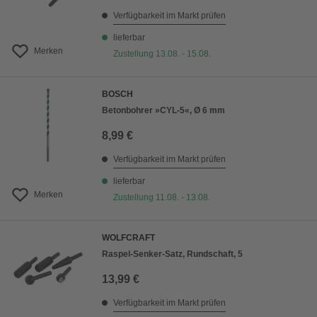
Verfügbarkeit im Markt prüfen
lieferbar
Merken
Zustellung 13.08. - 15.08.
BOSCH
Betonbohrer »CYL-5«, Ø 6 mm
8,99 €
Verfügbarkeit im Markt prüfen
lieferbar
Merken
Zustellung 11.08. - 13.08.
WOLFCRAFT
Raspel-Senker-Satz, Rundschaft, 5
13,99 €
Verfügbarkeit im Markt prüfen