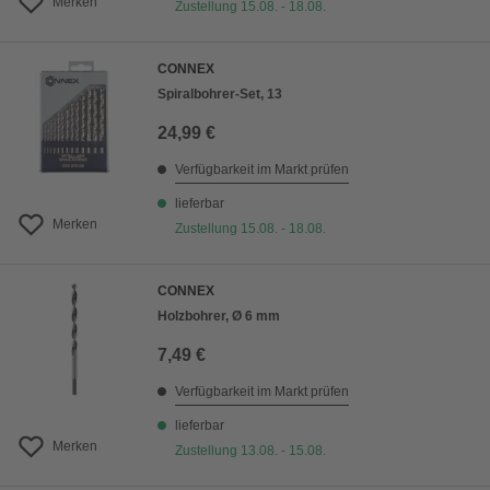
Merken
Zustellung 15.08. - 18.08.
CONNEX
Spiralbohrer-Set, 13
24,99 €
Verfügbarkeit im Markt prüfen
lieferbar
Merken
Zustellung 15.08. - 18.08.
CONNEX
Holzbohrer, Ø 6 mm
7,49 €
Verfügbarkeit im Markt prüfen
lieferbar
Merken
Zustellung 13.08. - 15.08.