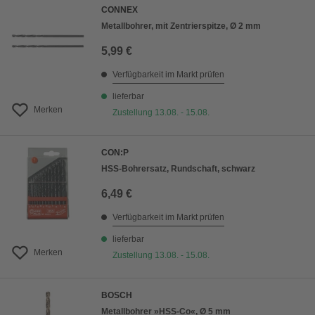
CONNEX
Metallbohrer, mit Zentrierspitze, Ø 2 mm
5,99 €
Verfügbarkeit im Markt prüfen
lieferbar
Merken
Zustellung 13.08. - 15.08.
CON:P
HSS-Bohrersatz, Rundschaft, schwarz
6,49 €
Verfügbarkeit im Markt prüfen
lieferbar
Merken
Zustellung 13.08. - 15.08.
BOSCH
Metallbohrer »HSS-Co«, Ø 5 mm