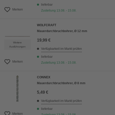
lieferbar
Merken
Zustellung 13.08. - 15.08.
WOLFCRAFT
Mauerdurchbruchbohrer, Ø 12 mm
19,99 €
Weitere
Ausführungen
Verfügbarkeit im Markt prüfen
lieferbar
Merken
Zustellung 13.08. - 15.08.
CONNEX
Mauerdurchbruchbohrer, Ø 8 mm
5,49 €
Verfügbarkeit im Markt prüfen
lieferbar
Merken
Zustellung 13.08. - 15.08.