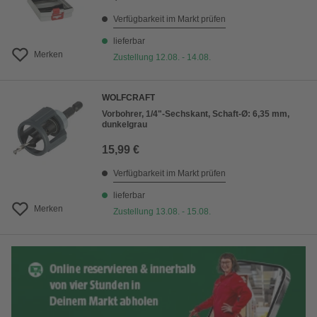
Verfügbarkeit im Markt prüfen
lieferbar
Merken
Zustellung 12.08. - 14.08.
WOLFCRAFT
Vorbohrer, 1/4"-Sechskant, Schaft-Ø: 6,35 mm,
dunkelgrau
15,99 €
Verfügbarkeit im Markt prüfen
lieferbar
Merken
Zustellung 13.08. - 15.08.