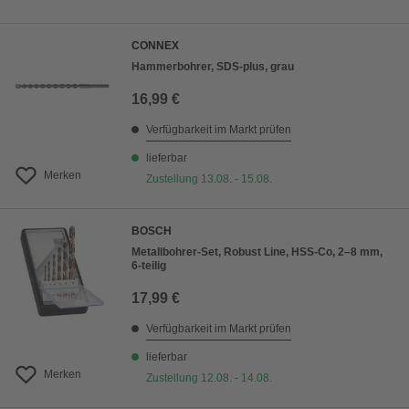
CONNEX
Hammerbohrer, SDS-plus, grau
16,99 €
Verfügbarkeit im Markt prüfen
lieferbar
Merken
Zustellung 13.08. - 15.08.
BOSCH
Metallbohrer-Set, Robust Line, HSS-Co, 2–8 mm,
6-teilig
17,99 €
Verfügbarkeit im Markt prüfen
lieferbar
Merken
Zustellung 12.08. - 14.08.