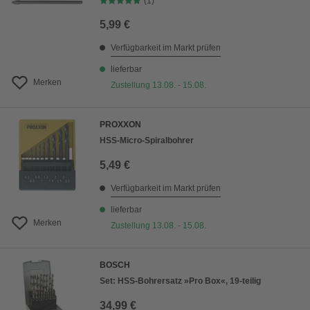
(1)
5,99 €
Verfügbarkeit im Markt prüfen
lieferbar
Merken
Zustellung 13.08. - 15.08.
PROXXON
HSS-Micro-Spiralbohrer
5,49 €
Verfügbarkeit im Markt prüfen
lieferbar
Merken
Zustellung 13.08. - 15.08.
BOSCH
Set: HSS-Bohrersatz »Pro Box«, 19-teilig
34,99 €