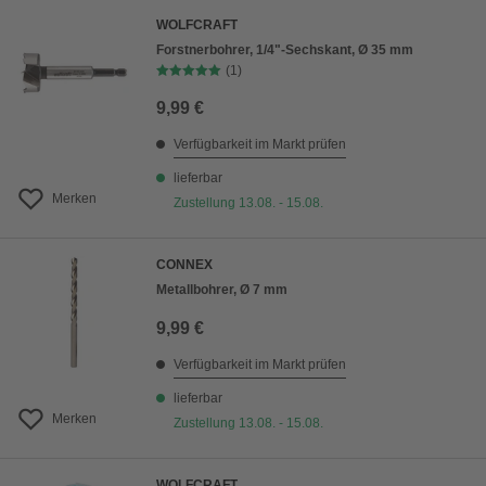
WOLFCRAFT
Forstnerbohrer, 1/4"-Sechskant, Ø 35 mm
(1)
9,99 €
Verfügbarkeit im Markt prüfen
lieferbar
Merken
Zustellung 13.08. - 15.08.
CONNEX
Metallbohrer, Ø 7 mm
9,99 €
Verfügbarkeit im Markt prüfen
lieferbar
Merken
Zustellung 13.08. - 15.08.
WOLFCRAFT