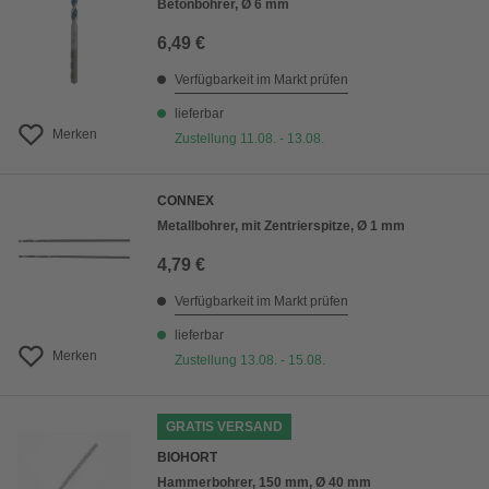
Betonbohrer, Ø 6 mm
6,49 €
Verfügbarkeit im Markt prüfen
lieferbar
Merken
Zustellung 11.08. - 13.08.
CONNEX
Metallbohrer, mit Zentrierspitze, Ø 1 mm
4,79 €
Verfügbarkeit im Markt prüfen
lieferbar
Merken
Zustellung 13.08. - 15.08.
GRATIS VERSAND
BIOHORT
Hammerbohrer, 150 mm, Ø 40 mm