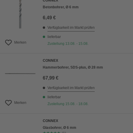
CONNEX
Betonbohrer, Ø 6 mm
6,49 €
Verfügbarkeit im Markt prüfen
lieferbar
Merken
Zustellung 13.08. - 15.08.
CONNEX
Hammerbohrer, SDS-plus, Ø 28 mm
67,99 €
Verfügbarkeit im Markt prüfen
lieferbar
Merken
Zustellung 15.08. - 18.08.
CONNEX
Glasbohrer, Ø 6 mm