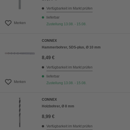
Verfügbarkeit im Markt prüfen
lieferbar
Merken
Zustellung 13.08. - 15.08.
CONNEX
Hammerbohrer, SDS-plus, Ø 10 mm
8,49 €
Verfügbarkeit im Markt prüfen
lieferbar
Merken
Zustellung 13.08. - 15.08.
CONNEX
Holzbohrer, Ø 8 mm
8,99 €
Verfügbarkeit im Markt prüfen