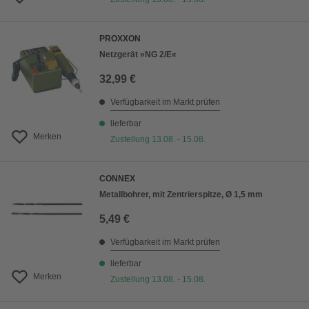
PROXXON
Netzgerät »NG 2/E«
32,99 €
Verfügbarkeit im Markt prüfen
lieferbar
Merken
Zustellung 13.08. - 15.08.
CONNEX
Metallbohrer, mit Zentrierspitze, Ø 1,5 mm
5,49 €
Verfügbarkeit im Markt prüfen
lieferbar
Merken
Zustellung 13.08. - 15.08.