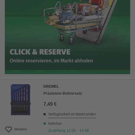
CLICK & RESERVE
Online reservieren, im Markt abholen
DREMEL
Präzisions-Bohrersatz
7,49 €
Verfügbarkeit im Markt prüfen
lieferbar
Merken
Zustellung 12.08. - 14.08.