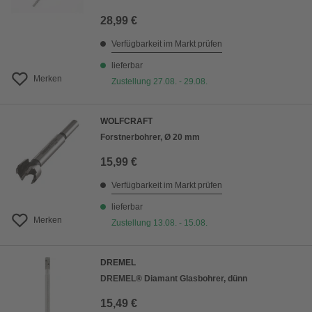
28,99 €
Verfügbarkeit im Markt prüfen
lieferbar
Merken
Zustellung 27.08. - 29.08.
WOLFCRAFT
Forstnerbohrer, Ø 20 mm
15,99 €
Verfügbarkeit im Markt prüfen
lieferbar
Merken
Zustellung 13.08. - 15.08.
DREMEL
DREMEL® Diamant Glasbohrer, dünn
15,49 €