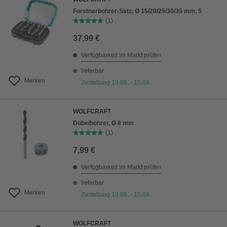
Forstnerbohrer-Satz, Ø 15/20/25/30/35 mm, 5
(1)
37,99 €
Verfügbarkeit im Markt prüfen
lieferbar
Merken
Zustellung 13.08. - 15.08.
WOLFCRAFT
Dübelbohrer, Ø 8 mm
(1)
7,99 €
Verfügbarkeit im Markt prüfen
lieferbar
Merken
Zustellung 13.08. - 15.08.
WOLFCRAFT