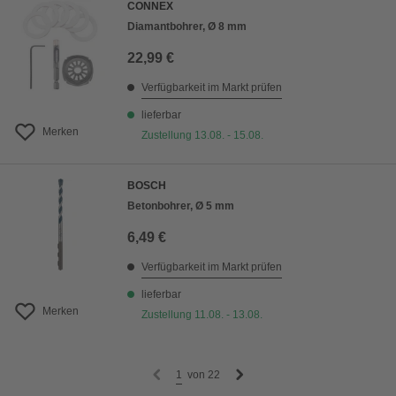
CONNEX
Diamantbohrer, Ø 8 mm
22,99 €
Verfügbarkeit im Markt prüfen
lieferbar
Merken
Zustellung 13.08. - 15.08.
BOSCH
Betonbohrer, Ø 5 mm
6,49 €
Verfügbarkeit im Markt prüfen
lieferbar
Merken
Zustellung 11.08. - 13.08.
1
von
22