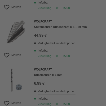
lieferbar
Merken
Zustellung 13.08. - 15.08.
WOLFCRAFT
Stufenbohrer, Rundschaft, Ø 8 – 30 mm
44,99 €
Verfügbarkeit im Markt prüfen
lieferbar
Merken
Zustellung 13.08. - 15.08.
WOLFCRAFT
Dübelbohrer, Ø 6 mm
6,99 €
Verfügbarkeit im Markt prüfen
lieferbar
Merken
Zustellung 13.08. - 15.08.