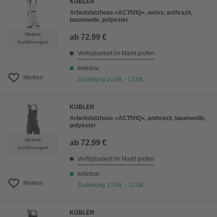
KÜBLER
Arbeitslatzhose »ACTIVIQ«, weiss, anthrazit,
baumwolle, polyester
Weitere
ab
72,99 €
Ausführungen
Verfügbarkeit im Markt prüfen
lieferbar
Merken
Zustellung 10.08. - 12.08.
KÜBLER
Arbeitslatzhose »ACTIVIQ«, anthrazit, baumwolle,
polyester
Weitere
ab
72,99 €
Ausführungen
Verfügbarkeit im Markt prüfen
lieferbar
Merken
Zustellung 10.08. - 12.08.
KÜBLER