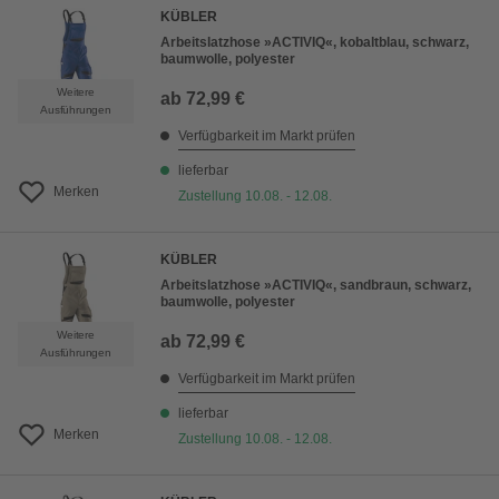
KÜBLER
Arbeitslatzhose »ACTIVIQ«, kobaltblau, schwarz,
baumwolle, polyester
Weitere
ab
72,99 €
Ausführungen
Verfügbarkeit im Markt prüfen
lieferbar
Merken
Zustellung 10.08. - 12.08.
KÜBLER
Arbeitslatzhose »ACTIVIQ«, sandbraun, schwarz,
baumwolle, polyester
Weitere
ab
72,99 €
Ausführungen
Verfügbarkeit im Markt prüfen
lieferbar
Merken
Zustellung 10.08. - 12.08.