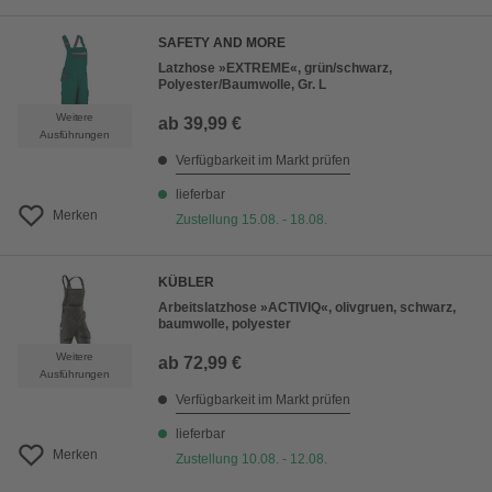
SAFETY AND MORE
Latzhose »EXTREME«, grün/schwarz,
Polyester/Baumwolle, Gr. L
Weitere
ab
39,99 €
Ausführungen
Verfügbarkeit im Markt prüfen
lieferbar
Merken
Zustellung 15.08. - 18.08.
KÜBLER
Arbeitslatzhose »ACTIVIQ«, olivgruen, schwarz,
baumwolle, polyester
Weitere
ab
72,99 €
Ausführungen
Verfügbarkeit im Markt prüfen
lieferbar
Merken
Zustellung 10.08. - 12.08.