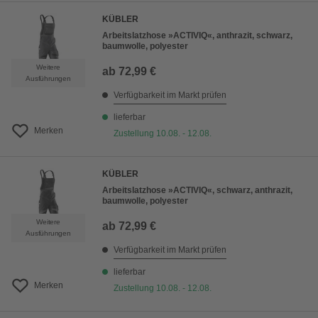
KÜBLER
Arbeitslatzhose »ACTIVIQ«, anthrazit, schwarz,
baumwolle, polyester
Weitere
ab
72,99 €
Ausführungen
Verfügbarkeit im Markt prüfen
lieferbar
Merken
Zustellung 10.08. - 12.08.
KÜBLER
Arbeitslatzhose »ACTIVIQ«, schwarz, anthrazit,
baumwolle, polyester
Weitere
ab
72,99 €
Ausführungen
Verfügbarkeit im Markt prüfen
lieferbar
Merken
Zustellung 10.08. - 12.08.