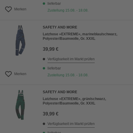
lieferbar
Merken
Zustellung 15.08. - 18.08.
SAFETY AND MORE
Latzhose »EXTREME«, marineblau/schwarz,
Polyester/Baumwolle, Gr. XXXL
39,99 €
Verfügbarkeit im Markt prüfen
lieferbar
Merken
Zustellung 15.08. - 18.08.
SAFETY AND MORE
Latzhose »EXTREME«, grün/schwarz,
Polyester/Baumwolle, Gr. XXXL
39,99 €
Verfügbarkeit im Markt prüfen