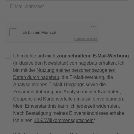
E-Mail-Adresse
Friendly Captcha
Ich möchte auf mich
zugeschnittene E-Mail-Werbung
(inklusive den Newsletter) von hagebau erhalten. Ich
bin mit der
Nutzung meiner personenbezogenen
Daten durch hagebau
, die E-Mail-Werbung, die
Analyse meines E-Mail-Umgangs sowie die
Zusammenführung und Analyse meiner Kaufdaten,
Coupons und Kartenvorteile umfasst, einverstanden.
Mein Einverständnis kann ich jederzeit widerrufen.
Nach Bestätigung meines Einverständnisses erhalte
ich einen
10 € Willkommensgutschein
*.