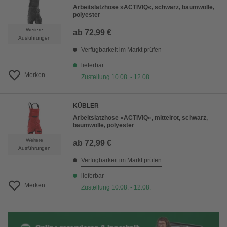
Arbeitslatzhose »ACTIVIQ«, schwarz, baumwolle,
polyester
Weitere
ab
72,99 €
Ausführungen
Verfügbarkeit im Markt prüfen
lieferbar
Merken
Zustellung 10.08. - 12.08.
KÜBLER
Arbeitslatzhose »ACTIVIQ«, mittelrot, schwarz,
baumwolle, polyester
Weitere
ab
72,99 €
Ausführungen
Verfügbarkeit im Markt prüfen
lieferbar
Merken
Zustellung 10.08. - 12.08.