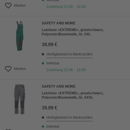
lieferbar
Merken
Zustellung 15.08. - 18.08.
SAFETY AND MORE
Latzhose »EXTREME«, grün/schwarz,
Polyester/Baumwolle, Gr. XXL
39,99 €
Verfügbarkeit im Markt prüfen
lieferbar
Merken
Zustellung 15.08. - 18.08.
SAFETY AND MORE
Latzhose »EXTREME«, grau/schwarz,
Polyester/Baumwolle, Gr. XXXL
39,99 €
Verfügbarkeit im Markt prüfen
lieferbar