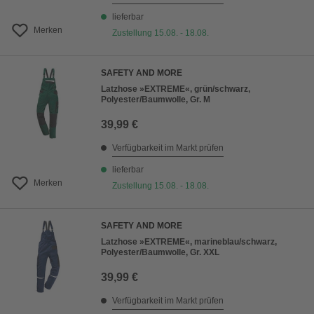
lieferbar
Merken
Zustellung 15.08. - 18.08.
SAFETY AND MORE
Latzhose »EXTREME«, grün/schwarz,
Polyester/Baumwolle, Gr. M
39,99 €
Verfügbarkeit im Markt prüfen
lieferbar
Merken
Zustellung 15.08. - 18.08.
SAFETY AND MORE
Latzhose »EXTREME«, marineblau/schwarz,
Polyester/Baumwolle, Gr. XXL
39,99 €
Verfügbarkeit im Markt prüfen