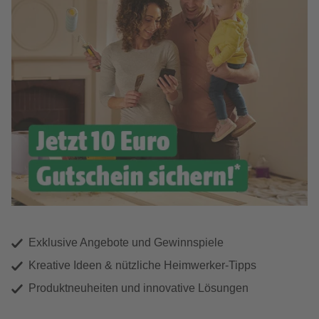
Exklusive Angebote und Gewinnspiele
Kreative Ideen & nützliche Heimwerker-Tipps
Produktneuheiten und innovative Lösungen