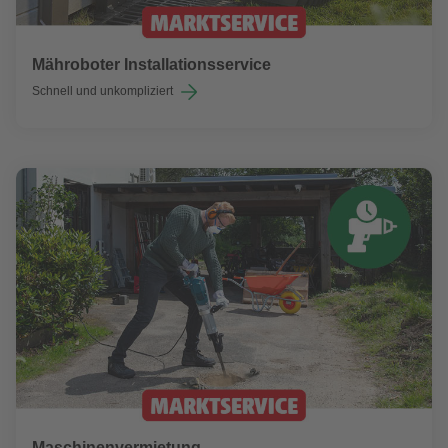
Mähroboter Installationsservice
Schnell und unkompliziert
Maschinenvermietung