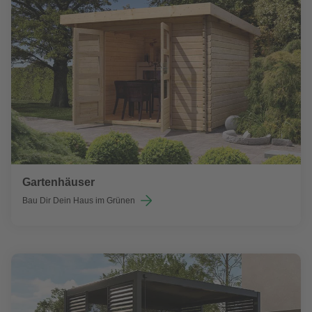
Gartenhäuser
Bau Dir Dein Haus im Grünen