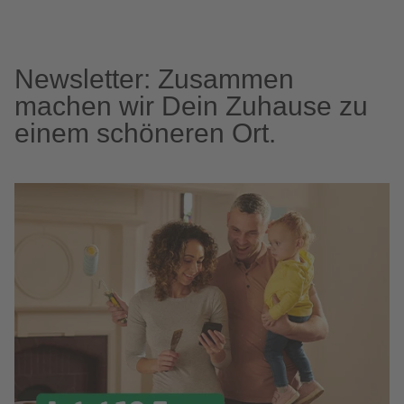
Newsletter: Zusammen
machen wir Dein Zuhause zu
einem schöneren Ort.