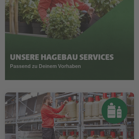
UNSERE HAGEBAU SERVICES
Passend zu Deinem Vorhaben