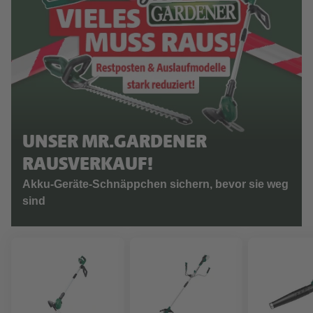
UNSER MR.GARDENER
RAUSVERKAUF!
Akku-Geräte-Schnäppchen sichern, bevor sie weg
sind