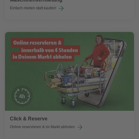
Einfach mieten statt kaufen!
Click & Reserve
Online reservieren & im Markt abholen