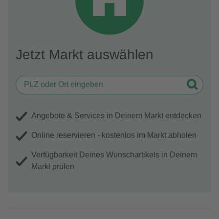
Jetzt Markt auswählen
Angebote & Services in Deinem Markt entdecken
Online reservieren - kostenlos im Markt abholen
Verfügbarkeit Deines Wunschartikels in Deinem
Markt prüfen