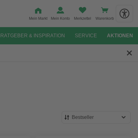
Mein Markt
Mein Konto
Merkzettel
Warenkorb
RATGEBER & INSPIRATION
SERVICE
AKTIONEN
Bestseller
Bestseller