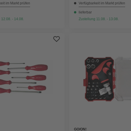
eit im Markt prüfen
Verfügbarkeit im Markt prüfen
lieferbar
 12.08. - 14.08.
Zustellung 11.08. - 13.08.
GO/ON!