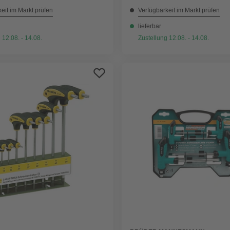
eit im Markt prüfen
Verfügbarkeit im Markt prüfen
lieferbar
 12.08. - 14.08.
Zustellung 12.08. - 14.08.