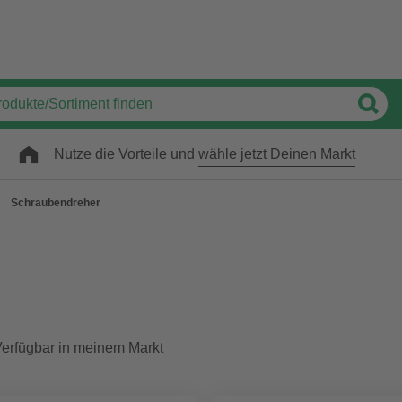
Nutze die Vorteile und
wähle jetzt Deinen Markt
Schraubendreher
erfügbar in
meinem Markt