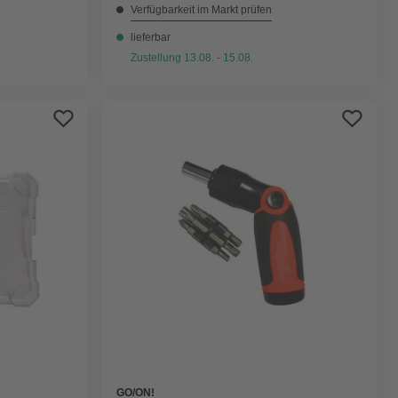
Verfügbarkeit im Markt prüfen
lieferbar
Zustellung 13.08. - 15.08.
GO/ON!