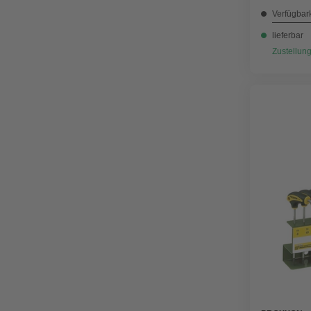
Verfügbark
lieferbar
Zustellung